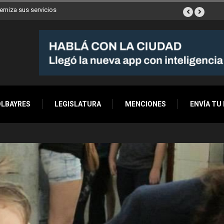
erniza sus servicios
OLBAYRES
LEGISLATURA
MENCIONES
ENVÍA TU