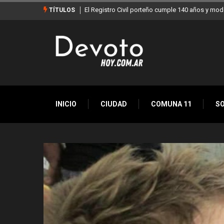
El Registro Civil porteño cumple 140 años y mod
TÍTULOS
INICIO
CIUDAD
COMUNA 11
S