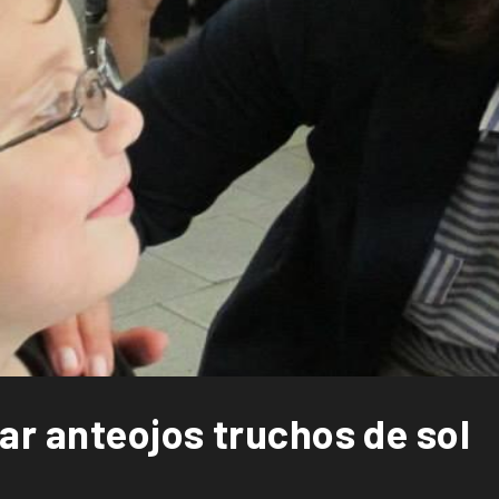
ar anteojos truchos de sol