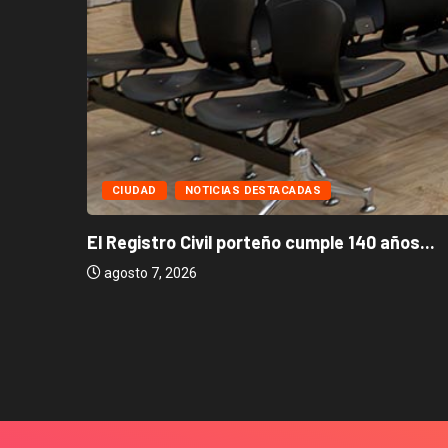
CIUDAD
NOTICIAS DESTACADAS
El Registro Civil porteño cumple 140 años...
agosto 7, 2026