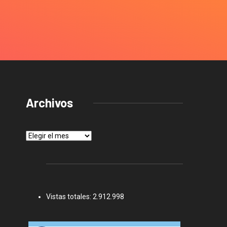
Archivos
Archivos
Vistas totales:
2.912.998