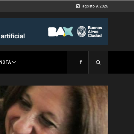
agosto 9, 2026
 NOTA