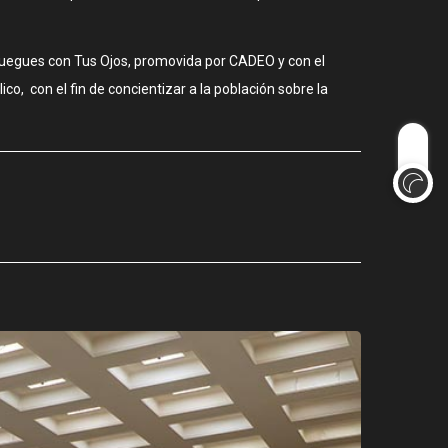
Juegues con Tus Ojos, promovida por CADEO y con el
, con el fin de concientizar a la población sobre la