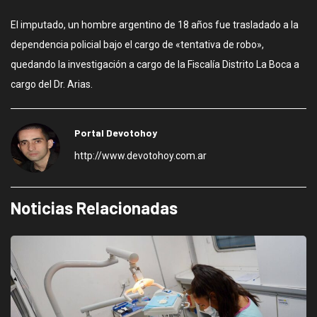
El imputado, un hombre argentino de 18 años fue trasladado a la
dependencia policial bajo el cargo de «tentativa de robo»,
quedando la investigación a cargo de la Fiscalía Distrito La Boca a
cargo del Dr. Arias.
Portal Devotohoy
http://www.devotohoy.com.ar
Noticias Relacionadas