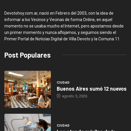
Devotohoy.com.ar, nació en Febrero del 2003, con la idea de
informar a los Vecinos y Vecinas de forma Online, en aquel
momento no se usaba mucho el Internet, pero apostamos desde
un primer momento y nunca aflojamos, y seguimos siendo el
Primer Portal de Noticias Digital de Villa Devoto y la Comuna 11.
Post Populares
CIUDAD
Buenos Aires sumó 12 nuevos
agosto 5, 2026
CIUDAD