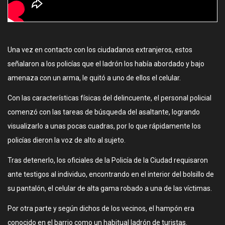
Una vez en contacto con los ciudadanos extranjeros, estos
señalaron a los policías que el ladrón los había abordado y bajo
amenaza con un arma, le quitó a uno de ellos el celular.
Con las características físicas del delincuente, el personal policial
comenzó con las tareas de búsqueda del asaltante, logrando
visualizarlo a unas pocas cuadras, por lo que rápidamente los
policías dieron la voz de alto al sujeto.
Tras detenerlo, los oficiales de la Policía de la Ciudad requisaron
ante testigos al individuo, encontrando en el interior del bolsillo de
su pantalón, el celular de alta gama robado a una de las víctimas.
Por otra parte y según dichos de los vecinos, el hampón era
conocido en el barrio como un habitual ladrón de turistas.