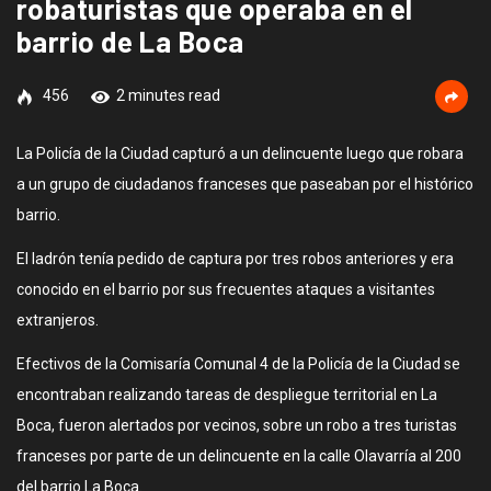
robaturistas que operaba en el
barrio de La Boca
456
2 minutes read
La Policía de la Ciudad capturó a un delincuente luego que robara
a un grupo de ciudadanos franceses que paseaban por el histórico
barrio.
El ladrón tenía pedido de captura por tres robos anteriores y era
conocido en el barrio por sus frecuentes ataques a visitantes
extranjeros.
Efectivos de la Comisaría Comunal 4 de la Policía de la Ciudad se
encontraban realizando tareas de despliegue territorial en La
Boca, fueron alertados por vecinos, sobre un robo a tres turistas
franceses por parte de un delincuente en la calle Olavarría al 200
del barrio La Boca.