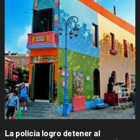
La policía logro detener al