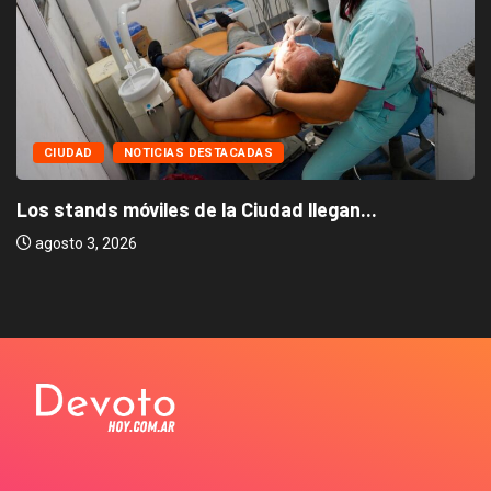
CIUDAD
NOTICIAS DESTACADAS
Los stands móviles de la Ciudad llegan...
agosto 3, 2026