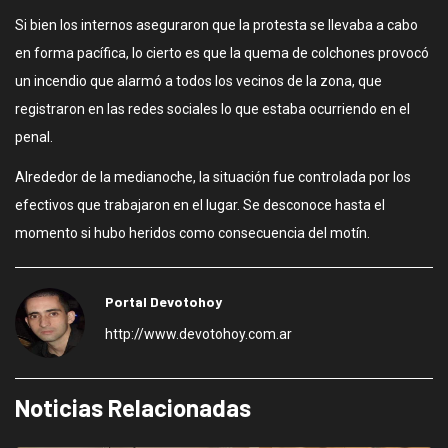
Si bien los internos aseguraron que la protesta se llevaba a cabo
en forma pacífica, lo cierto es que la quema de colchones provocó
un incendio que alarmó a todos los vecinos de la zona, que
registraron en las redes sociales lo que estaba ocurriendo en el
penal.
Alrededor de la medianoche, la situación fue controlada por los
efectivos que trabajaron en el lugar. Se desconoce hasta el
momento si hubo heridos como consecuencia del motín.
Portal Devotohoy
http://www.devotohoy.com.ar
Noticias Relacionadas