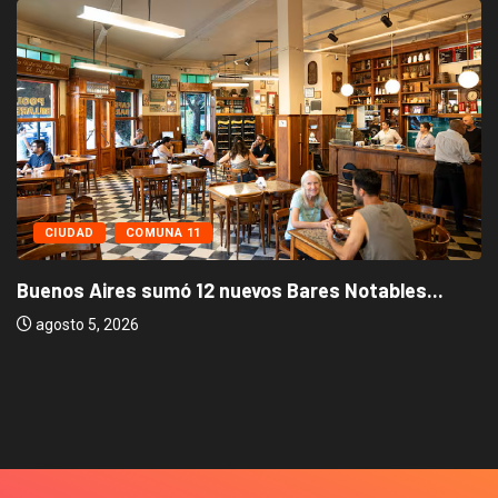
CIUDAD
COMUNA 11
Buenos Aires sumó 12 nuevos Bares Notables...
agosto 5, 2026