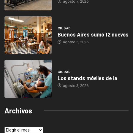
agosto 7, 2026
CIUDAD
Buenos Aires sumó 12 nuevos
agosto 5, 2026
CIUDAD
Los stands móviles de la
agosto 3, 2026
Archivos
Archivos