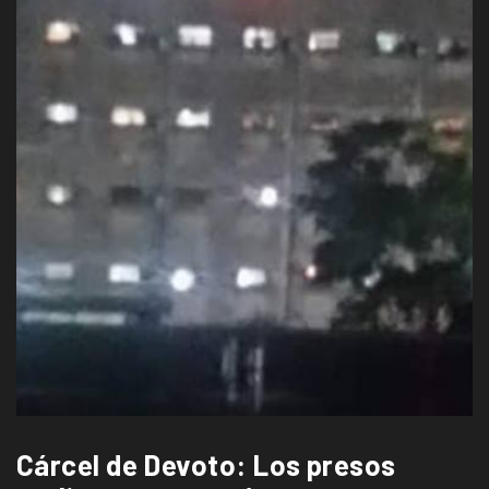
Cárcel de Devoto: Los presos