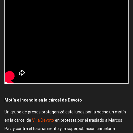
Motín e incendio en la cárcel de Devoto
Un grupo de presos protagonizó este lunes por la noche un motín
en la cárcel de
Villa Devoto
en protesta por el traslado a Marcos
Paz y contra el hacinamiento y la superpoblación carcelaria.