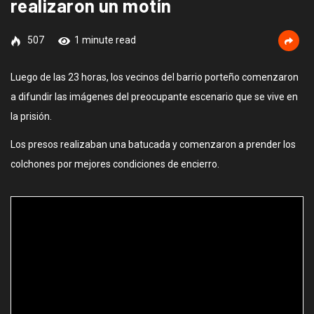
realizaron un motín
507
1 minute read
Luego de las 23 horas, los vecinos del barrio porteño comenzaron
a difundir las imágenes del preocupante escenario que se vive en
la prisión.
Los presos realizaban una batucada y comenzaron a prender los
colchones por mejores condiciones de encierro.