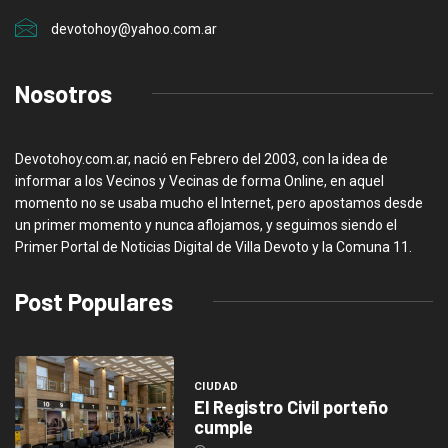
devotohoy@yahoo.com.ar
Nosotros
Devotohoy.com.ar, nació en Febrero del 2003, con la idea de
informar a los Vecinos y Vecinas de forma Online, en aquel
momento no se usaba mucho el Internet, pero apostamos desde
un primer momento y nunca aflojamos, y seguimos siendo el
Primer Portal de Noticias Digital de Villa Devoto y la Comuna 11.
Post Populares
CIUDAD
El Registro Civil porteño
cumple