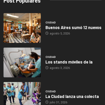
Post Populares
CIUDAD
Buenos Aires sumó 12 nuevos
agosto 5, 2026
CIUDAD
Los stands móviles de la
agosto 3, 2026
CIUDAD
La Ciudad lanza una colecta
julio 31, 2026