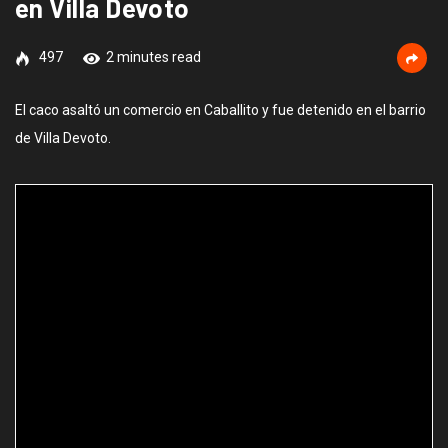
en Villa Devoto
497
2 minutes read
El caco asaltó un comercio en Caballito y fue detenido en el barrio
de Villa Devoto.