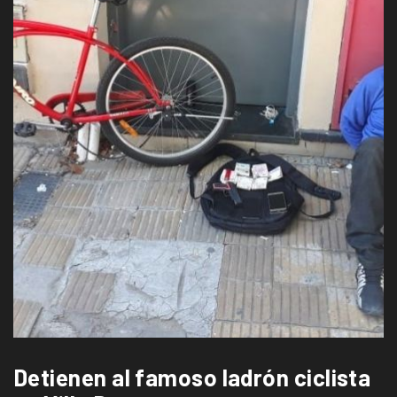
Detienen al famoso ladrón ciclista