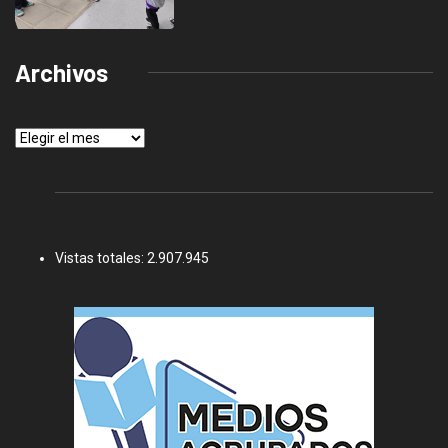
Archivos
Archivos
Vistas totales:
2.907.945