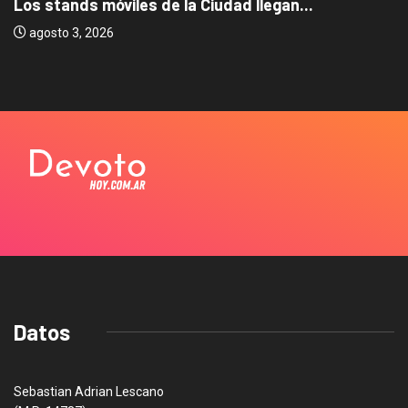
Los stands móviles de la Ciudad llegan...
agosto 3, 2026
Datos
Sebastian Adrian Lescano