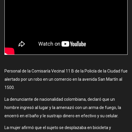
Personal de la Comisaría Vecinal 11 B de la Policía de la Ciudad fue
alertado por un robo en un comercio en la avenida San Martín al
1500.
La denunciante de nacionalidad colombiana, declaró que un
hombre ingresó al lugar y la amenazó con un arma de fuego, la
encerró en el baño y le sustrajo dinero en efectivo y su celular.
La mujer afirmó que el sujeto se desplazaba en bicicleta y