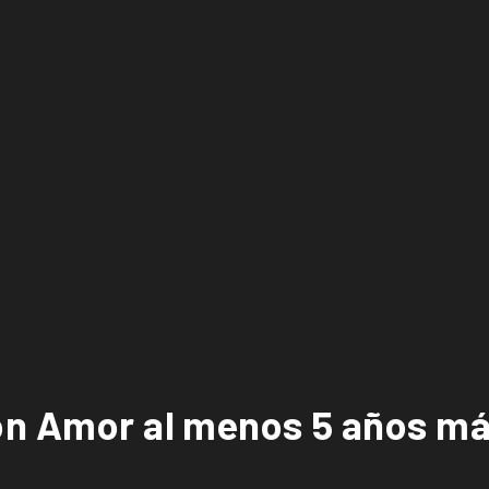
con Amor al menos 5 años m