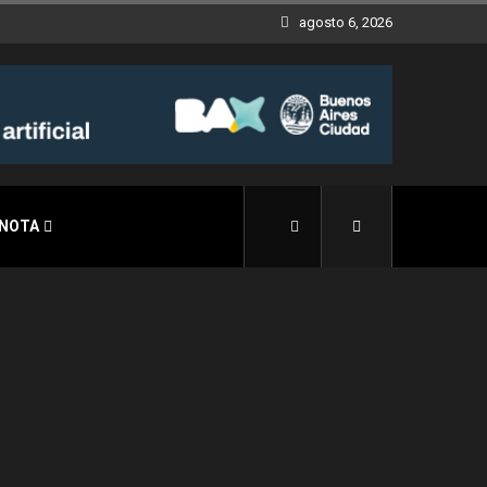
agosto 6, 2026
 NOTA