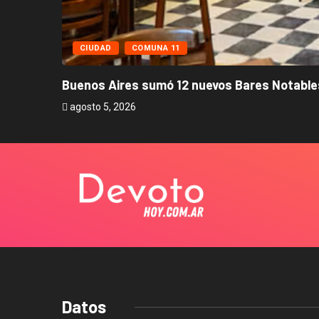
CIUDAD
COMUNA 11
Buenos Aires sumó 12 nuevos Bares Notables
agosto 5, 2026
Datos