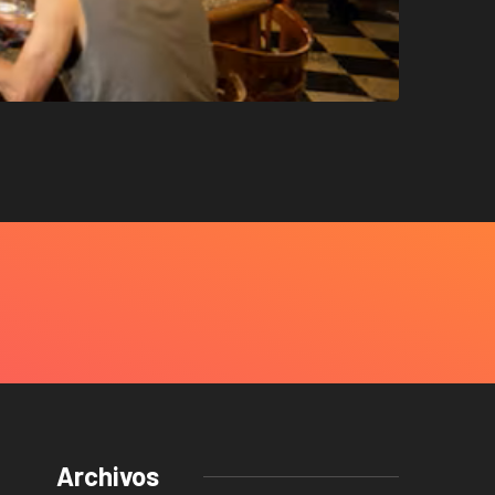
Archivos