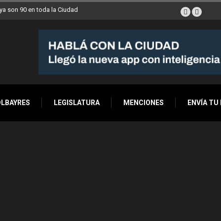
a son 90 en toda la Ciudad
OLBAYRES
LEGISLATURA
MENCIONES
ENVÍA TU