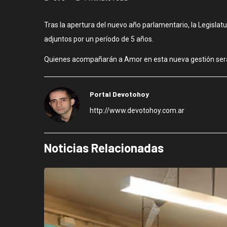
Tras la apertura del nuevo año parlamentario, la Legislat
adjuntos por un período de 5 años.
Quienes acompañarán a Amor en esta nueva gestión serán B
Portal Devotohoy
http://www.devotohoy.com.ar
Noticias Relacionadas