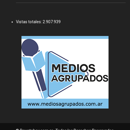
Vistas totales:
2.907.939