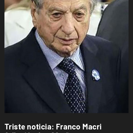
Triste noticia: Franco Macri