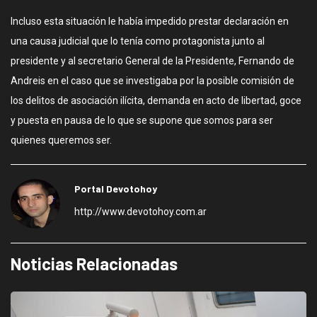
Incluso esta situación le había impedido prestar declaración en
una causa judicial que lo tenía como protagonista junto al
presidente y al secretario General de la Presidente, Fernando de
Andreis en el caso que se investigaba por la posible comisión de
los delitos de asociación ilícita, demanda en acto de libertad, goce
y puesta en pausa de lo que se supone que somos para ser
quienes queremos ser.
Portal Devotohoy
http://www.devotohoy.com.ar
Noticias Relacionadas