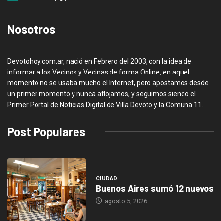
Nosotros
Devotohoy.com.ar, nació en Febrero del 2003, con la idea de
informar a los Vecinos y Vecinas de forma Online, en aquel
momento no se usaba mucho el Internet, pero apostamos desde
un primer momento y nunca aflojamos, y seguimos siendo el
Primer Portal de Noticias Digital de Villa Devoto y la Comuna 11.
Post Populares
CIUDAD
Buenos Aires sumó 12 nuevos
agosto 5, 2026