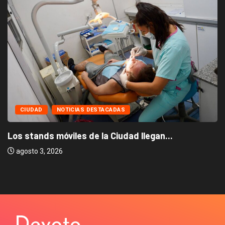
CIUDAD
NOTICIAS DESTACADAS
Los stands móviles de la Ciudad llegan...
agosto 3, 2026