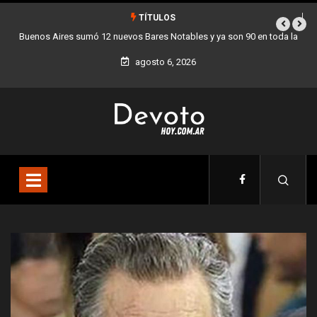
TÍTULOS
mó 12 nuevos Bares Notables y ya son 90 en toda la
Los stands móviles 
Ciudad
agosto 6, 2026