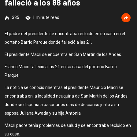
falleció a los 88 años
385
1 minute read
El padre del presidente se encontraba recluido en su casa en el
porteño Barrio Parque donde falleció a las 21.
El presidente Macri se encuentra en San Martín de los Andes.
Franco Macri falleció a las 21 en su casa del porteño Barrio
Parque.
La noticia se conoció mientras el presidente Mauricio Macri se
encontraba en la localidad neuquina de San Martín de los Andes
donde se disponía a pasar unos días de descanso junto a su
esposa Juliana Awada y su hija Antonia.
Macri padre tenía problemas de salud y se encontraba recluido en
su casa.