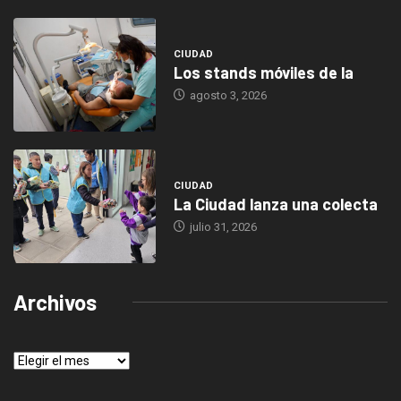
CIUDAD
Los stands móviles de la
agosto 3, 2026
CIUDAD
La Ciudad lanza una colecta
julio 31, 2026
Archivos
Archivos