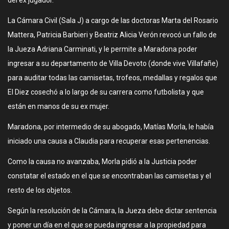
del ex jugador.
La Cámara Civil (Sala J) a cargo de las doctoras Marta del Rosario
Mattera, Patricia Barbieri y Beatriz Alicia Verón revocó un fallo de
la Jueza Adriana Carminati, y le permite a Maradona poder
ingresar a su departamento de Villa Devoto (donde vive Villafañe)
para auditar todas las camisetas, trofeos, medallas y regalos que
El Diez cosechó a lo largo de su carrera como futbolista y que
están en manos de su ex mujer.
Maradona, por intermedio de su abogado, Matías Morla, le había
iniciado una causa a Claudia para recuperar esas pertenencias.
Como la causa no avanzaba, Morla pidió a la Justicia poder
constatar el estado en el que se encontraban las camisetas y el
resto de los objetos.
Según la resolución de la Cámara, la Jueza debe dictar sentencia
y poner un día en el que se pueda ingresar a la propiedad para