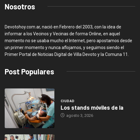
Nosotros
Devotohoy.com.ar, nació en Febrero del 2003, con la idea de
informar a los Vecinos y Vecinas de forma Online, en aquel
momento no se usaba mucho el Internet, pero apostamos desde
un primer momento y nunca aflojamos, y seguimos siendo el
Primer Portal de Noticias Digital de Villa Devoto y la Comuna 11.
Post Populares
CIUDAD
Los stands móviles de la
agosto 3, 2026