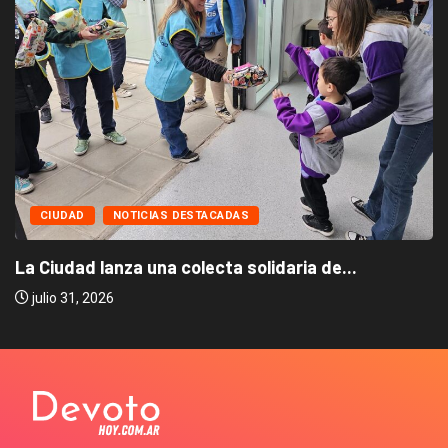
CIUDAD
NOTICIAS DESTACADAS
La Ciudad lanza una colecta solidaria de...
julio 31, 2026