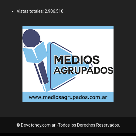
Vistas totales:
2.906.510
© Devotohoy.com.ar -Todos los Derechos Reservados.