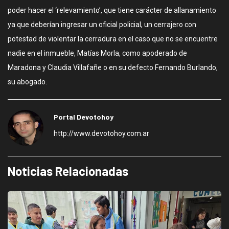
poder hacer el ‘relevamiento’, que tiene carácter de allanamiento
ya que deberían ingresar un oficial policial, un cerrajero con
potestad de violentar la cerradura en el caso que no se encuentre
nadie en el inmueble, Matías Morla, como apoderado de
Maradona y Claudia Villafañe o en su defecto Fernando Burlando,
su abogado.
Portal Devotohoy
http://www.devotohoy.com.ar
Noticias Relacionadas