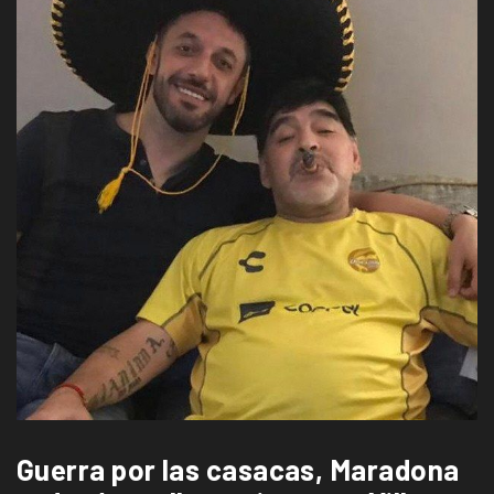
Guerra por las casacas, Maradona