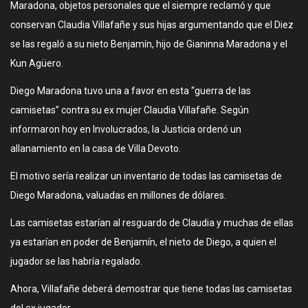
Maradona, objetos personales que el siempre reclamó y que
conservan Claudia Villafañe y sus hijas argumentando que el Diez
se las regaló a su nieto Benjamín, hijo de Gianinna Maradona y el
Kun Agüero.
Diego Maradona tuvo una a favor en esta “guerra de las
camisetas” contra su ex mujer Claudia Villafañe. Según
informaron hoy en Involucrados, la Justicia ordenó un
allanamiento en la casa de Villa Devoto.
El motivo sería realizar un inventario de todas las camisetas de
Diego Maradona, valuadas en millones de dólares.
Las camisetas estarían al resguardo de Claudia y muchas de ellas
ya estarían en poder de Benjamín, el nieto de Diego, a quien el
jugador se las habría regalado.
Ahora, Villafañe deberá demostrar que tiene todas las camisetas