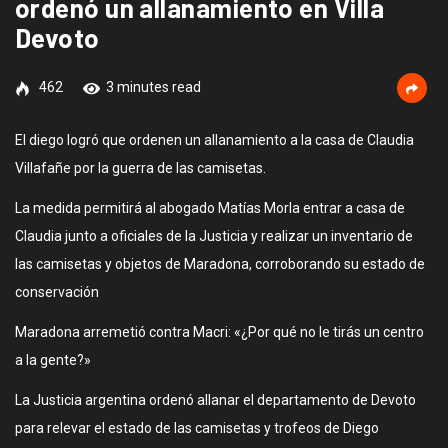
ordenó un allanamiento en Villa
Devoto
462
3 minutes read
El diego logró que ordenen un allanamiento a la casa de Claudia
Villafañe por la guerra de las camisetas.
La medida permitirá al abogado Matías Morla entrar a casa de
Claudia junto a oficiales de la Justicia y realizar un inventario de
las camisetas y objetos de Maradona, corroborando su estado de
conservación
Maradona arremetió contra Macri: «¿Por qué no le tirás un centro
a la gente?»
La Justicia argentina ordenó allanar el departamento de Devoto
para relevar el estado de las camisetas y trofeos de Diego