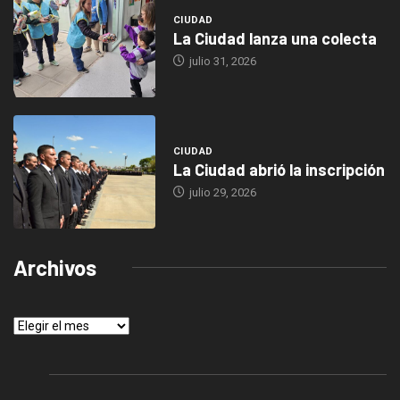
CIUDAD
La Ciudad lanza una colecta
julio 31, 2026
CIUDAD
La Ciudad abrió la inscripción
julio 29, 2026
Archivos
Archivos