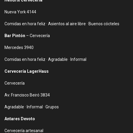
Hendrix Cervecería
Nueva York 4144
Comidas en hora feliz · Asientos al aire libre · Buenos cócteles
Bar Pintón
– Cervecería
Mercedes 3940
Comidas en hora feliz · Agradable · Informal
Cervecería LagerHaus
Cervecería
Av. Francisco Beiró 3834
Agradable · Informal · Grupos
Antares Devoto
Cervecería artesanal