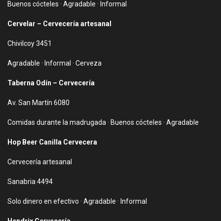
Buenos cócteles · Agradable · Informal
Cervelar – Cervecería artesanal
Chivilcoy 3451
Agradable · Informal · Cerveza
Taberna Odín – Cervecería
Av. San Martín 6080
Comidas durante la madrugada · Buenos cócteles · Agradable
Hop Beer Canilla Cervecera
Cervecería artesanal
Sanabria 4494
Solo dinero en efectivo · Agradable · Informal