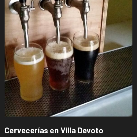
Cervecerías en Villa Devoto