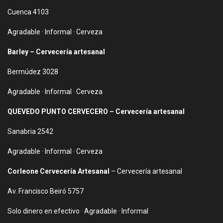
Cuenca 4103
Agradable · Informal · Cerveza
Barley – Cervecería artesanal
Bermúdez 3028
Agradable · Informal · Cerveza
QUEVEDO PUNTO CERVECERO – Cervecería artesanal
Sanabria 2542
Agradable · Informal · Cerveza
Corleone Cervecería Artesanal
– Cervecería artesanal
Av. Francisco Beiró 5757
Solo dinero en efectivo · Agradable · Informal