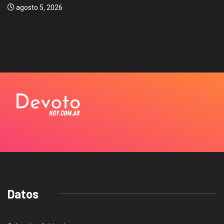
agosto 5, 2026
Datos