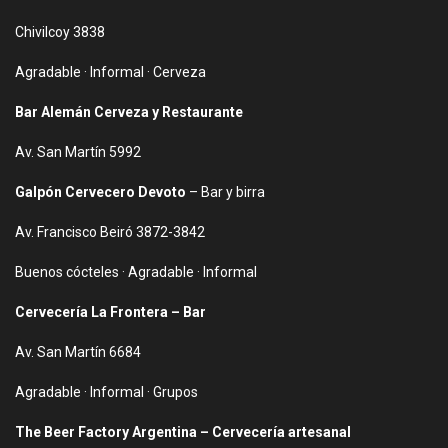
Chivilcoy 3838
Agradable · Informal · Cerveza
Bar Alemán Cerveza y Restaurante
Av. San Martín 5992
Galpón Cervecero Devoto
– Bar y birra
Av. Francisco Beiró 3872-3842
Buenos cócteles · Agradable · Informal
Cervecería La Frontera – Bar
Av. San Martín 6684
Agradable · Informal · Grupos
The Beer Factory Argentina – Cervecería artesanal