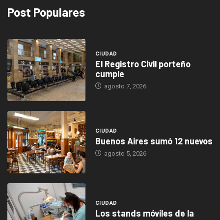
Post Populares
CIUDAD
El Registro Civil porteño
cumple
agosto 7, 2026
CIUDAD
Buenos Aires sumó 12 nuevos
agosto 5, 2026
CIUDAD
Los stands móviles de la