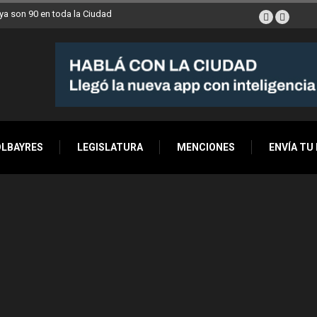
a son 90 en toda la Ciudad
OLBAYRES
LEGISLATURA
MENCIONES
ENVÍA TU