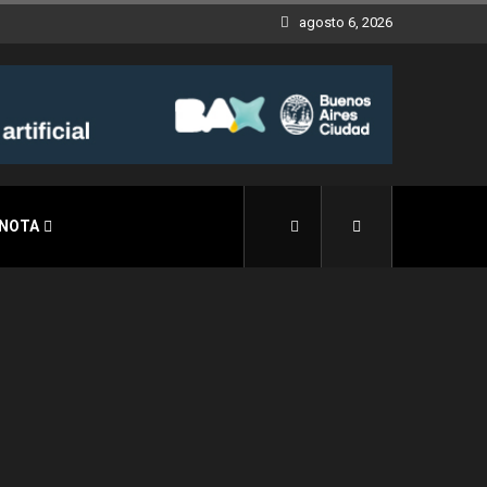
agosto 6, 2026
 NOTA