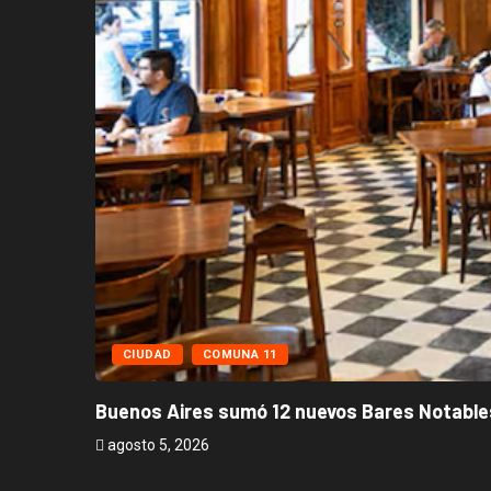
CIUDAD
COMUNA 11
Buenos Aires sumó 12 nuevos Bares Notables
agosto 5, 2026