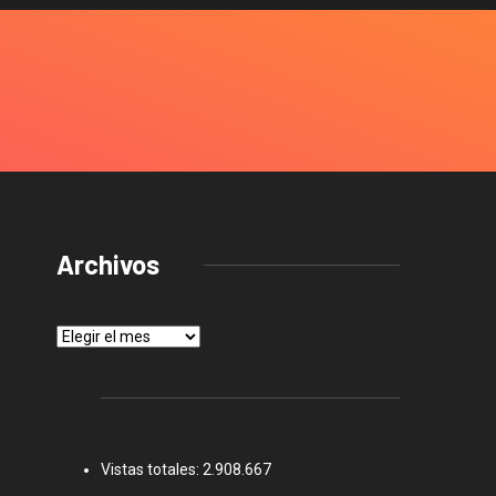
Archivos
Archivos
Vistas totales:
2.908.667