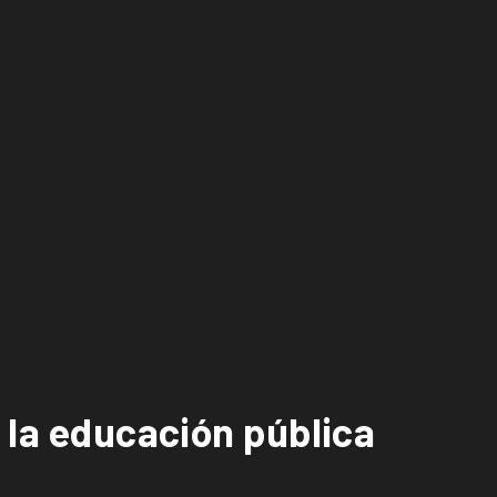
 la educación pública