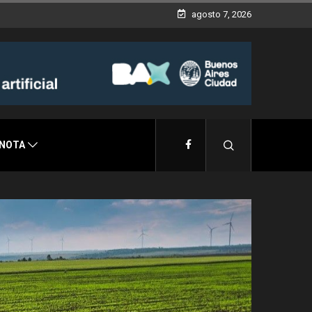
agosto 7, 2026
 NOTA