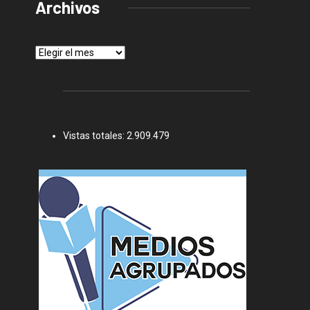
Archivos
Archivos
Vistas totales:
2.909.479