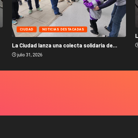
CIUDAD
NOTICIAS DESTACADAS
L
La Ciudad lanza una colecta solidaria de...
julio 31, 2026