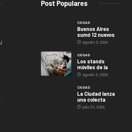
Post Populares
CIUDAD
Buenos Aires
sumó 12 nuevos
agosto 5, 2026
J
CIUDAD
Los stands
móviles de la
agosto 3, 2026
CIUDAD
La Ciudad lanza
una colecta
julio 31, 2026