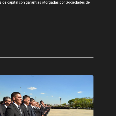
s de capital con garantías otorgadas por Sociedades de