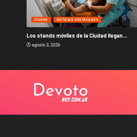
CIUDAD
NOTICIAS DESTACADAS
Los stands móviles de la Ciudad llegan...
agosto 3, 2026