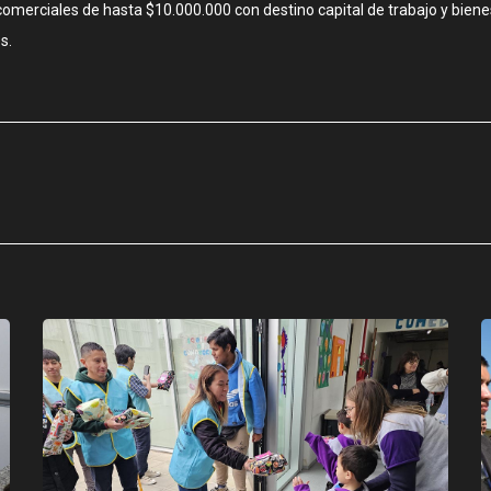
omerciales de hasta $10.000.000 con destino capital de trabajo y biene
s.