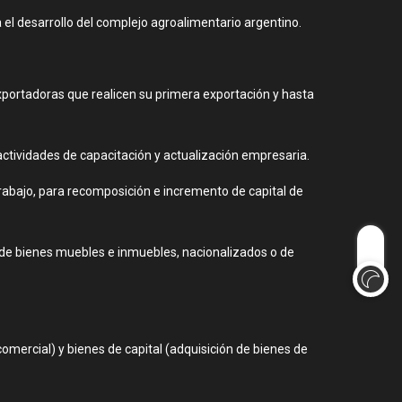
el desarrollo del complejo agroalimentario argentino.
portadoras que realicen su primera exportación y hasta
ctividades de capacitación y actualización empresaria.
rabajo, para recomposición e incremento de capital de
n de bienes muebles e inmuebles, nacionalizados o de
comercial) y bienes de capital (adquisición de bienes de