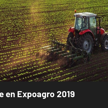
e en Expoagro 2019