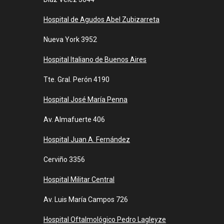
Hospital de Agudos Abel Zubizarreta
Nueva York 3952
Hospital Italiano de Buenos Aires
Tte. Gral. Perón 4190
Hospital José María Penna
Av. Almafuerte 406
Hospital Juan A. Fernández
Cerviño 3356
Hospital Militar Central
Av. Luis María Campos 726
Hospital Oftalmológico Pedro Lagleyze