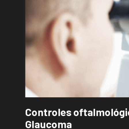
Controles oftalmológi
Glaucoma