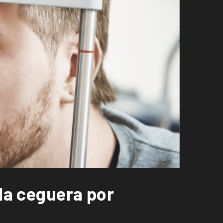
la ceguera por