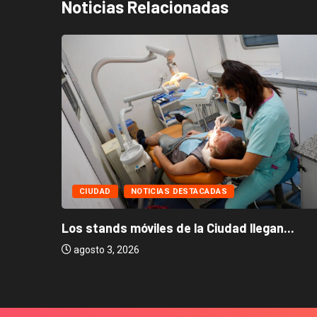
Noticias Relacionadas
CIUDAD
NOTICIAS DESTACADAS
Los stands móviles de la Ciudad llegan...
agosto 3, 2026