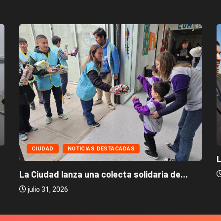
CIUDAD
NOTICIAS DESTACADAS
L
La Ciudad lanza una colecta solidaria de...
julio 31, 2026