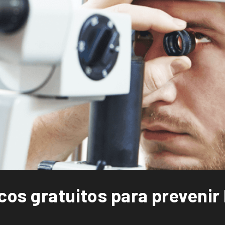
cos gratuitos para prevenir 