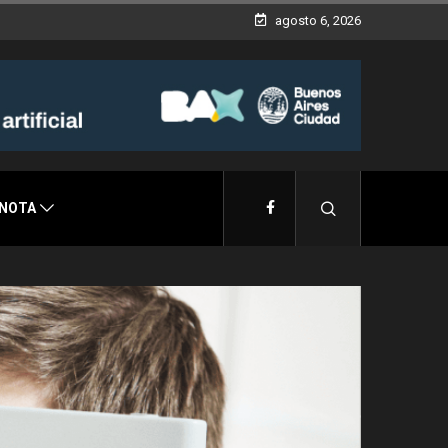
agosto 6, 2026
 NOTA