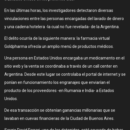
En las últimas horas, los investigadores detectaron diversas
vinculaciones entre las personas encargadas del lavado de dinero
y una cadena hotelera -la cual no fue revelada- de la Argentina.
El delito ocurría de la siguiente manera: la farmacia virtual
Goldpharma ofrecía un amplio menú de productos médicos.
Una persona en Estados Unidos encargaba un medicamento en el
sitio web y la venta se coordinaba a través de un call center en
Argentina. Desde este lugar se controlaba el portal de internet y se
ponían en funcionamiento los engranajes que enviarían el
producto de los proveedores -en Rumania e India- a Estados
Unidos.
De esa transacción se obtenían ganancias millonarias que se
lavaban en cuevas financieras de la Ciudad de Buenos Aires.