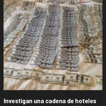
Investigan una cadena de hoteles