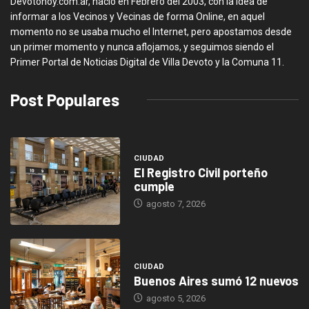
Devotohoy.com.ar, nació en Febrero del 2003, con la idea de
informar a los Vecinos y Vecinas de forma Online, en aquel
momento no se usaba mucho el Internet, pero apostamos desde
un primer momento y nunca aflojamos, y seguimos siendo el
Primer Portal de Noticias Digital de Villa Devoto y la Comuna 11.
Post Populares
CIUDAD
El Registro Civil porteño
cumple
agosto 7, 2026
CIUDAD
Buenos Aires sumó 12 nuevos
agosto 5, 2026