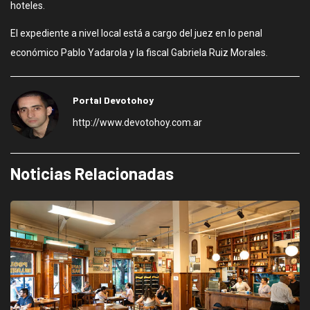
hoteles.
El expediente a nivel local está a cargo del juez en lo penal
económico Pablo Yadarola y la fiscal Gabriela Ruiz Morales.
Portal Devotohoy
http://www.devotohoy.com.ar
Noticias Relacionadas