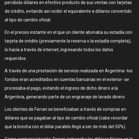
percibido dólares en efectivo producto de sus ventas con tarjetas
de crédito, evitando así recibir el equivalente a dólares convertido
al tipo de cambio oficial.
En el preciso instante en el que un cliente abonaba su estadía con
tarjeta de crédito (previamente la reserva o la estadía completa),
lo hacía a través de internet, ingresando todos los datos
requeridos.
A través de una prestación de servicio realizada en Argentina -los
fondos eran acreditados en cuentas bancarias en el exterior- se
procesaba el pago, evitando el ingreso de dicho dinero a la
Argentina, generando parte de un engranaje de lavado dinero.
Los clientes de Ferrari se beneficiaban a través de compras en
dólares que se pagaban al tipo de cambio oficial (cabe recordar
que la brecha con el dólar paralelo llegó a ser de más del 50%).