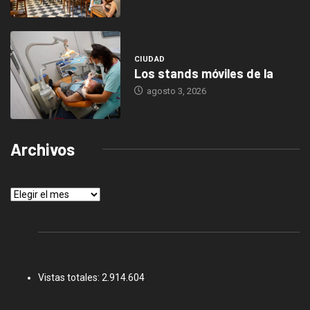
CIUDAD
Los stands móviles de la
agosto 3, 2026
Archivos
Archivos
Vistas totales:
2.914.604