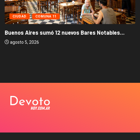
CIUDAD
COMUNA 11
Buenos Aires sumó 12 nuevos Bares Notables...
agosto 5, 2026