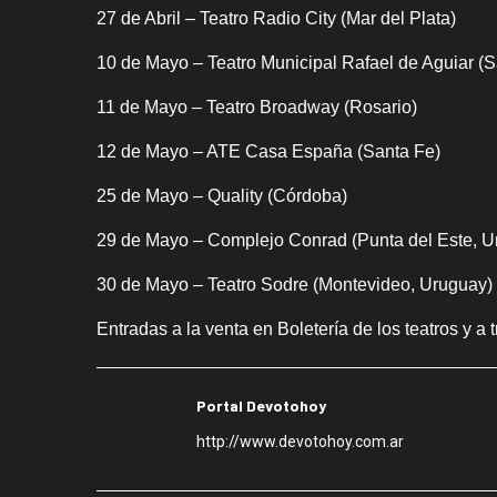
27 de Abril – Teatro Radio City (Mar del Plata)
10 de Mayo – Teatro Municipal Rafael de Aguiar (S
11 de Mayo – Teatro Broadway (Rosario)
12 de Mayo – ATE Casa España (Santa Fe)
25 de Mayo – Quality (Córdoba)
29 de Mayo – Complejo Conrad (Punta del Este, U
30 de Mayo – Teatro Sodre (Montevideo, Uruguay)
Entradas a la venta en Boletería de los teatros y a
Portal Devotohoy
http://www.devotohoy.com.ar