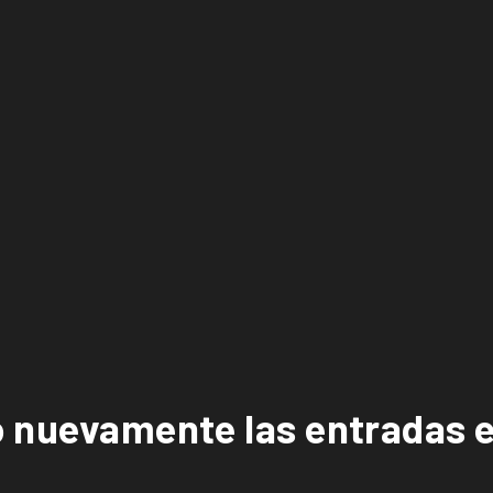
ó nuevamente las entradas e