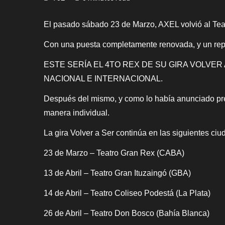
El pasado sábado 23 de Marzo, AXEL volvió al Teat
Con una puesta completamente renovada, y un reper
ESTE SERÍA EL 4TO REX DE SU GIRA VOLVER
NACIONAL E INTERNACIONAL.
Después del mismo, y como lo había anunciado pre
manera individual.
La gira Volver a Ser continúa en las siguientes ciu
23 de Marzo – Teatro Gran Rex (CABA)
13 de Abril – Teatro Gran Ituzaingó (GBA)
14 de Abril – Teatro Coliseo Podestá (La Plata)
26 de Abril – Teatro Don Bosco (Bahía Blanca)