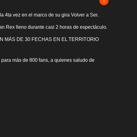
 4ta vez en el marco de su gira Volver a Ser.
n Rex lleno durante casi 2 horas de espectáculo.
ON MÁS DE 30 FECHAS EN EL TERRITORIO
 para más de 800 fans, a quienes saludo de