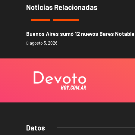
Noticias Relacionadas
CIUDAD
COMUNA 11
Buenos Aires sumó 12 nuevos Bares Notables
agosto 5, 2026
Datos