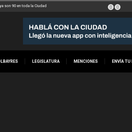
a son 90 en toda la Ciudad
OLBAYRES
LEGISLATURA
MENCIONES
ENVÍA TU