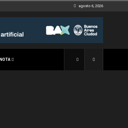
agosto 6, 2026
 NOTA