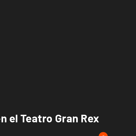
n el Teatro Gran Rex