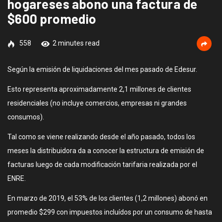
hogareses abono una factura de
$600 promedio
558
2 minutes read
Según la emisión de liquidaciones del mes pasado de Edesur.
Esto representa aproximadamente 2,1 millones de clientes
residenciales (no incluye comercios, empresas ni grandes
consumos).
Tal como se viene realizando desde el año pasado, todos los
meses la distribuidora da a conocer la estructura de emisión de
facturas luego de cada modificación tarifaria realizada por el
ENRE.
En marzo de 2019, el 53% de los clientes (1,2 millones) abonó en
promedio $299 con impuestos incluídos por un consumo de hasta