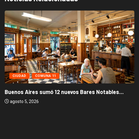
CIUDAD
COMUNA 11
Buenos Aires sumó 12 nuevos Bares Notables...
agosto 5, 2026