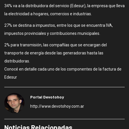
34% va a la distribuidora del servicio (Edesur), la empresa que lleva
la electricidad a hogares, comercios e industrias.
27% se destina a impuestos, entre los que se encuentra IVA,
impuestos provinciales y contribuciones municipales.
2% para transmisión, las compañías que se encargan del
transporte de energía desde las generadoras hasta las
distribuidoras.
Conocé en detalle cada uno de los componentes de la factura de
Edesur
Portal Devotohoy
http://www.devotohoy.com.ar
Noticias Relacionadas