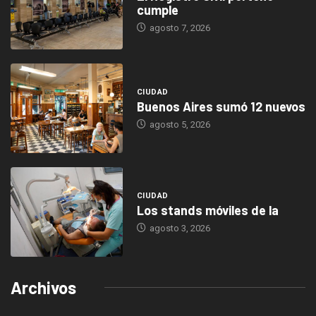
cumple
agosto 7, 2026
CIUDAD
Buenos Aires sumó 12 nuevos
agosto 5, 2026
CIUDAD
Los stands móviles de la
agosto 3, 2026
Archivos