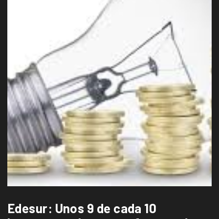
Edesur: Unos 9 de cada 10