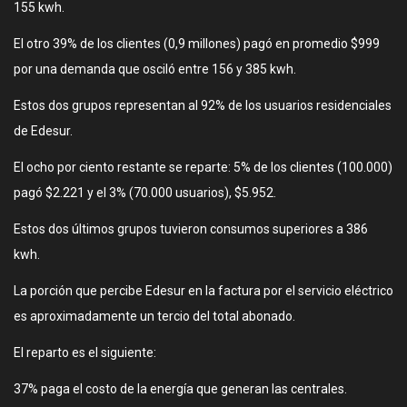
155 kwh.
El otro 39% de los clientes (0,9 millones) pagó en promedio $999
por una demanda que osciló entre 156 y 385 kwh.
Estos dos grupos representan al 92% de los usuarios residenciales
de Edesur.
El ocho por ciento restante se reparte: 5% de los clientes (100.000)
pagó $2.221 y el 3% (70.000 usuarios), $5.952.
Estos dos últimos grupos tuvieron consumos superiores a 386
kwh.
La porción que percibe Edesur en la factura por el servicio eléctrico
es aproximadamente un tercio del total abonado.
El reparto es el siguiente:
37% paga el costo de la energía que generan las centrales.