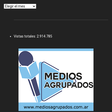
Archivos
Vistas totales:
2.914.785