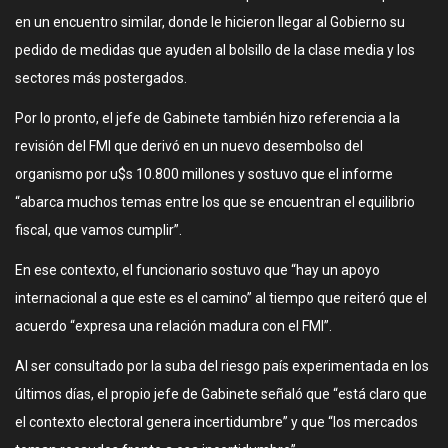
en un encuentro similar, donde le hicieron llegar al Gobierno su
pedido de medidas que ayuden al bolsillo de la clase media y los
sectores más postergados.
Por lo pronto, el jefe de Gabinete también hizo referencia a la
revisión del FMI que derivó en un nuevo desembolso del
organismo por u$s 10.800 millones y sostuvo que el informe
“abarca muchos temas entre los que se encuentran el equilibrio
fiscal, que vamos cumplir”.
En ese contexto, el funcionario sostuvo que “hay un apoyo
internacional a que este es el camino” al tiempo que reiteró que el
acuerdo “expresa una relación madura con el FMI”.
Al ser consultado por la suba del riesgo país experimentada en los
últimos días, el propio jefe de Gabinete señaló que “está claro que
el contexto electoral genera incertidumbre” y que “los mercados