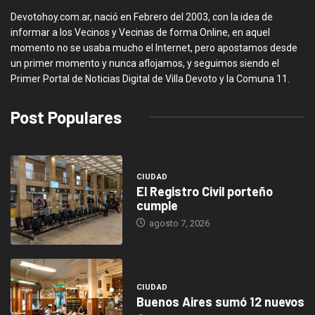
Devotohoy.com.ar, nació en Febrero del 2003, con la idea de
informar a los Vecinos y Vecinas de forma Online, en aquel
momento no se usaba mucho el Internet, pero apostamos desde
un primer momento y nunca aflojamos, y seguimos siendo el
Primer Portal de Noticias Digital de Villa Devoto y la Comuna 11.
Post Populares
CIUDAD
El Registro Civil porteño
cumple
agosto 7, 2026
CIUDAD
Buenos Aires sumó 12 nuevos