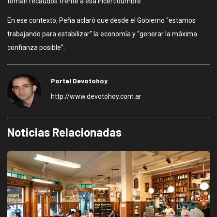
toman recaudos frente a esa incertidumbre”.
En ese contexto, Peña aclaró que desde el Gobierno “estamos
trabajando para estabilizar” la economía y “generar la máxima
confianza posible”.
Portal Devotohoy
http://www.devotohoy.com.ar
Noticias Relacionadas