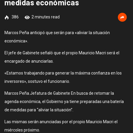
medidas económicas
386
2 minutes read
Marcos Peña anticipó que serán para «aliviar la situación
económica».
El jefe de Gabinete señaló que el propio Mauricio Macri será el
encargado de anunciarlas.
«Estamos trabajando para generar la máxima confianza en los
inversores», sostuvo el funcionario.
Marcos Peña.Jefatura de Gabinete En busca de retomar la
agenda económica, el Gobierno ya tiene preparadas una batería
de medidas para “aliviar la situación”.
Las mismas serán anunciadas por el propio Mauricio Macri el
miércoles próximo.