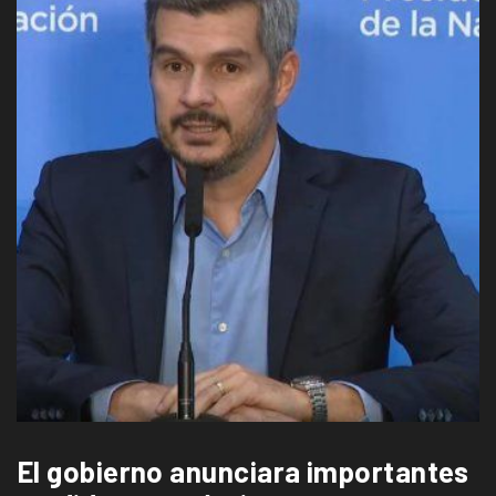
El gobierno anunciara importantes