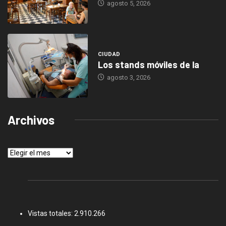
agosto 5, 2026
CIUDAD
Los stands móviles de la
agosto 3, 2026
Archivos
Archivos
Vistas totales:
2.910.266