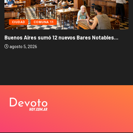
CIUDAD
COMUNA 11
Buenos Aires sumó 12 nuevos Bares Notables...
agosto 5, 2026