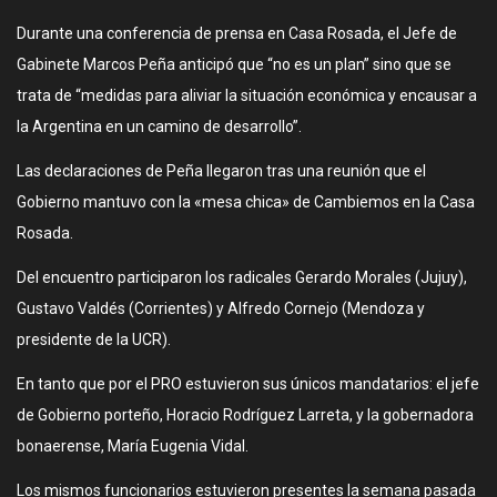
Durante una conferencia de prensa en Casa Rosada, el Jefe de
Gabinete Marcos Peña anticipó que “no es un plan” sino que se
trata de “medidas para aliviar la situación económica y encausar a
la Argentina en un camino de desarrollo”.
Las declaraciones de Peña llegaron tras una reunión que el
Gobierno mantuvo con la «mesa chica» de Cambiemos en la Casa
Rosada.
Del encuentro participaron los radicales Gerardo Morales (Jujuy),
Gustavo Valdés (Corrientes) y Alfredo Cornejo (Mendoza y
presidente de la UCR).
En tanto que por el PRO estuvieron sus únicos mandatarios: el jefe
de Gobierno porteño, Horacio Rodríguez Larreta, y la gobernadora
bonaerense, María Eugenia Vidal.
Los mismos funcionarios estuvieron presentes la semana pasada