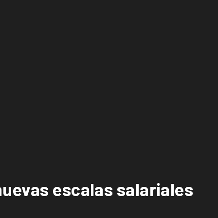
uevas escalas salariales