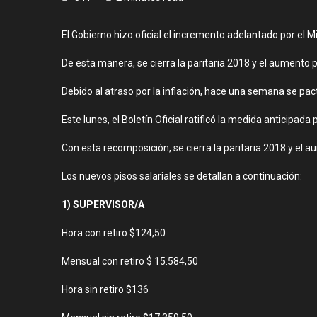
El Gobierno hizo oficial el incremento adelantado por el 
De esta manera, se cierra la paritaria 2018 y el aument
Debido al atraso por la inflación, hace una semana se pa
Este lunes, el Boletín Oficial ratificó la medida anticipad
Con esta recomposición, se cierra la paritaria 2018 y el
Los nuevos pisos salariales se detallan a continuación:
1) SUPERVISOR/A
Hora con retiro $124,50
Mensual con retiro $ 15.584,50
Hora sin retiro $136