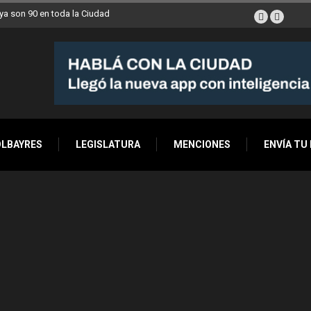
a son 90 en toda la Ciudad
OLBAYRES
LEGISLATURA
MENCIONES
ENVÍA TU