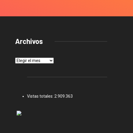
Archivos
Archivos
Vistas totales:
2.909.363