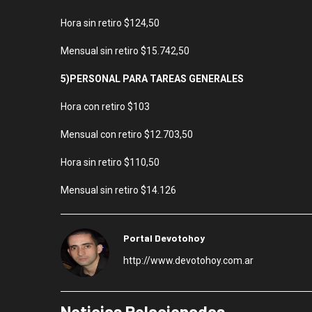
Hora sin retiro $124,50
Mensual sin retiro $15.742,50
5)PERSONAL PARA TAREAS GENERALES
Hora con retiro $103
Mensual con retiro $12.703,50
Hora sin retiro $110,50
Mensual sin retiro $14.126
Portal Devotohoy
http://www.devotohoy.com.ar
Noticias Relacionadas