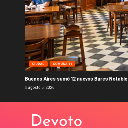
CIUDAD
COMUNA 11
Buenos Aires sumó 12 nuevos Bares Notables
agosto 5, 2026