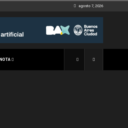
agosto 7, 2026
 NOTA