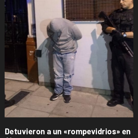
Detuvieron a un «rompevidrios» en