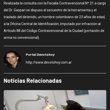
Realizada la consulta con la Fiscalía Contravencional Nº 21 a cargo
del Dr. Gaspari se dispuso el secuestro de la herramienta y el
traslado del detenido, un hombre colombiano de 23 años de edad,
a la Oficina Central de Identificación, imputado por infracción al
Artículo 88 del Código Contravencional de la Ciudad (portación de
arma no convencional).
Portal Devotohoy
http://www.devotohoy.com.ar
Noticias Relacionadas