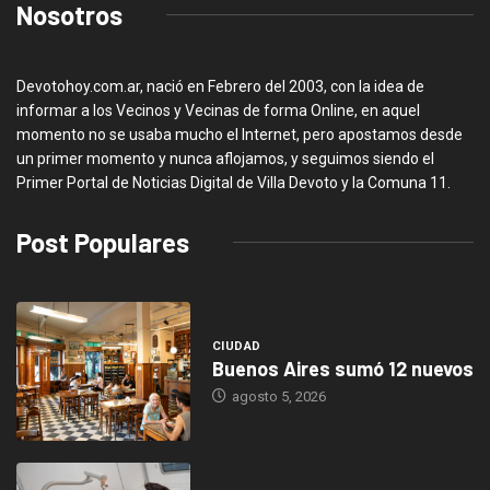
Nosotros
Devotohoy.com.ar, nació en Febrero del 2003, con la idea de
informar a los Vecinos y Vecinas de forma Online, en aquel
momento no se usaba mucho el Internet, pero apostamos desde
un primer momento y nunca aflojamos, y seguimos siendo el
Primer Portal de Noticias Digital de Villa Devoto y la Comuna 11.
Post Populares
CIUDAD
Buenos Aires sumó 12 nuevos
agosto 5, 2026