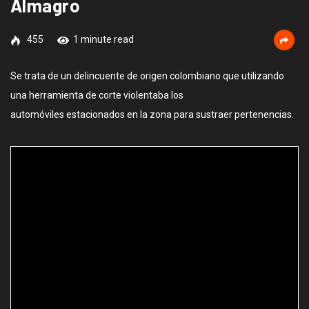
Almagro
455
1 minute read
Se trata de un delincuente de origen colombiano que utilizando
una herramienta de corte violentaba los
automóviles estacionados en la zona para sustraer pertenencias.