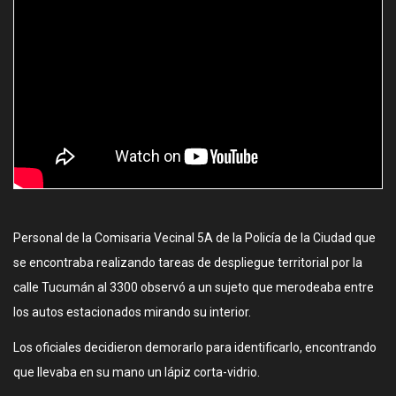
Personal de la Comisaria Vecinal 5A de la Policía de la Ciudad que
se encontraba realizando tareas de despliegue territorial por la
calle Tucumán al 3300 observó a un sujeto que merodeaba entre
los autos estacionados mirando su interior.
Los oficiales decidieron demorarlo para identificarlo, encontrando
que llevaba en su mano un lápiz corta-vidrio.