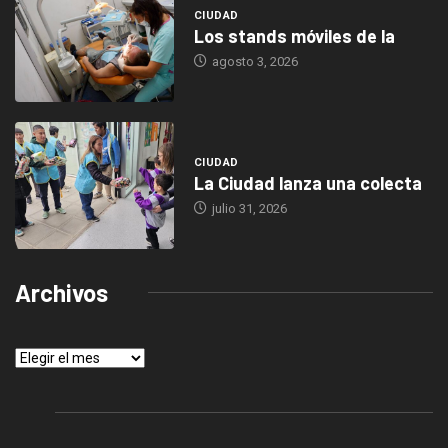
CIUDAD
Los stands móviles de la
agosto 3, 2026
CIUDAD
La Ciudad lanza una colecta
julio 31, 2026
Archivos
Archivos