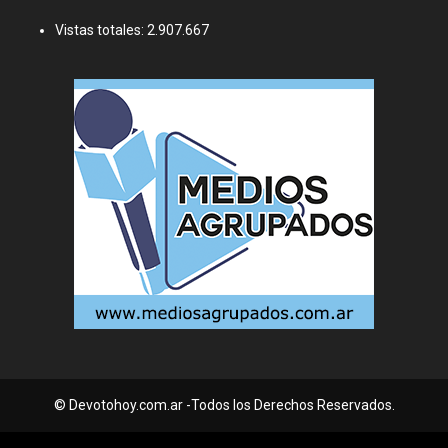
Vistas totales:
2.907.667
© Devotohoy.com.ar -Todos los Derechos Reservados.