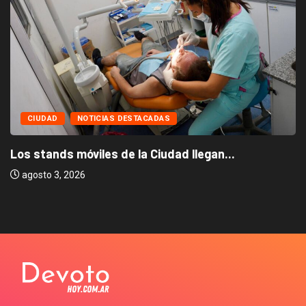
CIUDAD
NOTICIAS DESTACADAS
Los stands móviles de la Ciudad llegan...
agosto 3, 2026