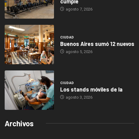
cumple
agosto 7, 2026
CIUDAD
Buenos Aires sumó 12 nuevos
agosto 5, 2026
CIUDAD
Los stands móviles de la
agosto 3, 2026
Archivos