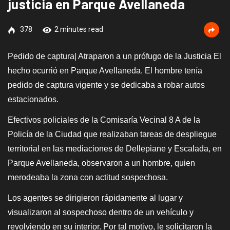
justicia en Parque Avellaneda
378
2 minutes read
Pedido de captura| Atraparon a un prófugo de la Justicia El
hecho ocurrió en Parque Avellaneda. El hombre tenía
pedido de captura vigente y se dedicaba a robar autos
estacionados.
Efectivos policiales de la Comisaría Vecinal 8 A de la
Policía de la Ciudad que realizaban tareas de despliegue
territorial en las mediaciones de Dellepiane y Escalada, en
Parque Avellaneda, observaron a un hombre, quien
merodeaba la zona con actitud sospechosa.
Los agentes se dirigieron rápidamente al lugar y
visualizaron al sospechoso dentro de un vehículo y
revolviendo en su interior. Por tal motivo, le solicitaron la