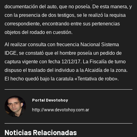
documentación del auto, que no poseía. De esta manera, y
con la presencia de dos testigos, se le realizó la requisa
correspondiente, encontrando entre sus pertenencias
objetos del rodado en cuestión.
Al realizar consulta con frecuencia Nacional Sistema
IDGE, se constató que el hombre poseía un pedido de
captura vigente con fecha 12/12/17. La Fiscalía de turno
dispuso el traslado del individuo a la Alcaidía de la zona.
El hecho quedó bajo la caratula «Tentativa de robo».
Portal Devotohoy
http://www.devotohoy.com.ar
Noticias Relacionadas