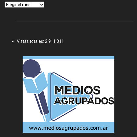
Archivos
Vistas totales:
2.911.311