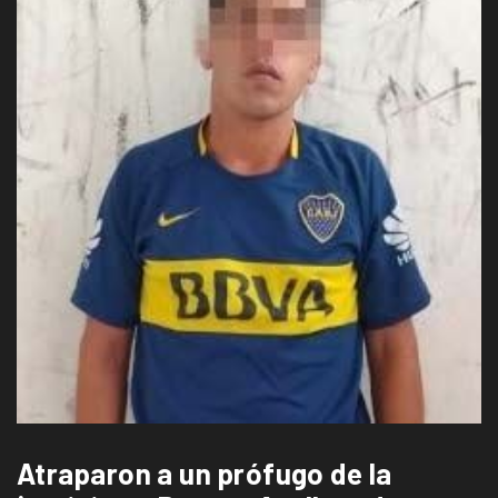
Atraparon a un prófugo de la