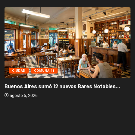
CIUDAD
COMUNA 11
Buenos Aires sumó 12 nuevos Bares Notables...
agosto 5, 2026