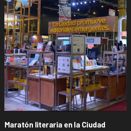
Maratón literaria en la Ciudad