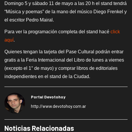
Domingo 5 y sábado 11 de mayo a las 20 h el stand tendrá
“Música y poemas” de la mano del músico Diego Frenkel y
el escritor Pedro Mairal.
Para ver la programación completa del stand hacé
click
aquí
.
Quienes tengan la tarjeta del Pase Cultural podrán entrar
gratis a la Feria Internacional del Libro de lunes a viernes
(excepto el 1° de mayo) y comprar libros de editoriales
independientes en el stand de la Ciudad.
Portal Devotohoy
http://www.devotohoy.com.ar
Noticias Relacionadas