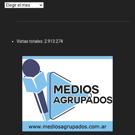
Archivos
Vistas totales:
2.913.274