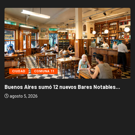
CIUDAD
COMUNA 11
Buenos Aires sumó 12 nuevos Bares Notables...
agosto 5, 2026