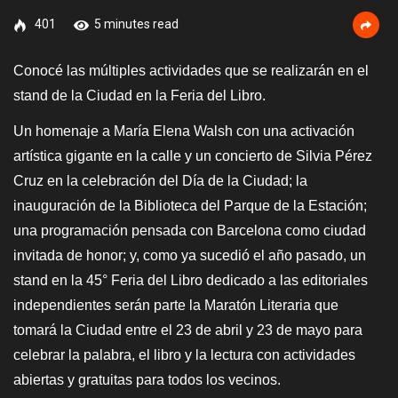
401
5 minutes read
Conocé las múltiples actividades que se realizarán en el
stand de la Ciudad en la Feria del Libro.
Un homenaje a María Elena Walsh con una activación
artística gigante en la calle y un concierto de Silvia Pérez
Cruz en la celebración del Día de la Ciudad; la
inauguración de la Biblioteca del Parque de la Estación;
una programación pensada con Barcelona como ciudad
invitada de honor; y, como ya sucedió el año pasado, un
stand en la 45° Feria del Libro dedicado a las editoriales
independientes serán parte la Maratón Literaria que
tomará la Ciudad entre el 23 de abril y 23 de mayo para
celebrar la palabra, el libro y la lectura con actividades
abiertas y gratuitas para todos los vecinos.