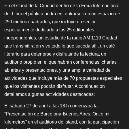
En el stand de la Ciudad dentro de la Feria Internacional
del Libro el público podrá encontrarse con un espacio de
250 metros cuadrados, que incluye un sector
especialmente dedicado a las 25 editoriales
independientes, un estudio de la radio AM 1110 Ciudad
que transmitirá en vivo todo lo que suceda allí, un café
literario para detenerse y disfrutar de la lectura, un
auditorio propio en el que habrán conferencias, charlas
abiertas y presentaciones, y una amplia variedad de
actividades que incluye más de 70 propuestas especiales
que los visitantes podrán disfrutar. A continuación
detallamos algunas actividades destacadas:
El sábado 27 de abril a las 18 h comenzará la
“Presentación de Barcelona-Buenos Aires. Once mil
kilómetros” en el auditorio del stand, con la participación