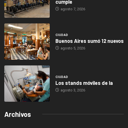
cumple
agosto 7, 2026
CIUDAD
Buenos Aires sumó 12 nuevos
agosto 5, 2026
CIUDAD
Los stands móviles de la
agosto 3, 2026
Archivos