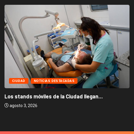
CIUDAD
NOTICIAS DESTACADAS
Los stands móviles de la Ciudad llegan...
agosto 3, 2026