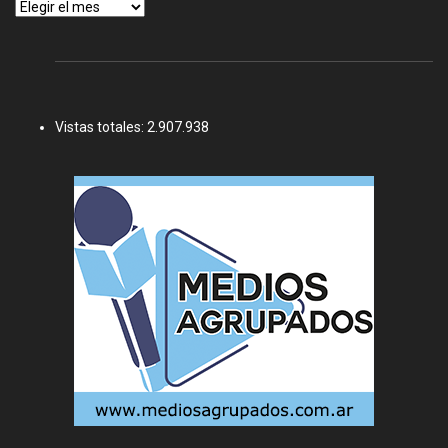
Archivos
Vistas totales:
2.907.938