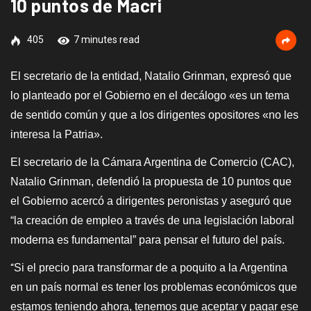
10 puntos de Macri
405
7 minutes read
El secretario de la entidad, Natalio Grinman, expresó que
lo planteado por el Gobierno en el decálogo «es un tema
de sentido común y que a los dirigentes opositores «no les
interesa la Patria».
El secretario de la Cámara Argentina de Comercio (CAC),
Natalio Grinman, defendió la propuesta de 10 puntos que
el Gobierno acercó a dirigentes peronistas y aseguró que
“la creación de empleo a través de una legislación laboral
moderna es fundamental” para pensar el futuro del país.
Si el precio para transformar de a poquito a la Argentina
“
en un país normal es tener los problemas económicos que
estamos teniendo ahora, tenemos que aceptar y pagar ese