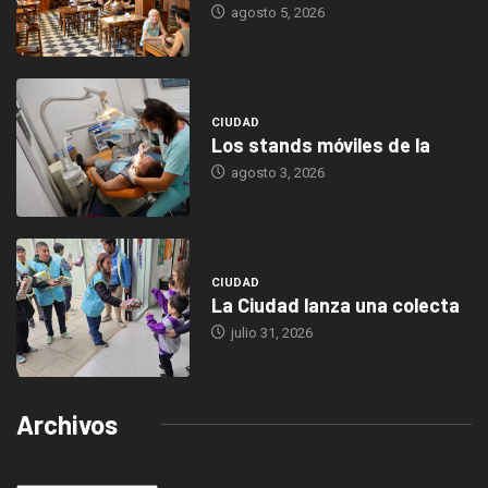
agosto 5, 2026
CIUDAD
Los stands móviles de la
agosto 3, 2026
CIUDAD
La Ciudad lanza una colecta
julio 31, 2026
Archivos