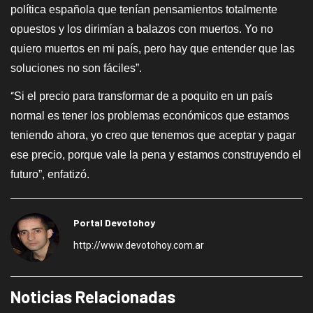
política española que tenían pensamientos totalmente
opuestos y los dirimían a balazos con muertos. Yo no
quiero muertos en mi país, pero hay que entender que las
soluciones no son fáciles”.
Si el precio para transformar de a poquito en un país
“
normal es tener los problemas económicos que estamos
teniendo ahora, yo creo que tenemos que aceptar y pagar
ese precio, porque vale la pena y estamos construyendo el
futuro”, enfatizó.
Portal Devotohoy
http://www.devotohoy.com.ar
Noticias Relacionadas