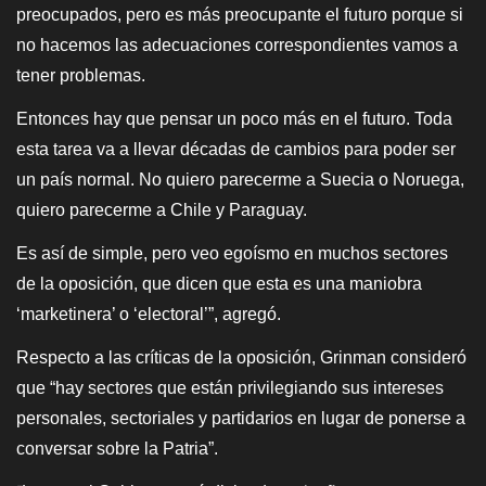
preocupados, pero es más preocupante el futuro porque si
no hacemos las adecuaciones correspondientes vamos a
tener problemas.
Entonces hay que pensar un poco más en el futuro. Toda
esta tarea va a llevar décadas de cambios para poder ser
un país normal. No quiero parecerme a Suecia o Noruega,
quiero parecerme a Chile y Paraguay.
Es así de simple, pero veo egoísmo en muchos sectores
de la oposición, que dicen que esta es una maniobra
‘marketinera’ o ‘electoral’”, agregó.
Respecto a las críticas de la oposición, Grinman consideró
que “hay sectores que están privilegiando sus intereses
personales, sectoriales y partidarios en lugar de ponerse a
conversar sobre la Patria”.