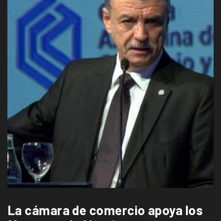
La cámara de comercio apoya los