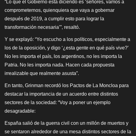
Lo que el Gobierno está diciendo es ‘señores, vamos a
“
comprometernos, quienquiera que vaya a gobernar
después de 2019, a cumplir esto para lograr la
transformación necesaria’”, resaltó.
Y se explayó: “Yo escucho a los políticos, especialmente a
los de la oposición, y digo ‘¿esta gente en qué país vive?’
No les importa el país, los argentinos, no les importa la
Patria. No les importa nada. Hacen cada propuesta
irrealizable que realmente asusta”.
En tanto, Grinman recordó los Pactos de La Moncloa para
destacar la importancia de un acuerdo entre distintos
sectores de la sociedad: “Voy a poner un ejemplo
desagradable:
España salió de la guerra civil con un millón de muertos y
se sentaron alrededor de una mesa distintos sectores de la