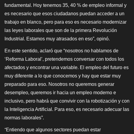
fundamental. Hoy tenemos 35, 40 % de empleo informal y
es necesario que esos ciudadanos puedan acceder a un
trabajo en blanco, pero para eso es necesario modernizar
las leyes laborales que son de la primera Revolución
Industrial. Estamos muy atrasados en eso”, opinó.
En este sentido, aclaró que “nosotros no hablamos de
‘Reforma Laboral’, pretendemos conversar con todos los
afectados y encontrar una variable. El empleo del futuro es
muy diferente a lo que conocemos y hay que estar muy
preparado para eso. Nosotros no queremos generar
desempleo, queremos ir hacia un empleo moderno e
inclusivo, pero habrá que convivir con la robotización y con
la Inteligencia Artificial. Para eso, es necesario adecuar las
normas laborales”.
Entiendo que algunos sectores puedan estar
“