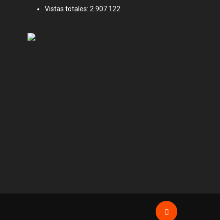
Vistas totales:
2.907.122