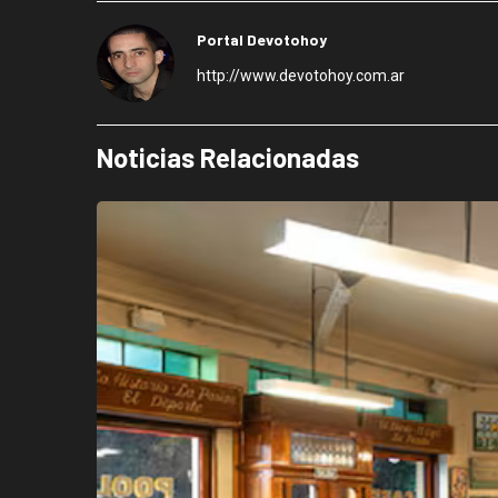
Portal Devotohoy
http://www.devotohoy.com.ar
Noticias Relacionadas