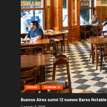
CIUDAD
COMUNA 11
Buenos Aires sumó 12 nuevos Bares Notables