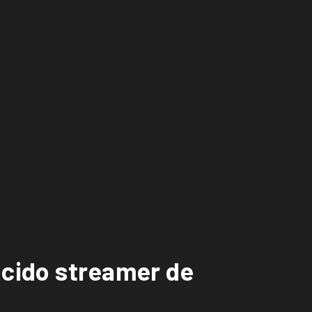
ocido streamer de