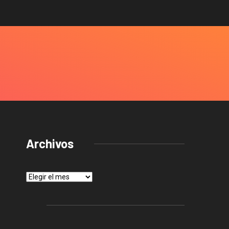
Archivos
Archivos