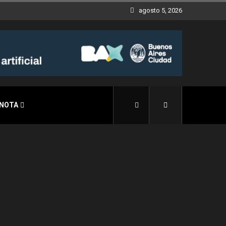
agosto 5, 2026
 NOTA