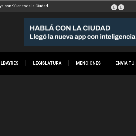
a son 90 en toda la Ciudad
OLBAYRES
LEGISLATURA
MENCIONES
ENVÍA TU