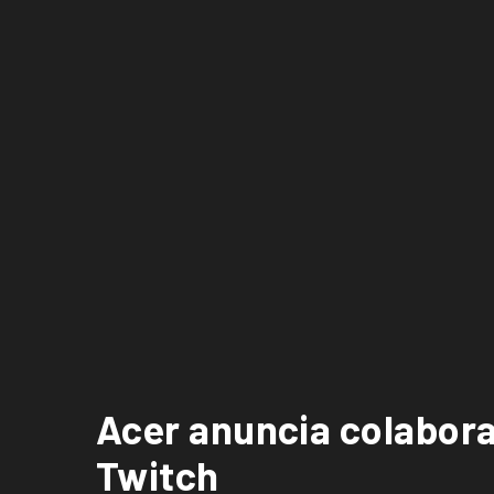
Acer anuncia colabora
Twitch