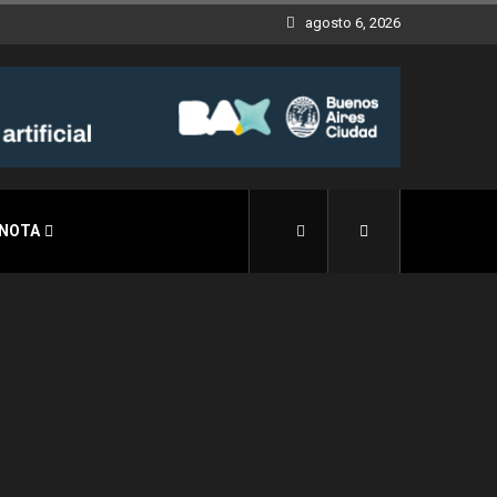
agosto 6, 2026
 NOTA