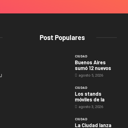
Post Populares
CIUDAD
Buenos Aires
sumó 12 nuevos
agosto 5, 2026
J
CIUDAD
Los stands
móviles de la
agosto 3, 2026
CIUDAD
La Ciudad lanza