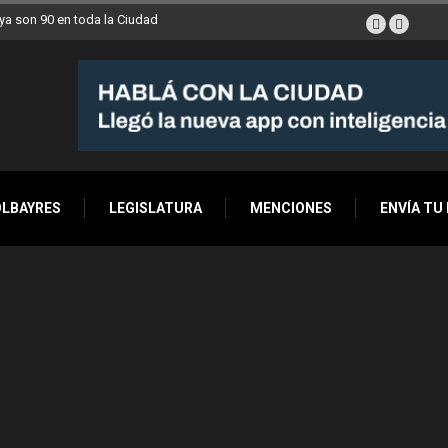
a son 90 en toda la Ciudad
OLBAYRES
LEGISLATURA
MENCIONES
ENVÍA TU