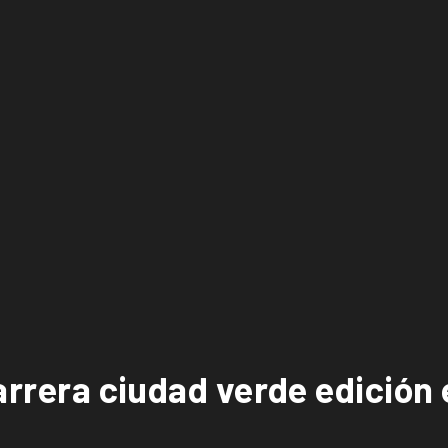
carrera ciudad verde edición