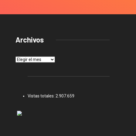
Archivos
Archivos
Vistas totales:
2.907.659