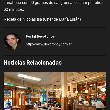
zanahoria con 90 gramos de sal gruesa, cocinar por otros
60 minutos.
Receta de Nicolás Isa (Chef de María Luján)
Portal Devotohoy
http://www.devotohoy.com.ar
Noticias Relacionadas