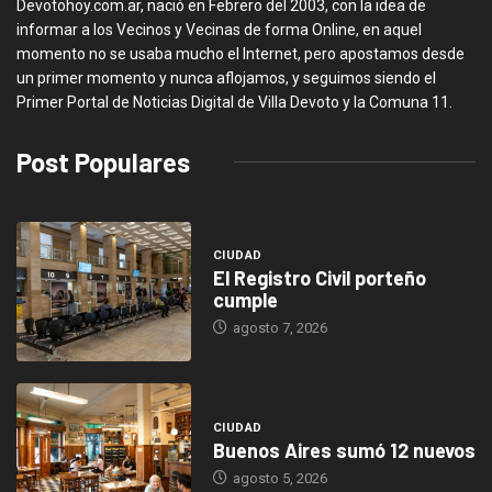
Devotohoy.com.ar, nació en Febrero del 2003, con la idea de
informar a los Vecinos y Vecinas de forma Online, en aquel
momento no se usaba mucho el Internet, pero apostamos desde
un primer momento y nunca aflojamos, y seguimos siendo el
Primer Portal de Noticias Digital de Villa Devoto y la Comuna 11.
Post Populares
CIUDAD
El Registro Civil porteño
cumple
agosto 7, 2026
CIUDAD
Buenos Aires sumó 12 nuevos
agosto 5, 2026