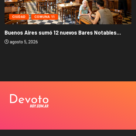
CIUDAD
COMUNA 11
Buenos Aires sumó 12 nuevos Bares Notables...
agosto 5, 2026