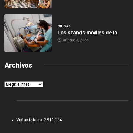
CIUDAD
Los stands móviles de la
agosto 3, 2026
Archivos
Archivos
Vistas totales:
2.911.184