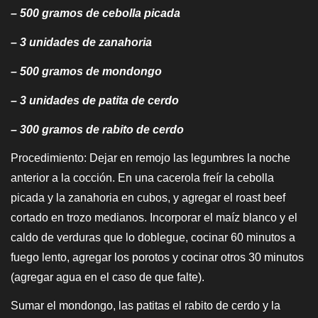
– 500 gramos de cebolla picada
– 3 unidades de zanahoria
– 500 gramos de mondongo
– 3 unidades de patita de cerdo
– 300 gramos de rabito de cerdo
Procedimiento: Dejar en remojo las legumbres la noche
anterior a la cocción. En una cacerola freír la cebolla
picada y la zanahoria en cubos, y agregar el roast beef
cortado en trozo medianos. Incorporar el maíz blanco y el
caldo de verduras que lo doblegue, cocinar 60 minutos a
fuego lento, agregar los porotos y cocinar otros 30 minutos
(agregar agua en el caso de que falte).
Sumar el mondongo, las patitas el rabito de cerdo y la