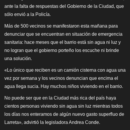
ante la falta de respuestas del Gobierno de la Ciudad, que
sólo envió a la Policía.
Más de 500 vecinos se manifestaron esta mañana para
denunciar que se encuentran en situación de emergencia
sanitaria: hace meses que el barrio está sin agua ni luz y
no logran que el gobierno porteño los escuche ni brinde
una solución.
«Lo único que reciben es un camión cisterna con agua una
vez por semana y los vecinos denuncian que encima el
agua llega sucia. Hay muchos niños viviendo en el barrio.
N
o puede ser que en la Ciudad más rica del país haya
cientos personas viviendo sin agua sin luz mientras todos
los días nos enteramos de algún nuevo gasto superfluo de
Larreta», advirtió la legisladora Andrea Conde.