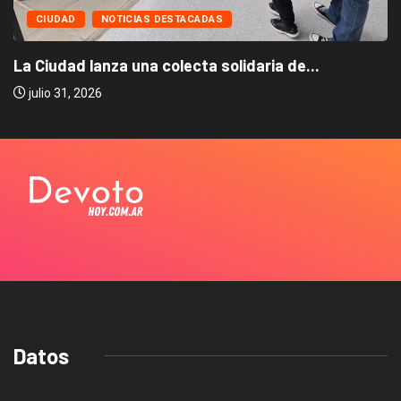
CIUDAD
NOTICIAS DESTACADAS
La Ciudad lanza una colecta solidaria de...
julio 31, 2026
Datos