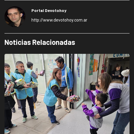
Portal Devotohoy
http://www.devotohoy.com.ar
Noticias Relacionadas