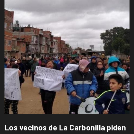
Los vecinos de La Carbonilla piden