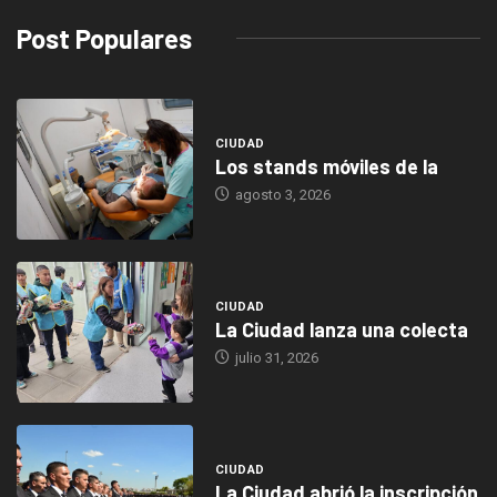
Post Populares
CIUDAD
Los stands móviles de la
agosto 3, 2026
CIUDAD
La Ciudad lanza una colecta
julio 31, 2026
CIUDAD
La Ciudad abrió la inscripción