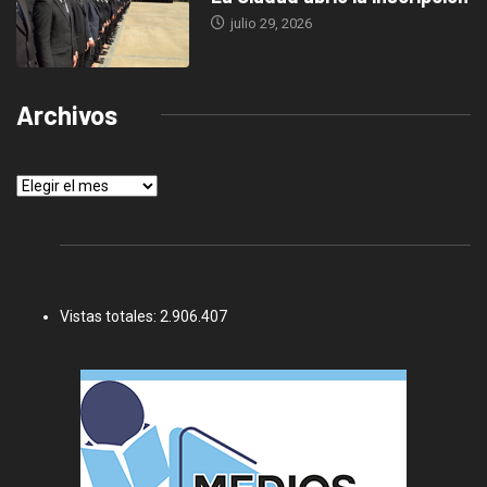
julio 29, 2026
Archivos
Archivos
Vistas totales:
2.906.407