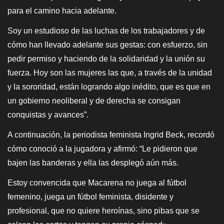
para el camino hacia adelante.
Soy un estudioso de las luchas de los trabajadores y de
cómo han llevado adelante sus gestas: con esfuerzo, sin
pedir permiso y haciendo de la solidaridad y la unión su
fuerza. Hoy son las mujeres las que, a través de la unidad
y la sororidad, están logrando algo inédito, que es que en
un gobierno neoliberal y de derecha se consigan
conquistas y avances”.
A continuación, la periodista feminista Ingrid Beck, recordó
cómo conoció a la jugadora y afirmó: “Le pidieron que
bajen las banderas y ella las desplegó aún más.
Estoy convencida que Macarena no juega al fútbol
femenino, juega un fútbol feminista, disidente y
profesional, que no quiere heroínas, sino pibas que se