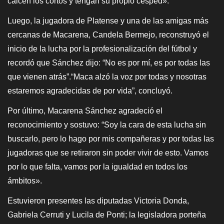
calcen los cortos y tengan su propio césped».
Luego, la jugadora de Platense y una de las amigas más
cercanas de Macarena, Candela Bermejo, reconstruyó el
inicio de la lucha por la profesionalización del fútbol y
recordó que Sánchez dijo: “No es por mí, es por todas las
que vienen atrás”.“Maca alzó la voz por todas y nosotras
estaremos agradecidas de por vida”, concluyó.
Por último, Macarena Sánchez agradeció el
reconocimiento y sostuvo: “Soy la cara de esta lucha sin
buscarlo, pero lo hago por mis compañeras y por todas las
jugadoras que se retiraron sin poder vivir de esto. Vamos
por lo que falta, vamos por la igualdad en todos los
ámbitos».
Estuvieron presentes las diputadas Victoria Donda,
Gabriela Cerruti y Lucila de Ponti; la legisladora porteña