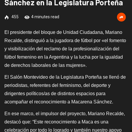
Sánchez en la Legislatura Porteña
455
4 minutes read
El presidente del bloque de Unidad Ciudadana, Mariano
Recalde, distinguió a la jugadora de fútbol por «el fomento
y visibilización del reclamo de la profesionalización del
fútbol femenino en la Argentina y la lucha por la igualdad
de derechos laborales de las mujeres».
El Salón Montevideo de la Legislatura Porteña se llenó de
periodistas, referentes del feminismo, del deporte y
dirigentes políticos/as de distintos espacios para
acompañar el reconocimiento a Macarena Sánchez.
En ese marco, el impulsor del proyecto, Mariano Recalde,
destacó que: “Este reconocimiento a Maca es una
celebración por todo lo logrado y también nuestro apoyo