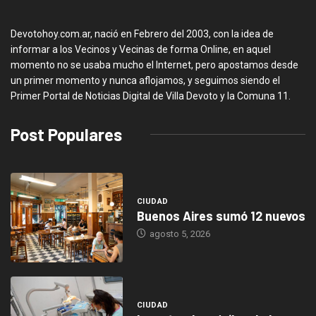
Devotohoy.com.ar, nació en Febrero del 2003, con la idea de
informar a los Vecinos y Vecinas de forma Online, en aquel
momento no se usaba mucho el Internet, pero apostamos desde
un primer momento y nunca aflojamos, y seguimos siendo el
Primer Portal de Noticias Digital de Villa Devoto y la Comuna 11.
Post Populares
CIUDAD
Buenos Aires sumó 12 nuevos
agosto 5, 2026
CIUDAD