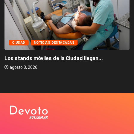
CIUDAD
NOTICIAS DESTACADAS
Los stands móviles de la Ciudad llegan...
agosto 3, 2026