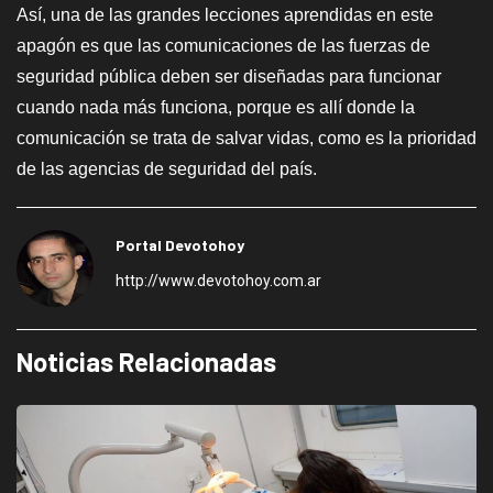
Así, una de las grandes lecciones aprendidas en este
apagón es que las comunicaciones de las fuerzas de
seguridad pública deben ser diseñadas para funcionar
cuando nada más funciona, porque es allí donde la
comunicación se trata de salvar vidas, como es la prioridad
de las agencias de seguridad del país.
Portal Devotohoy
http://www.devotohoy.com.ar
Noticias Relacionadas