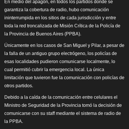
En medio del apagón, en todos los partidos donde se
garantiza la cobertura de radio, hubo comunicación
ininterrumpida en los sitios de cada jurisdicción y entre
toda la red troncalizada de Misión Crítica de la Policía de
la Provincia de Buenos Aires (PPBA).
Únicamente en los casos de San Miguel y Pilar, a pesar de
la falla de un antiguo grupo electrógeno, los policías de
esas localidades pudieron comunicarse localmente, lo
cual permitió cubrir la emergencia local. La única
limitación que tuvieron fue la comunicación con policías de
otros partidos.
Debido a la caída de la comunicación entre celulares el
Ministro de Seguridad de la Provincia tomó la decisión de
comunicarse con su staff mediante el sistema de radio de
la PPBA.