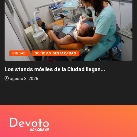
CIUDAD
NOTICIAS DESTACADAS
Los stands móviles de la Ciudad llegan...
agosto 3, 2026