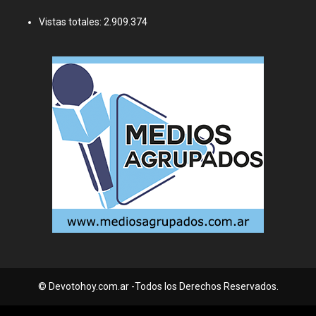
Vistas totales:
2.909.374
© Devotohoy.com.ar -Todos los Derechos Reservados.