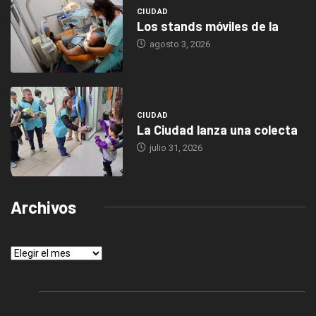
CIUDAD
Los stands móviles de la
agosto 3, 2026
CIUDAD
La Ciudad lanza una colecta
julio 31, 2026
Archivos
Archivos