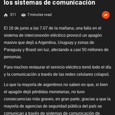
los sistemas de comunicación
311
7 minutes read
El 16 de junio a las 7.07 de la mañana, una falla en el
sistema de interconexión eléctrico provocó un apagón
masivo que dejó a Argentina, Uruguay y zonas de
Paraguay y Brasil sin luz, afectando a casi 50 millones de
personas.
Para muchos restaurar el servicio eléctrico tomó todo el día
y la comunicación a través de las redes celulares colapsó.
Lo que la mayoría de argentinos no saben es que, si bien
el apagón dejó pérdidas monetarias, no tuvo
consecuencias más graves, en gran parte, gracias a que la
mayoría de agencias de seguridad pública del país se
comunican a través de sistemas de comunicación de