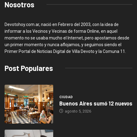
Nosotros
Devotohoy.com.ar, nació en Febrero del 2003, con la idea de
informar a los Vecinos y Vecinas de forma Online, en aquel
momento no se usaba mucho el Internet, pero apostamos desde
un primer momento y nunca aflojamos, y seguimos siendo el
Primer Portal de Noticias Digital de Villa Devoto y la Comuna 11.
Post Populares
CIUDAD
Buenos Aires sumó 12 nuevos
agosto 5, 2026