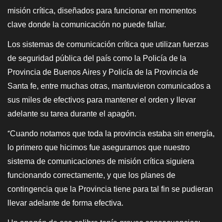
misión crítica, diseñados para funcionar en momentos
clave donde la comunicación no puede fallar.
Los sistemas de comunicación crítica que utilizan fuerzas
de seguridad pública del país como la Policía de la
Provincia de Buenos Aires y Policía de la Provincia de
Santa fe, entre muchas otras, mantuvieron comunicados a
sus miles de efectivos para mantener el orden y llevar
adelante su tarea durante el apagón.
Cuando notamos que toda la provincia estaba sin energía,
“
lo primero que hicimos fue asegurarnos que nuestro
sistema de comunicaciones de misión crítica siguiera
funcionando correctamente, y que los planes de
contingencia que la Provincia tiene para tal fin se pudieran
llevar adelante de forma efectiva.