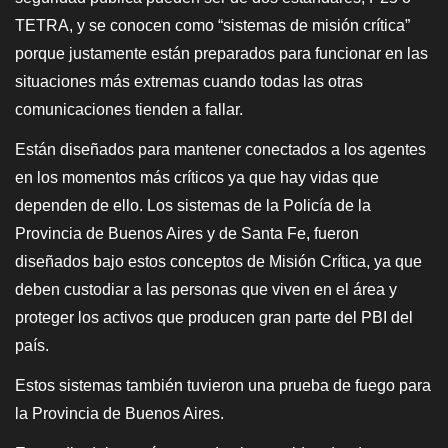
TETRA, y se conocen como “sistemas de misión crítica”
porque justamente están preparados para funcionar en las
situaciones más extremas cuando todas las otras
comunicaciones tienden a fallar.
Están diseñados para mantener conectados a los agentes
en los momentos más críticos ya que hay vidas que
dependen de ello. Los sistemas de la Policía de la
Provincia de Buenos Aires y de Santa Fe, fueron
diseñados bajo estos conceptos de Misión Crítica, ya que
deben custodiar a las personas que viven en el área y
proteger los activos que producen gran parte del PBI del
país.
Estos sistemas también tuvieron una prueba de fuego para
la Provincia de Buenos Aires.