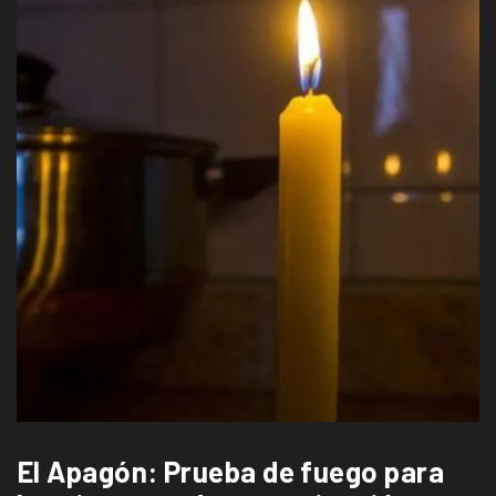
El Apagón: Prueba de fuego para