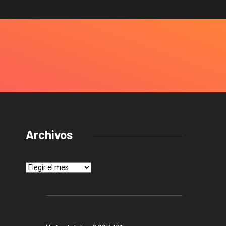
Archivos
Archivos