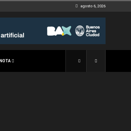
agosto 6, 2026
 NOTA