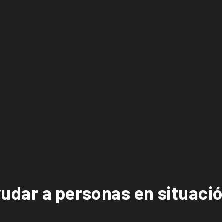
udar a personas en situació