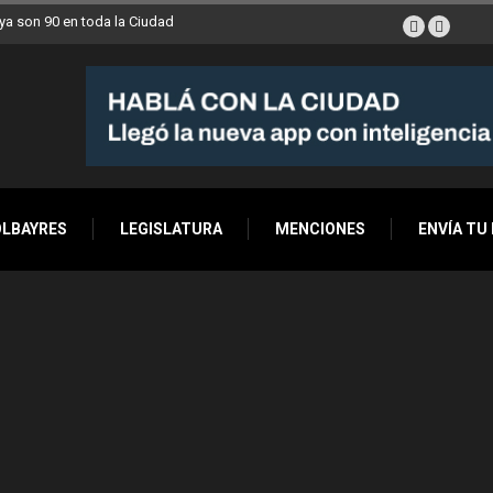
a son 90 en toda la Ciudad
OLBAYRES
LEGISLATURA
MENCIONES
ENVÍA TU