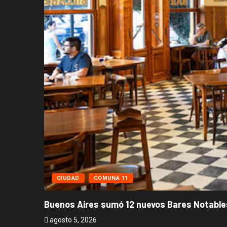
CIUDAD
COMUNA 11
Buenos Aires sumó 12 nuevos Bares Notables
agosto 5, 2026