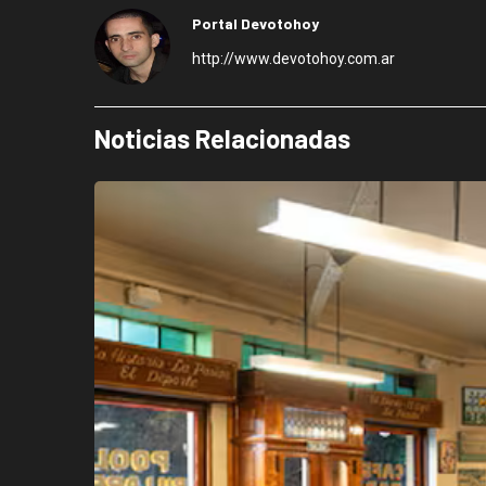
Portal Devotohoy
http://www.devotohoy.com.ar
Noticias Relacionadas