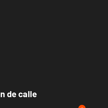
n de calle