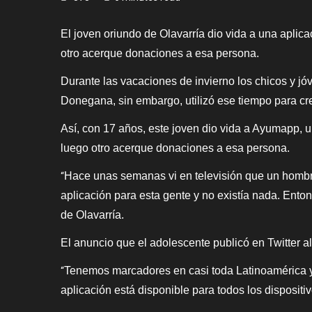
El joven oriundo de Olavarría dio vida a una apli
otro acerque donaciones a esa persona.
Durante las vacaciones de invierno los chicos y 
Donegana, sin embargo, utilizó ese tiempo para cre
Así, con 17 años, este joven dio vida a Ayumapp, 
luego otro acerque donaciones a esa persona.
Hace unas semanas vi en televisión que un hombre 
“
aplicación para esta gente y no existía nada. Ento
de Olavarría.
El anuncio que el adolescente publicó en Twitter 
Tenemos marcadores en casi toda Latinoamérica 
“
aplicación está disponible para todos los dispositi