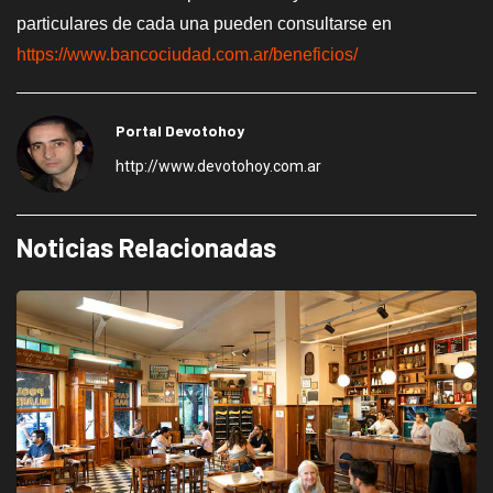
particulares de cada una pueden consultarse en
https://www.bancociudad.com.ar/beneficios/
Portal Devotohoy
http://www.devotohoy.com.ar
Noticias Relacionadas