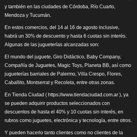
y también en las ciudades de Córdoba, Río Cuarto,
Mendoza y Tucumán.
En estos comercios, del 14 al 16 de agosto inclusive,
habrá un 30% de descuento y hasta 6 cuotas sin interés.
Algunas de las jugueterías alcanzadas son:
El mundo del juguete, Giro Didáctico, Baby Company,
Compañía de Juguetes, Magic Toys, Planeta BB, así como
jugueterías barriales de Palermo, Villa Crespo, Flores,
Caballito, Montserrat y Recoleta, entre otras zonas.
En Tienda Ciudad ( https://www.tiendaciudad.com.ar ), ya
se pueden adquirir productos seleccionados con
descuentos de hasta el 40% y 10 cuotas sin interés, en
rubros como juguetes, electrónica y tecnología, entre otros.
Y pueden hacerlo tanto clientes como no clientes de la