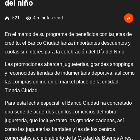
del niño
521
4 minutes read
En el marco de su programa de beneficios con tarjetas de
crédito, el Banco Ciudad lanza importantes descuentos y
cuotas sin interés para la celebración del Día del Niño.
Las promociones abarcan jugueterías, grandes shoppings
y reconocidas tiendas de indumentaria deportiva, así como
las compras online en el market place de la entidad,
Tienda Ciudad.
Para esta fecha especial, el Banco Ciudad ha concretado
una serie de acuerdos con los comercios del rubro
juguetería, que incluye tanto las grandes cadenas, así
como las jugueterías barriales y las de los centros
comerciales a cielo abierto de la Ciudad de Buenos Aires,