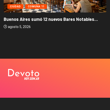
CIUDAD
COMUNA 11
Buenos Aires sumó 12 nuevos Bares Notables...
agosto 5, 2026