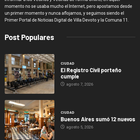
momento no se usaba mucho el Internet, pero apostamos desde
un primer momento y nunca aflojamos, y seguimos siendo el
Primer Portal de Noticias Digital de Villa Devoto y la Comuna 11.
Post Populares
CIUDAD
El Registro Civil porteño
cumple
agosto 7, 2026
CIUDAD
Buenos Aires sumó 12 nuevos
agosto 5, 2026