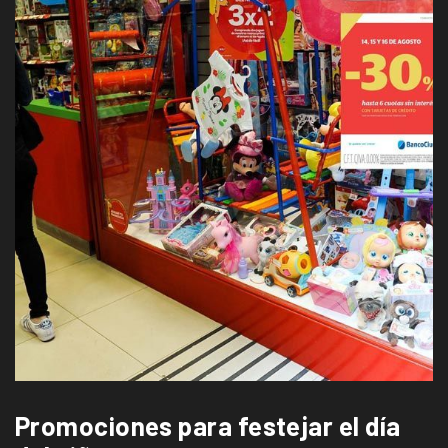
Promociones para festejar el día