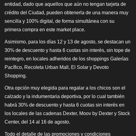
entidad, dado que aquellos que aún no tengan tarjeta de
crédito del Ciudad, pueden obtenerla de una manera muy
sencilla y 100% digital, de forma simultánea con su
primera compra en este market place.
Asimismo, para los días 12 y 13 de agosto, se destacan un
30% de descuento y hasta 6 cuotas sin interés, sin tope de
reintegro, en locales adheridos de los shoppings Galerías
Pacífico, Recoleta Urban Mall, El Solar y Devoto
Shopping.
Otra opción muy elegida para regalar a los chicos son el
calzado y la indumentaria deportiva, por lo cual también
habrá 30% de descuento y hasta 6 cuotas sin interés en
los locales de las cadenas Dexter, Moov by Dexter y Stock
Center, del 14 al 16 de agosto.
Todo el detalle de las promociones y condiciones