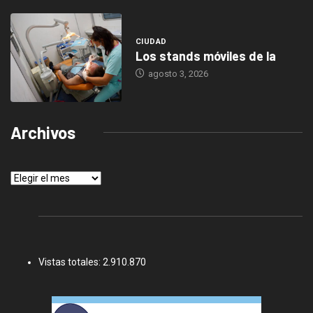
CIUDAD
Los stands móviles de la
agosto 3, 2026
Archivos
Archivos
Vistas totales:
2.910.870