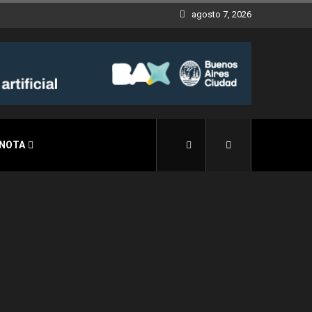
agosto 7, 2026
 NOTA