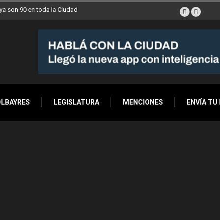
a son 90 en toda la Ciudad
OLBAYRES
LEGISLATURA
MENCIONES
ENVÍA TU