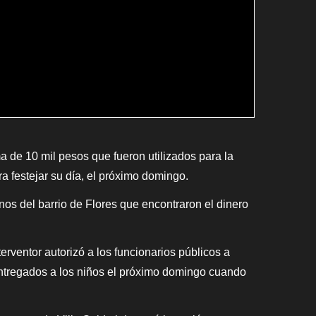
a de 10 mil pesos que fueron utilizados para la
a festejar su día, el próximo domingo.
nos del barrio de Flores que encontraron el dinero
rventor autorizó a los funcionarios públicos a
entregados a los niños el próximo domingo cuando