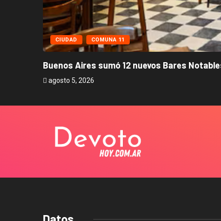
CIUDAD
COMUNA 11
Buenos Aires sumó 12 nuevos Bares Notables
agosto 5, 2026
Datos