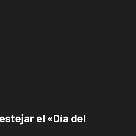
stejar el «Día del