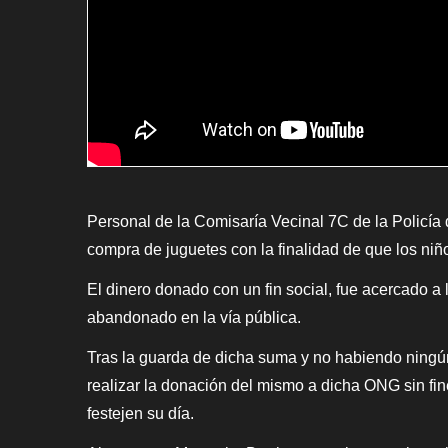
Personal de la Comisaría Vecinal 7C de la Policía 
compra de juguetes con la finalidad de que los niñ
El dinero donado con un fin social, fue acercado a
abandonado en la vía pública.
Tras la guarda de dicha suma y no habiendo ningún 
realizar la donación del mismo a dicha ONG sin fi
festejen su día.