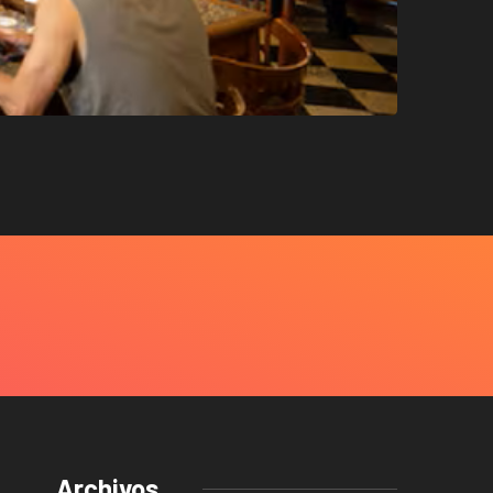
Archivos