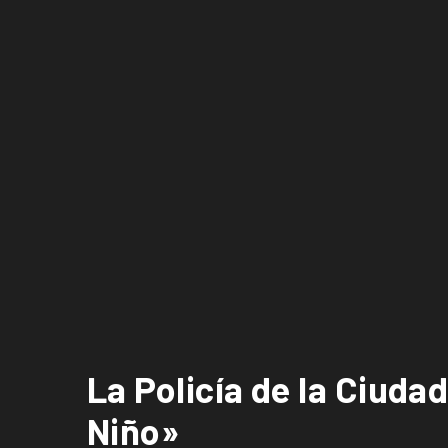
La Policía de la Ciuda
Niño»