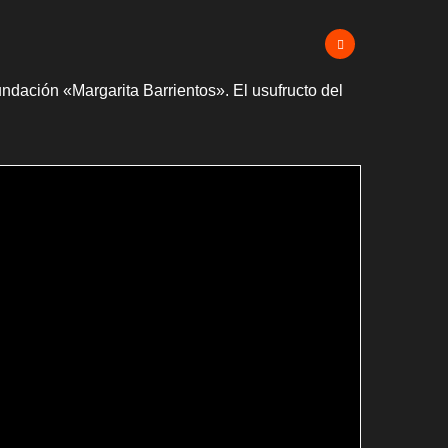
ndación «Margarita Barrientos». El usufructo del