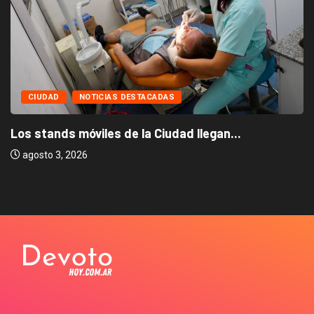
CIUDAD
NOTICIAS DESTACADAS
Los stands móviles de la Ciudad llegan...
agosto 3, 2026