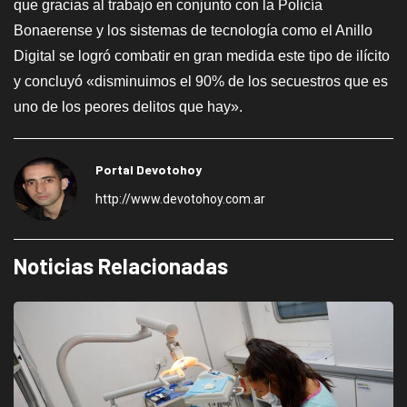
que gracias al trabajo en conjunto con la Policía
Bonaerense y los sistemas de tecnología como el Anillo
Digital se logró combatir en gran medida este tipo de ilícito
y concluyó «disminuimos el 90% de los secuestros que es
uno de los peores delitos que hay».
Portal Devotohoy
http://www.devotohoy.com.ar
Noticias Relacionadas