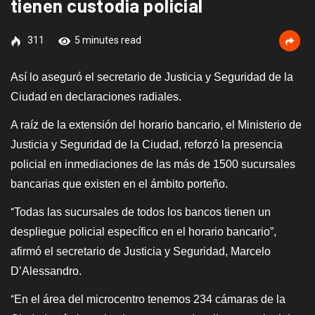
tienen custodia policial
311
5 minutes read
Así lo aseguró el secretario de Justicia y Seguridad de la
Ciudad en declaraciones radiales.
A raíz de la extensión del horario bancario, el Ministerio de
Justicia y Seguridad de la Ciudad, reforzó la presencia
policial en inmediaciones de las más de 1500 sucursales
bancarias que existen en el ámbito porteño.
Todas las sucursales de todos los bancos tienen un
“
despliegue policial específico en el horario bancario”,
afirmó el secretario de Justicia y Seguridad, Marcelo
D’Alessandro.
En el área del microcentro tenemos 234 cámaras de la
“