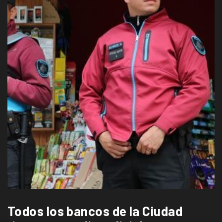
Todos los bancos de la Ciudad