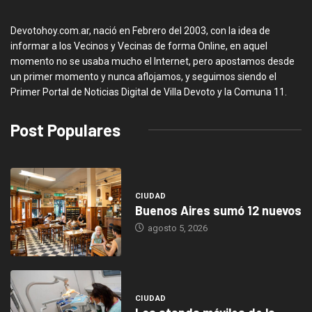
Devotohoy.com.ar, nació en Febrero del 2003, con la idea de
informar a los Vecinos y Vecinas de forma Online, en aquel
momento no se usaba mucho el Internet, pero apostamos desde
un primer momento y nunca aflojamos, y seguimos siendo el
Primer Portal de Noticias Digital de Villa Devoto y la Comuna 11.
Post Populares
CIUDAD
Buenos Aires sumó 12 nuevos
agosto 5, 2026
CIUDAD