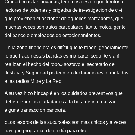
Ciudad, más las privadas, tenemos despliegue territorial,
lectores de patentes y brigadas de investigación de civil
que previenen el accionar de aquellos marcadores, que
muchas veces son autos particulares, taxis, motos, gente
del banco o empleados de estacionamientos.
En la zona financiera es difícil que te roben, generalmente
lo que hacen estas bandas es marcarte, seguirte y ahí
realizan el hecho del robo» sostuvo el secretario de
Justicia y Seguridad porteño en declaraciones formuladas
a las radios Mitre y La Red.
A su vez hizo hincapié en los cuidados preventivos que
deben tener los ciudadanos a la hora de ir a realizar
alguna transacción bancaria.
«Los tesoros de las sucursales son más chicos y a veces
hay que programar de un día para otro.