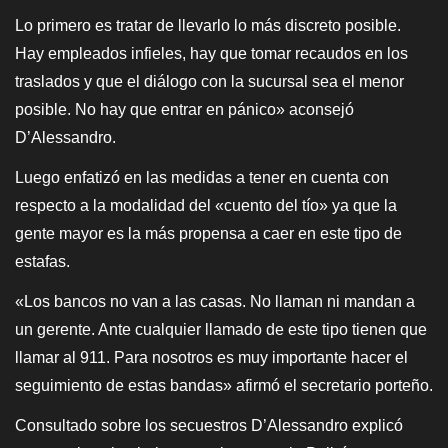
Lo primero es tratar de llevarlo lo más discreto posible.
Hay empleados infieles, hay que tomar recaudos en los
traslados y que el diálogo con la sucursal sea el menor
posible. No hay que entrar en pánico» aconsejó
D’Alessandro.
Luego enfatizó en las medidas a tener en cuenta con
respecto a la modalidad del «cuento del tío» ya que la
gente mayor es la más propensa a caer en este tipo de
estafas.
«Los bancos no van a las casas. No llaman ni mandan a
un gerente. Ante cualquier llamado de este tipo tienen que
llamar al 911. Para nosotros es muy importante hacer el
seguimiento de estas bandas» afirmó el secretario porteño.
Consultado sobre los secuestros D’Alessandro explicó