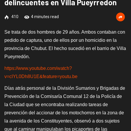
delincuentes en Villa Pueyrredon
410
4 minutes read
Se trata de dos hombres de 29 años. Ambos contaban con
pedido de captura, uno de ellos por un homicidio en la
provincia de Chubut. El hecho sucedió en el barrio de Villa
Pueyrredón.
https://www.youtube.com/watch?
v=clYL0Dh8U1E&feature=youtu.be
Días atrás personal de la División Sumarios y Brigadas de
Prevención de la Comisaría Comunal 12 de la Policía de
la Ciudad que se encontraba realizando tareas de
prevención del accionar de los motochorros en la zona de
la avenida de los Constituyentes, observó a dos sujetos
que al caminar manipulaban los picaportes de las