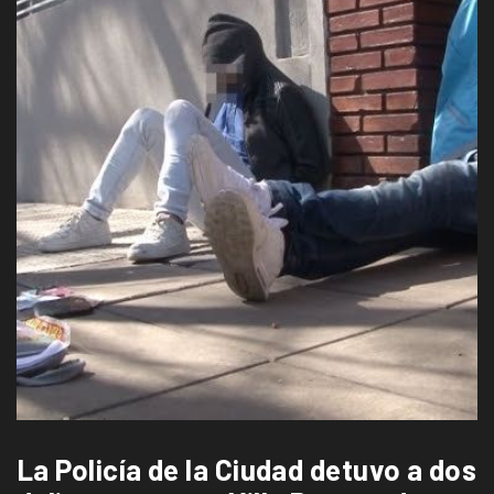
La Policía de la Ciudad detuvo a dos