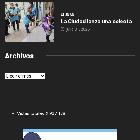
CIUDAD
La Ciudad lanza una colecta
julio 31, 2026
Archivos
Archivos
Vistas totales:
2.907.478