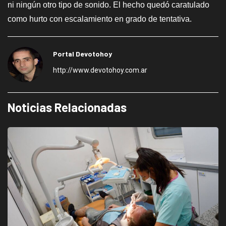
ni ningún otro tipo de sonido. El hecho quedó caratulado
como hurto con escalamiento en grado de tentativa.
Portal Devotohoy
http://www.devotohoy.com.ar
Noticias Relacionadas