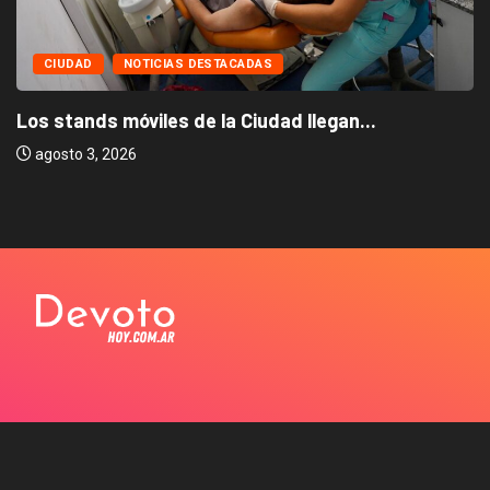
CIUDAD
NOTICIAS DESTACADAS
Los stands móviles de la Ciudad llegan...
agosto 3, 2026