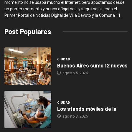
momento no se usaba mucho el Internet, pero apostamos desde
un primer momento y nunca aflojamos, y seguimos siendo el
Primer Portal de Noticias Digital de Villa Devoto y la Comuna 11.
Post Populares
CIUDAD
Buenos Aires sumó 12 nuevos
agosto 5, 2026
CIUDAD
Los stands móviles de la
agosto 3, 2026