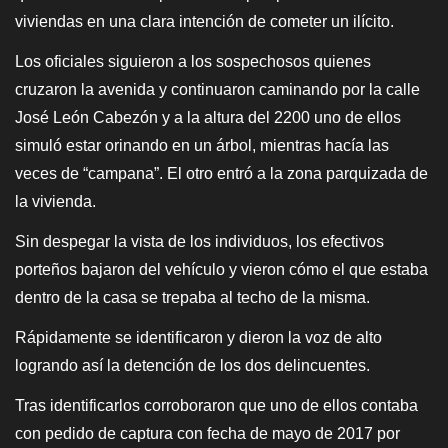
viviendas en una clara intención de cometer un ilícito.
Los oficiales siguieron a los sospechosos quienes
cruzaron la avenida y continuaron caminando por la calle
José León Cabezón y a la altura del 2200 uno de ellos
simuló estar orinando en un árbol, mientras hacía las
veces de “campana”. El otro entró a la zona parquizada de
la vivienda.
Sin despegar la vista de los individuos, los efectivos
porteños bajaron del vehículo y vieron cómo el que estaba
dentro de la casa se trepaba al techo de la misma.
Rápidamente se identificaron y dieron la voz de alto
logrando así la detención de los dos delincuentes.
Tras identificarlos corroboraron que uno de ellos contaba
con pedido de captura con fecha de mayo de 2017 por