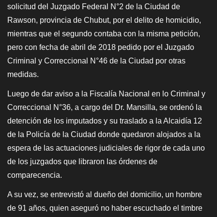
solicitud del Juzgado Federal N°2 de la Ciudad de
Rawson, provincia de Chubut, por el delito de homicidio,
mientras que el segundo contaba con la misma petición,
pero con fecha de abril de 2018 pedido por el Juzgado
Criminal y Correccional N°46 de la Ciudad por otras
medidas.
Luego de dar aviso a la Fiscalía Nacional en lo Criminal y
Correccional N°36, a cargo del Dr. Mansilla, se ordenó la
detención de los imputados y su traslado a la Alcaidía 12
de la Policía de la Ciudad donde quedaron alojados a la
espera de las actuaciones judiciales de rigor de cada uno
de los juzgados que libraron las órdenes de
comparecencia.
A su vez, se entrevistó al dueño del domicilio, un hombre
de 91 años, quien aseguró no haber escuchado el timbre