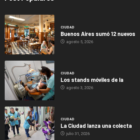
CIUDAD
Buenos Aires sumó 12 nuevos
agosto 5, 2026
CIUDAD
Los stands móviles de la
agosto 3, 2026
CIUDAD
La Ciudad lanza una colecta
julio 31, 2026