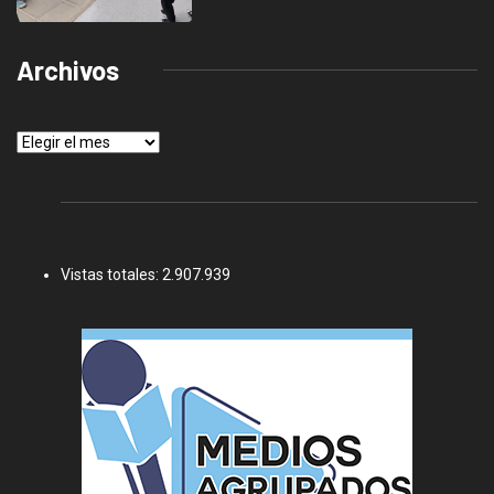
Archivos
Archivos
Vistas totales:
2.907.939