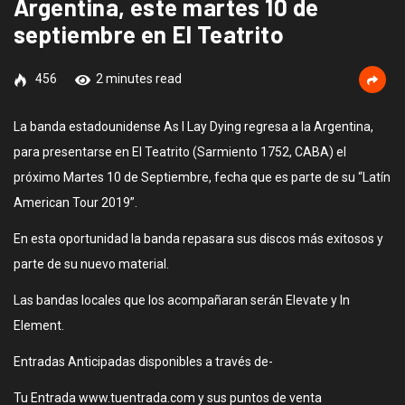
Argentina, este martes 10 de
septiembre en El Teatrito
456
2 minutes read
La banda estadounidense As I Lay Dying regresa a la Argentina,
para presentarse en El Teatrito (Sarmiento 1752, CABA) el
próximo Martes 10 de Septiembre, fecha que es parte de su “Latín
American Tour 2019”.
En esta oportunidad la banda repasara sus discos más exitosos y
parte de su nuevo material.
Las bandas locales que los acompañaran serán Elevate y In
Element.
Entradas Anticipadas disponibles a través de-
Tu Entrada www.tuentrada.com y sus puntos de venta