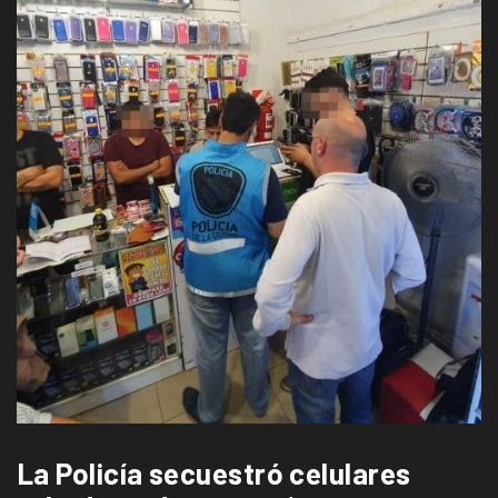
La Policía secuestró celulares