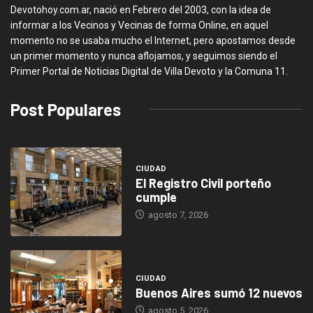
Devotohoy.com.ar, nació en Febrero del 2003, con la idea de
informar a los Vecinos y Vecinas de forma Online, en aquel
momento no se usaba mucho el Internet, pero apostamos desde
un primer momento y nunca aflojamos, y seguimos siendo el
Primer Portal de Noticias Digital de Villa Devoto y la Comuna 11.
Post Populares
CIUDAD
El Registro Civil porteño
cumple
agosto 7, 2026
CIUDAD
Buenos Aires sumó 12 nuevos
agosto 5, 2026