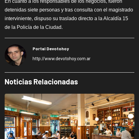
En cuanto a los responsables de los negocios, fueron
detenidas siete personas y tras consulta con el magistrado
interviniente, dispuso su traslado directo a la Alcaldía 15
de la Policía de la Ciudad.
Portal Devotohoy
http://www.devotohoy.com.ar
Noticias Relacionadas