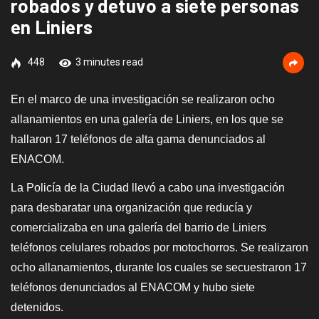
robados y detuvo a siete personas
en Liniers
448
3 minutes read
En el marco de una investigación se realizaron ocho
allanamientos en una galería de Liniers, en los que se
hallaron 17 teléfonos de alta gama denunciados al
ENACOM.
La Policía de la Ciudad llevó a cabo una investigación
para desbaratar una organización que reducía y
comercializaba en una galería del barrio de Liniers
teléfonos celulares robados por motochorros. Se realizaron
ocho allanamientos, durante los cuales se secuestraron 17
teléfonos denunciados al ENACOM y hubo siete
detenidos.