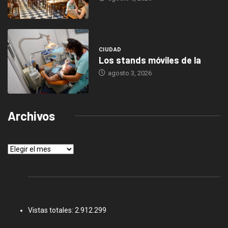
CIUDAD
Los stands móviles de la
agosto 3, 2026
Archivos
Archivos
Vistas totales:
2.912.299