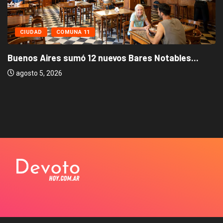
CIUDAD
COMUNA 11
Buenos Aires sumó 12 nuevos Bares Notables...
agosto 5, 2026