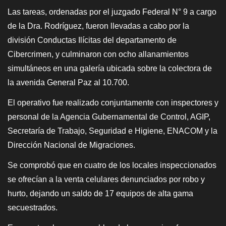
Las tareas, ordenadas por el juzgado Federal N° 9 a cargo
de la Dra. Rodríguez, fueron llevadas a cabo por la
división Conductas Ilícitas del departamento de
Cibercrimen, y culminaron con ocho allanamientos
simultáneos en una galería ubicada sobre la colectora de
la avenida General Paz al 10.700.
El operativo fue realizado conjuntamente con inspectores y
personal de la Agencia Gubernamental de Control, AGIP,
Secretaría de Trabajo, Seguridad e Higiene, ENACOM y la
Dirección Nacional de Migraciones.
Se comprobó que en cuatro de los locales inspeccionados
se ofrecían a la venta celulares denunciados por robo y
hurto, dejando un saldo de 17 equipos de alta gama
secuestrados.