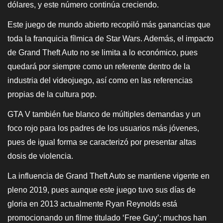
dólares, y este número continúa creciendo.
Este juego de mundo abierto recopiló más ganancias que
toda la franquicia fílmica de Star Wars. Además, el impacto
de Grand Theft Auto no se limita a lo económico, pues
quedará por siempre como un referente dentro de la
industria del videojuego, así como en las referencias
propias de la cultura pop.
GTA V también fue blanco de múltiples demandas y un
foco rojo para los padres de los usuarios más jóvenes,
pues de igual forma se caracterizó por presentar altas
dosis de violencia.
La influencia de Grand Theft Auto se mantiene vigente en
pleno 2019, pues aunque este juego tuvo sus días de
gloria en 2013 actualmente Ryan Reynolds está
promocionando un filme titulado ‘Free Guy’; muchos han