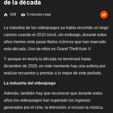
de la década
428
5 minutes read
La industria de los videojuegos ya había recorrido un largo
camino cuando el 2010 inició, sin embargo, durante estos
años hemos visto pasar títulos icónicos que han marcado
esta década. Uno de ellos es Grand Theft Auto V.
Y aunque en teoría la década no terminará hasta
diciembre de 2020, en este momento hay una euforia por
realizar recuentos y premiar a lo mejor de este período.
La industria del videojuego
Además, también hay que reconocer que durante estos
años los videojuegos han superado los ingresos
generados por el cine, la televisión, e incluso la música,