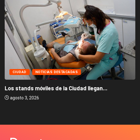
CIUDAD
NOTICIAS DESTACADAS
Los stands móviles de la Ciudad llegan...
agosto 3, 2026