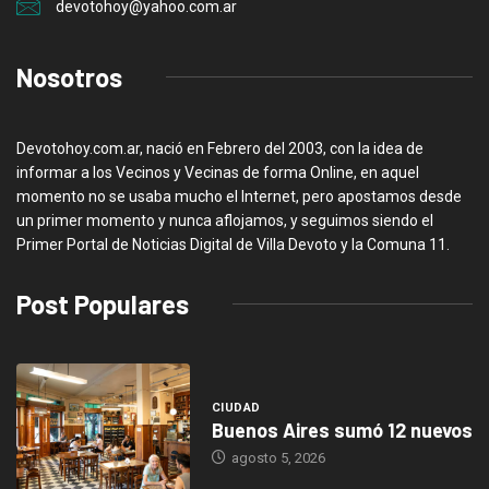
devotohoy@yahoo.com.ar
Nosotros
Devotohoy.com.ar, nació en Febrero del 2003, con la idea de
informar a los Vecinos y Vecinas de forma Online, en aquel
momento no se usaba mucho el Internet, pero apostamos desde
un primer momento y nunca aflojamos, y seguimos siendo el
Primer Portal de Noticias Digital de Villa Devoto y la Comuna 11.
Post Populares
CIUDAD
Buenos Aires sumó 12 nuevos
agosto 5, 2026