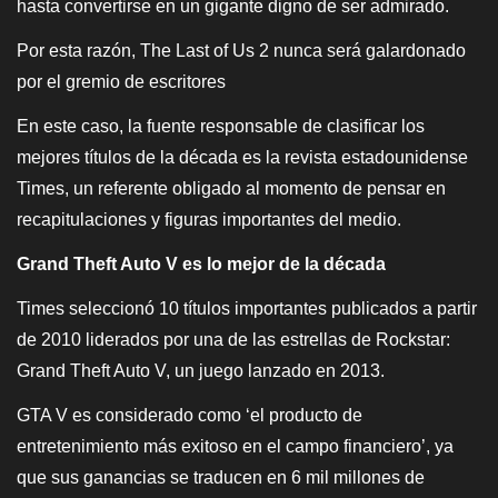
hasta convertirse en un gigante digno de ser admirado.
Por esta razón, The Last of Us 2 nunca será galardonado
por el gremio de escritores
En este caso, la fuente responsable de clasificar los
mejores títulos de la década es la revista estadounidense
Times, un referente obligado al momento de pensar en
recapitulaciones y figuras importantes del medio.
Grand Theft Auto V es lo mejor de la década
Times seleccionó 10 títulos importantes publicados a partir
de 2010 liderados por una de las estrellas de Rockstar:
Grand Theft Auto V, un juego lanzado en 2013.
GTA V es considerado como ‘el producto de
entretenimiento más exitoso en el campo financiero’, ya
que sus ganancias se traducen en 6 mil millones de