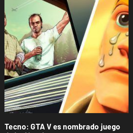
Tecno: GTA V es nombrado juego