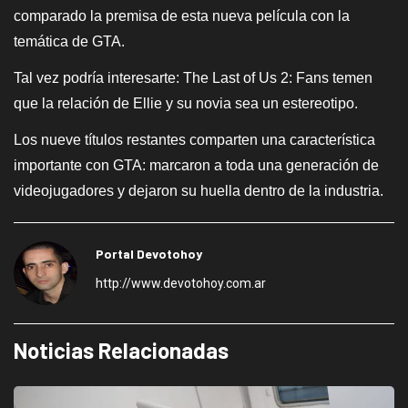
comparado la premisa de esta nueva película con la
temática de GTA.
Tal vez podría interesarte: The Last of Us 2: Fans temen
que la relación de Ellie y su novia sea un estereotipo.
Los nueve títulos restantes comparten una característica
importante con GTA: marcaron a toda una generación de
videojugadores y dejaron su huella dentro de la industria.
Portal Devotohoy
http://www.devotohoy.com.ar
Noticias Relacionadas