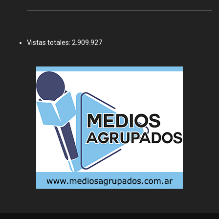
Vistas totales:
2.909.927