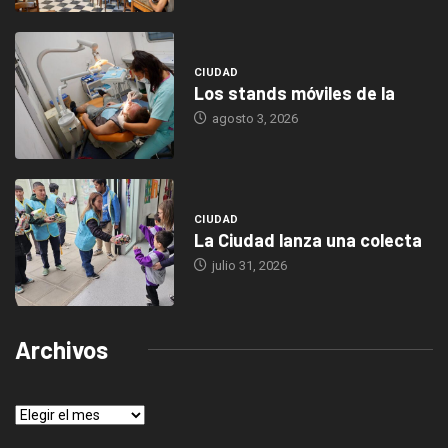
CIUDAD
Los stands móviles de la
agosto 3, 2026
CIUDAD
La Ciudad lanza una colecta
julio 31, 2026
Archivos
Archivos