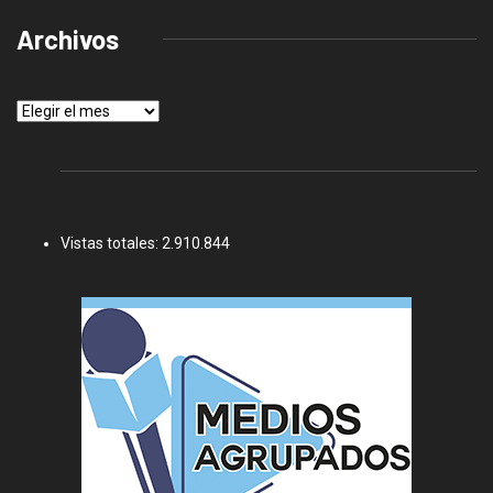
Archivos
Archivos
Vistas totales:
2.910.844