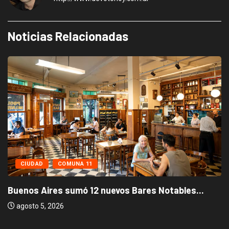
Noticias Relacionadas
CIUDAD
COMUNA 11
Buenos Aires sumó 12 nuevos Bares Notables...
agosto 5, 2026