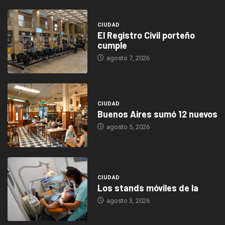
CIUDAD
El Registro Civil porteño
cumple
agosto 7, 2026
CIUDAD
Buenos Aires sumó 12 nuevos
agosto 5, 2026
CIUDAD
Los stands móviles de la
agosto 3, 2026