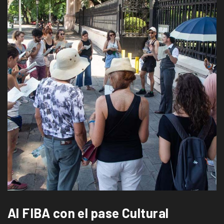
Al FIBA con el pase Cultural