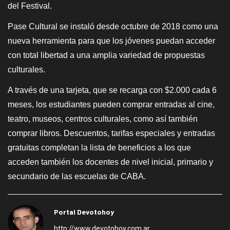
del Festival.
Pase Cultural se instaló desde octubre de 2018 como una
nueva herramienta para que los jóvenes puedan acceder
con total libertad a una amplia variedad de propuestas
culturales.
A través de una tarjeta, que se recarga con $2.000 cada 6
meses, los estudiantes pueden comprar entradas al cine,
teatro, museos, centros culturales, como así también
comprar libros. Descuentos, tarifas especiales y entradas
gratuitas completan la lista de beneficios a los que
acceden también los docentes de nivel inicial, primario y
secundario de las escuelas de CABA.
Portal Devotohoy
http://www.devotohoy.com.ar