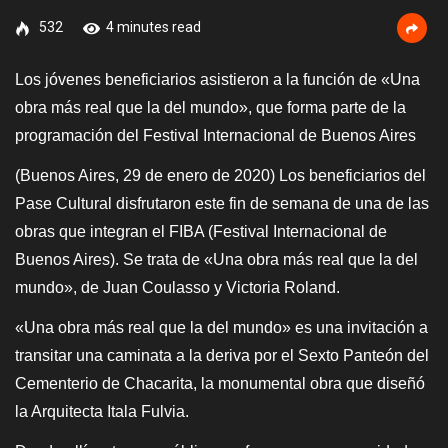
532
4 minutes read
Los jóvenes beneficiarios asistieron a la función de «Una
obra más real que la del mundo», que forma parte de la
programación del Festival Internacional de Buenos Aires
(Buenos Aires, 29 de enero de 2020) Los beneficiarios del
Pase Cultural disfrutaron este fin de semana de una de las
obras que integran el FIBA (Festival Internacional de
Buenos Aires). Se trata de «Una obra más real que la del
mundo», de Juan Coulasso y Victoria Roland.
«Una obra más real que la del mundo» es una invitación a
transitar una caminata a la deriva por el Sexto Panteón del
Cementerio de Chacarita, la monumental obra que diseñó
la Arquitecta Itala Fulvia.