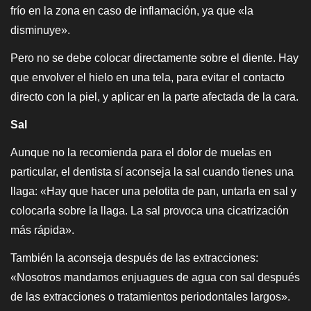
frío en la zona en caso de inflamación, ya que «la
disminuye».
Pero no se debe colocar directamente sobre el diente. Hay
que envolver el hielo en una tela, para evitar el contacto
directo con la piel, y aplicar en la parte afectada de la cara.
Sal
Aunque no la recomienda para el dolor de muelas en
particular, el dentista sí aconseja la sal cuando tienes una
llaga: «Hay que hacer una pelotita de pan, untarla en sal y
colocarla sobre la llaga. La sal provoca una cicatrización
más rápida».
También la aconseja después de las extracciones:
«Nosotros mandamos enjuagues de agua con sal después
de las extracciones o tratamientos periodontales largos».