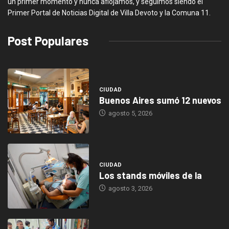
un primer momento y nunca aflojamos, y seguimos siendo el
Primer Portal de Noticias Digital de Villa Devoto y la Comuna 11.
Post Populares
CIUDAD
Buenos Aires sumó 12 nuevos
agosto 5, 2026
CIUDAD
Los stands móviles de la
agosto 3, 2026