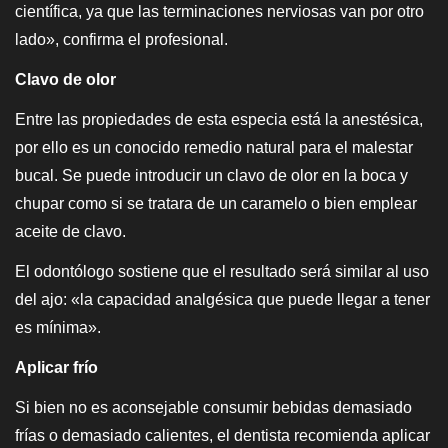
científica, ya que las terminaciones nerviosas van por otro
lado», confirma el profesional.
Clavo de olor
Entre las propiedades de esta especia está la anestésica,
por ello es un conocido remedio natural para el malestar
bucal. Se puede introducir un clavo de olor en la boca y
chupar como si se tratara de un caramelo o bien emplear
aceite de clavo.
El odontólogo sostiene que el resultado será similar al uso
del ajo: «la capacidad analgésica que puede llegar a tener
es mínima».
Aplicar frío
Si bien no es aconsejable consumir bebidas demasiado
frías o demasiado calientes, el dentista recomienda aplicar