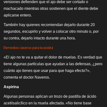
versiones defienden que el ajo debe ser cortado o
machacado mientras otras sostienen que el diente debe
aplicarse entero.
También hay quienes recomiendan dejarlo durante 20
segundos, escupirlo y volver a colocar otro minuto o, por
su contra, dejarlo intacto durante una hora.
Remedios caseros para la acidez
«El ajo no te va a quitar el dolor de muelas. Es verdad que
tiene algunas partículas que ayudan a las defensas, ¿pero
cuánto ajo tienes que usar para que haga efecto?»,
comenta el doctor Naveros.
Aspirina
Algunas personas aplican un trozo de pastilla de ácido
acetilsalicílico en la muela afectada. «No tiene base