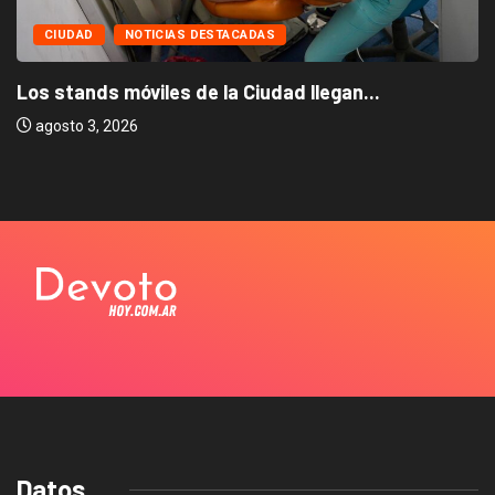
CIUDAD
NOTICIAS DESTACADAS
Los stands móviles de la Ciudad llegan...
agosto 3, 2026
Datos