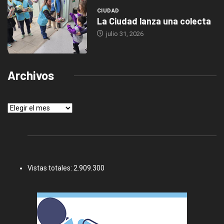
CIUDAD
La Ciudad lanza una colecta
julio 31, 2026
Archivos
Archivos
Vistas totales:
2.909.300