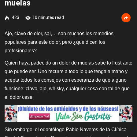
muelas
423
10 minutes read
Ajo, clavo de olor, sal,… son muchos los remedios
populares para este dolor, pero ¿qué dicen los
profesionales?
Quien haya padecido un dolor de muelas sabe lo frustrante
que puede ser. Uno recurre a todo lo que tenga a mano y
acepta todos los consejos con esperanza de que alguno
funcione: clavo, ajo, whisky, cualquier cosa con tal de que
el dolor cese.
Sin embargo, el odontólogo Pablo Naveros de la Clínica