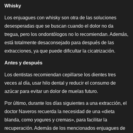
Whisky
Los enjuagues con whisky son otra de las soluciones
desesperadas que se buscan cuando el dolor no da
tregua, pero los ondontólogos no lo recomiendan. Además,
está totalmente desaconsejado para después de las
extracciones, ya que puede dificultar la cicatrización.
Antes y después
Los dentistas recomiendan cepillarse los dientes tres
veces al día, usar hilo dental y reducir el consumo de
azúcar para evitar un dolor de muelas futuro.
Por último, durante los días siguientes a una extracción, el
doctor Naveros recuerda la necesidad de una «dieta
blanda, como yogures y cremas», para facilitar la
recuperación. Además de los mencionados enjuagues de