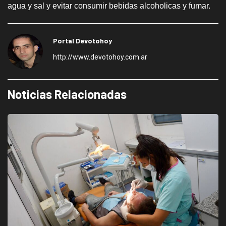
agua y sal y evitar consumir bebidas alcoholicas y fumar.
Portal Devotohoy
http://www.devotohoy.com.ar
Noticias Relacionadas