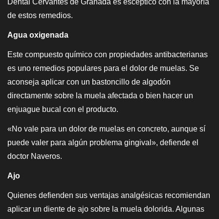
Dental Cervantes de Granada es escéptico con la mayoría
de estos remedios.
Agua oxigenada
Este compuesto químico con propiedades antibacterianas
es uno remedios populares para el dolor de muelas. Se
aconseja aplicar con un bastoncillo de algodón
directamente sobre la muela afectada o bien hacer un
enjuague bucal con el producto.
«No vale para un dolor de muelas en concreto, aunque sí
puede valer para algún problema gingival», defiende el
doctor Naveros.
Ajo
Quienes defienden sus ventajas analgésicas recomiendan
aplicar un diente de ajo sobre la muela dolorida. Algunas