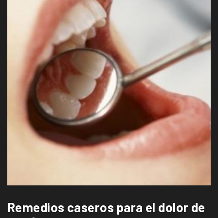
Remedios caseros para el dolor de