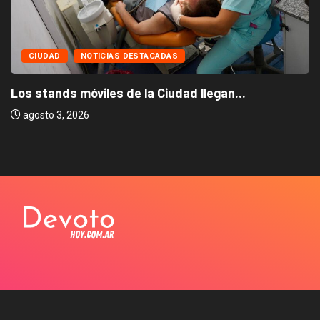
CIUDAD
NOTICIAS DESTACADAS
Los stands móviles de la Ciudad llegan...
agosto 3, 2026