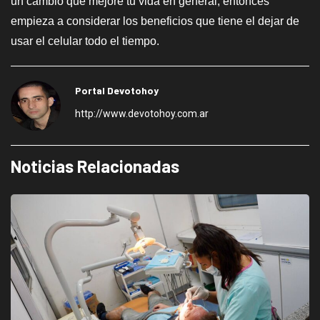
un cambio que mejoré tu vida en general, entonces
empieza a considerar los beneficios que tiene el dejar de
usar el celular todo el tiempo.
Portal Devotohoy
http://www.devotohoy.com.ar
Noticias Relacionadas