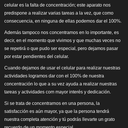
celular es la falta de concentración; este aparato nos
predispone a realizar varias tareas a la vez, que como
consecuencia, en ninguna de ellas podemos dar el 100%.
Además tampoco nos concentramos en lo importante, es
decir, en el momento que vivimos y que muchas veces no
se repetirá o que pudo ser especial, pero dejamos pasar
por estar pendientes del celular.
Cuando dejamos de usar el celular para realizar nuestras
actividades logramos dar con el 100% de nuestra
concentración lo que a su vez ayuda a realizar nuestras
tareas y actividades com mayor interés y dedicación.
Si se trata de concentrarnos en una persona, la
satisfacción es aún mayor, ya que la persona tendrá
nuestra completa atención y tú podrás llevarte un grato
recuerdo de un momento especial.