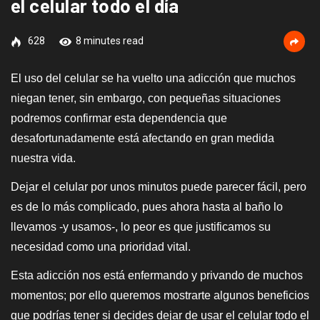
el celular todo el día
628
8 minutes read
El uso del celular se ha vuelto una adicción que muchos
niegan tener, sin embargo, con pequeñas situaciones
podremos confirmar esta dependencia que
desafortunadamente está afectando en gran medida
nuestra vida.
Dejar el celular por unos minutos puede parecer fácil, pero
es de lo más complicado, pues ahora hasta al baño lo
llevamos -y usamos-, lo peor es que justificamos su
necesidad como una prioridad vital.
Esta adicción nos está enfermando y privando de muchos
momentos; por ello queremos mostrarte algunos beneficios
que podrías tener si decides dejar de usar el celular todo el