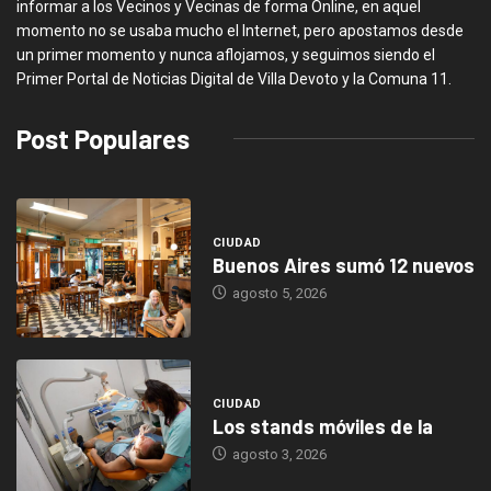
informar a los Vecinos y Vecinas de forma Online, en aquel
momento no se usaba mucho el Internet, pero apostamos desde
un primer momento y nunca aflojamos, y seguimos siendo el
Primer Portal de Noticias Digital de Villa Devoto y la Comuna 11.
Post Populares
CIUDAD
Buenos Aires sumó 12 nuevos
agosto 5, 2026
CIUDAD
Los stands móviles de la
agosto 3, 2026