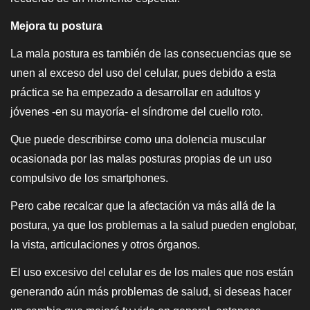
Mejora tu postura
La mala postura es también de las consecuencias que se
unen al exceso del uso del celular, pues debido a esta
práctica se ha empezado a desarrollar en adultos y
jóvenes -en su mayoría- el síndrome del cuello roto.
Que puede describirse como una dolencia muscular
ocasionada por las malas posturas propias de un uso
compulsivo de los smartphones.
Pero cabe recalcar que la afectación va más allá de la
postura, ya que los problemas a la salud pueden englobar,
la vista, articulaciones y otros órganos.
El uso excesivo del celular es de los males que nos están
generando aún más problemas de salud, si deseas hacer