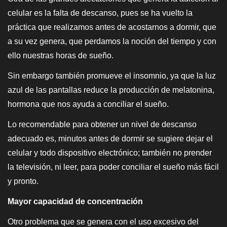
celular es la falta de descanso, pues se ha vuelto la
práctica que realizamos antes de acostarnos a dormir, que
a su vez genera, que perdamos la noción del tiempo y con
ello nuestras horas de sueño.
Sin embargo también promueve el insomnio, ya que la luz
azul de las pantallas reduce la producción de melatonina,
hormona que nos ayuda a conciliar el sueño.
Lo recomendable para obtener un nivel de descanso
adecuado es, minutos antes de dormir se sugiere dejar el
celular y todo dispositivo electrónico; también no prender
la televisión, ni leer, para poder conciliar el sueño más fácil
y pronto.
Mayor capacidad de concentración
Otro problema que se genera con el uso excesivo del