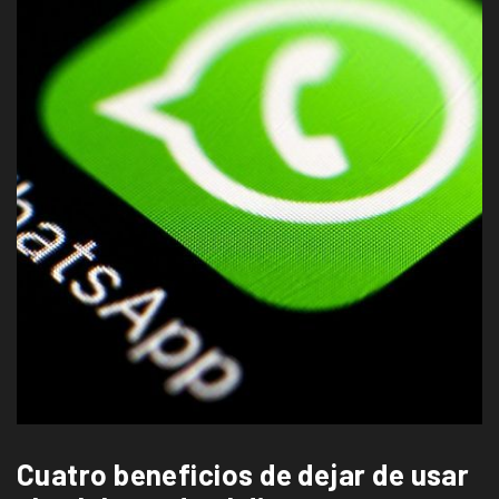
Cuatro beneficios de dejar de usar