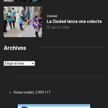
CIUDAD
La Ciudad lanza una colecta
julio 31, 2026
Archivos
Archivos
Vistas totales:
2.909.117