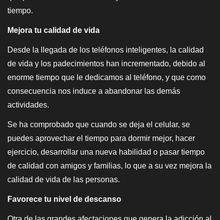
tiempo.
Mejora tu calidad de vida
Desde la llegada de los teléfonos inteligentes, la calidad
de vida y los padecimientos han incrementado, debido al
enorme tiempo que le dedicamos al teléfono, y que como
consecuencia nos induce a abandonar las demás
actividades.
Se ha comprobado que cuando se deja el celular, se
puedes aprovechar el tiempo para dormir mejor, hacer
ejercicio, desarrollar una nueva habilidad o pasar tiempo
de calidad con amigos y familias, lo que a su vez mejora la
calidad de vida de las personas.
Favorece tu nivel de descanso
Otra de las grandes afectaciones que genera la adicción al