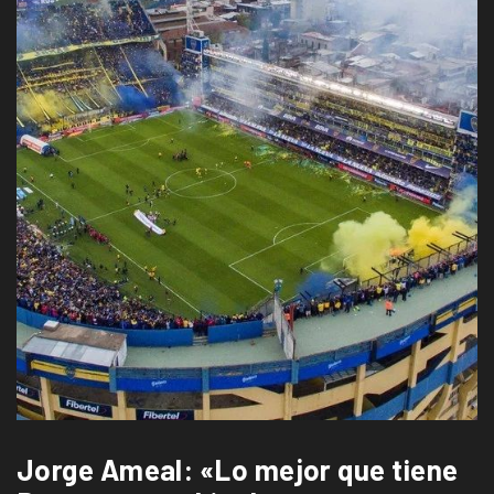
Jorge Ameal: «Lo mejor que tiene