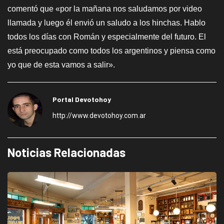
comentó que «por la mañana nos saludamos por video
llamada y luego él envió un saludo a los hinchas. Hablo
todos los días con Román y especialmente del futuro. El
está preocupado como todos los argentinos y piensa como
yo que de esta vamos a salir».
Portal Devotohoy
http://www.devotohoy.com.ar
Noticias Relacionadas