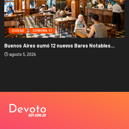
CIUDAD
COMUNA 11
Buenos Aires sumó 12 nuevos Bares Notables...
agosto 5, 2026