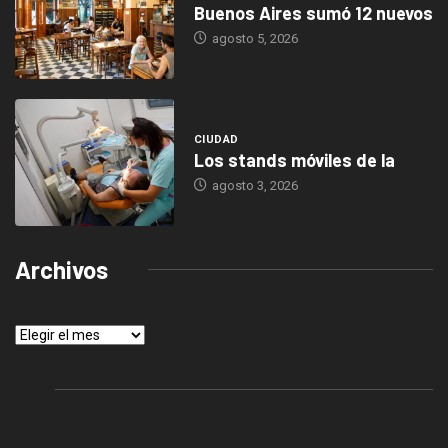
Buenos Aires sumó 12 nuevos
agosto 5, 2026
CIUDAD
Los stands móviles de la
agosto 3, 2026
Archivos
Archivos