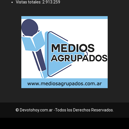
Vistas totales:
2.913.259
© Devotohoy.com.ar -Todos los Derechos Reservados.