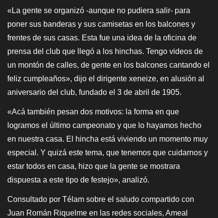
«La gente se organizó -aunque no pudiera salir- para
poner sus banderas y sus camisetas en los balcones y
frentes de sus casas. Esta fue una idea de la oficina de
prensa del club que llegó a los hinchas. Tengo videos de
un montón de calles, de gente en los balcones cantando el
feliz cumpleaños», dijo el dirigente xeneize, en alusión al
aniversario del club, fundado el 3 de abril de 1905.
«Acá también pesan dos motivos: la forma en que
logramos el último campeonato y que lo hayamos hecho
en nuestra casa. El hincha está viviendo un momento muy
especial. Y quizá este tema, que tenemos que cuidarnos y
estar todos en casa, hizo que la gente se mostrara
dispuesta a este tipo de festejo», analizó.
Consultado por Télam sobre el saludo compartido con
Juan Román Riquelme en las redes sociales, Ameal