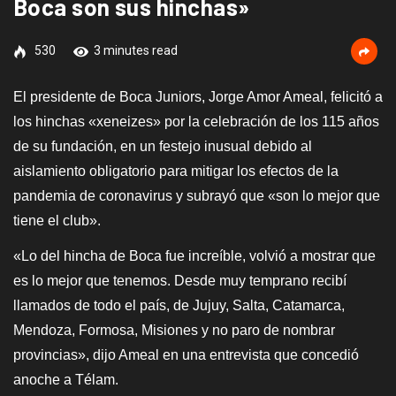
Boca son sus hinchas»
530
3 minutes read
El presidente de Boca Juniors, Jorge Amor Ameal, felicitó a
los hinchas «xeneizes» por la celebración de los 115 años
de su fundación, en un festejo inusual debido al
aislamiento obligatorio para mitigar los efectos de la
pandemia de coronavirus y subrayó que «son lo mejor que
tiene el club».
«Lo del hincha de Boca fue increíble, volvió a mostrar que
es lo mejor que tenemos. Desde muy temprano recibí
llamados de todo el país, de Jujuy, Salta, Catamarca,
Mendoza, Formosa, Misiones y no paro de nombrar
provincias», dijo Ameal en una entrevista que concedió
anoche a Télam.