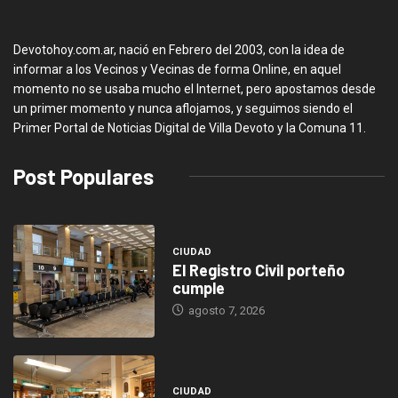
Devotohoy.com.ar, nació en Febrero del 2003, con la idea de
informar a los Vecinos y Vecinas de forma Online, en aquel
momento no se usaba mucho el Internet, pero apostamos desde
un primer momento y nunca aflojamos, y seguimos siendo el
Primer Portal de Noticias Digital de Villa Devoto y la Comuna 11.
Post Populares
CIUDAD
El Registro Civil porteño
cumple
agosto 7, 2026
CIUDAD