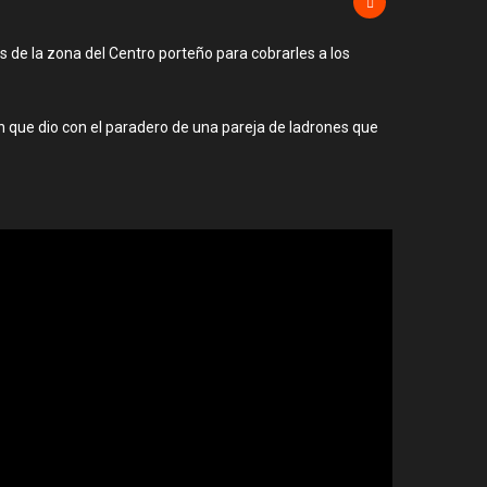
s de la zona del Centro porteño para cobrarles a los
ón que dio con el paradero de una pareja de ladrones que