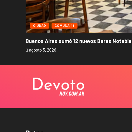
CIUDAD
COMUNA 11
Buenos Aires sumó 12 nuevos Bares Notables
agosto 5, 2026