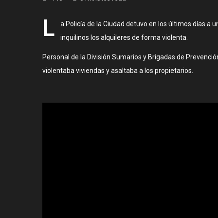
L
a Policía de la Ciudad detuvo en los últimos días a 
inquilinos los alquileres de forma violenta.
Personal de la División Sumarios y Brigadas de Prevención
violentaba viviendas y asaltaba a los propietarios.