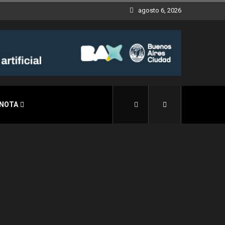
agosto 6, 2026
 NOTA