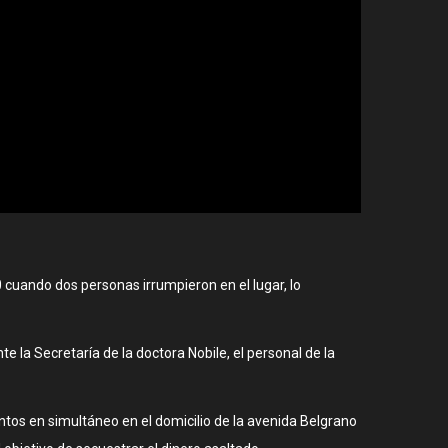
 cuando dos personas irrumpieron en el lugar, lo
te la Secretaría de la doctora Nobile, el personal de la
ntos en simultáneo en el domicilio de la avenida Belgrano