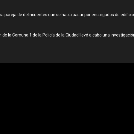
una pareja de delincuentes que se hacía pasar por encargados de edificio
 de la Comuna 1 de la Policía de la Ciudad llevó a cabo una investigaci