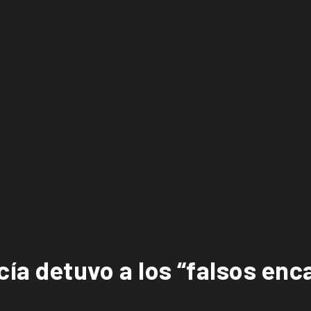
icía detuvo a los “falsos en