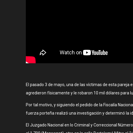
El pasado 3 de mayo, una de las víctimas de esta pareja e
agredieron físicamente y le robaron 10 mil dólares para l
Por tal motivo, y siguiendo el pedido de la Fiscalía Nacion
fuerza porteña realizó una investigación y determinó la i
El Juzgado Nacional en lo Criminal y Correccional Número 