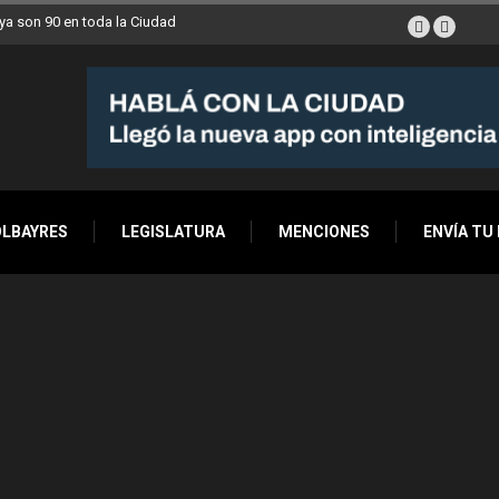
a son 90 en toda la Ciudad
OLBAYRES
LEGISLATURA
MENCIONES
ENVÍA TU