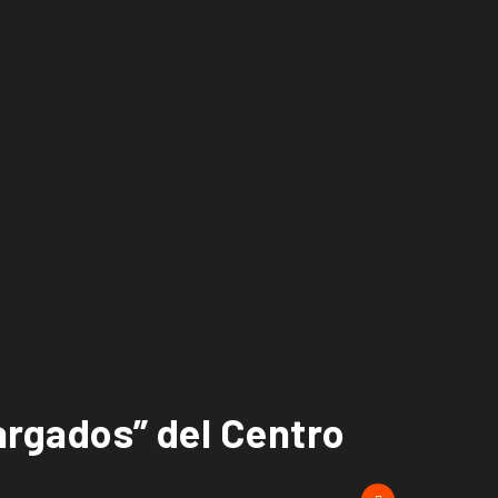
cargados” del Centro