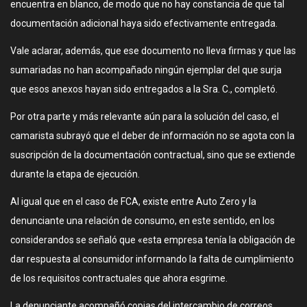
encuentra en blanco, de modo que no hay constancia de que tal
documentación adicional haya sido efectivamente entregada.
Vale aclarar, además, que ese documento no lleva firmas y que las
sumariadas no han acompañado ningún ejemplar del que surja
que esos anexos hayan sido entregados a la Sra. C., completó.
Por otra parte y más relevante aún para la solución del caso, el
camarista subrayó que el deber de información no se agota con la
suscripción de la documentación contractual, sino que se extiende
durante la etapa de ejecución.
Al igual que en el caso de FCA, existe entre Auto Zero y la
denunciante una relación de consumo, en este sentido, en los
considerandos se señaló que «esta empresa tenía la obligación de
dar respuesta al consumidor informando la falta de cumplimiento
de los requisitos contractuales que ahora esgrime.
La denunciante acompañó copias del intercambio de correos