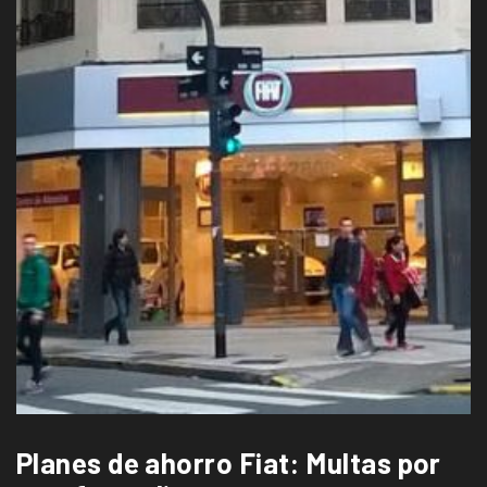
Planes de ahorro Fiat: Multas por