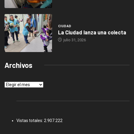
CIUDAD
La Ciudad lanza una colecta
julio 31, 2026
Archivos
Archivos
Vistas totales:
2.907.222