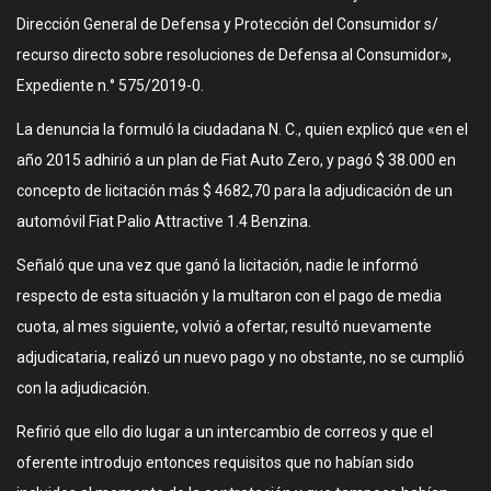
Dirección General de Defensa y Protección del Consumidor s/
recurso directo sobre resoluciones de Defensa al Consumidor»,
Expediente n.° 575/2019-0.
La denuncia la formuló la ciudadana N. C., quien explicó que «en el
año 2015 adhirió a un plan de Fiat Auto Zero, y pagó $ 38.000 en
concepto de licitación más $ 4682,70 para la adjudicación de un
automóvil Fiat Palio Attractive 1.4 Benzina.
Señaló que una vez que ganó la licitación, nadie le informó
respecto de esta situación y la multaron con el pago de media
cuota, al mes siguiente, volvió a ofertar, resultó nuevamente
adjudicataria, realizó un nuevo pago y no obstante, no se cumplió
con la adjudicación.
Refirió que ello dio lugar a un intercambio de correos y que el
oferente introdujo entonces requisitos que no habían sido