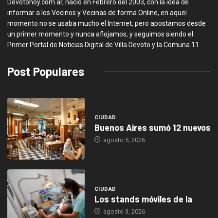
Devotohoy.com.ar, nació en Febrero del 2003, con la idea de
informar a los Vecinos y Vecinas de forma Online, en aquel
momento no se usaba mucho el Internet, pero apostamos desde
un primer momento y nunca aflojamos, y seguimos siendo el
Primer Portal de Noticias Digital de Villa Devoto y la Comuna 11.
Post Populares
CIUDAD
Buenos Aires sumó 12 nuevos
agosto 5, 2026
CIUDAD
Los stands móviles de la
agosto 3, 2026