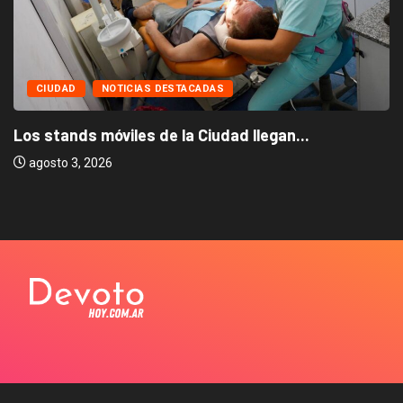
CIUDAD
NOTICIAS DESTACADAS
Los stands móviles de la Ciudad llegan...
agosto 3, 2026