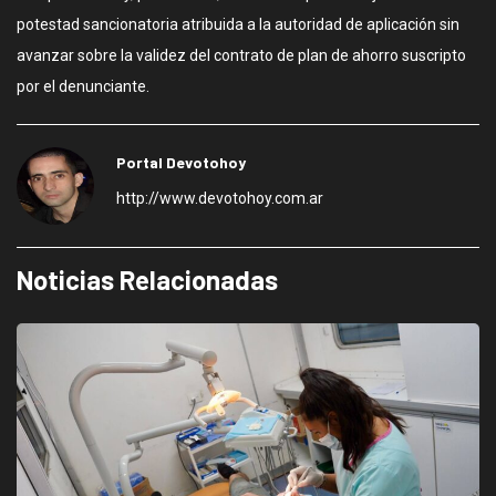
potestad sancionatoria atribuida a la autoridad de aplicación sin
avanzar sobre la validez del contrato de plan de ahorro suscripto
por el denunciante.
Portal Devotohoy
http://www.devotohoy.com.ar
Noticias Relacionadas