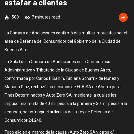
estafar a clientes
500
7 minutes read
La Cámara de Apelaciones confirmó dos multas impuestas por el
área de Defensa del Consumidor del Gobierno de la Ciudad de
Buenos Aires.
La Sala I de la Cámara de Apelaciones en lo Contencioso
Administrativo y Tributario de la Ciudad de Buenos Aires,
conformada por Carlos F. Balbín, Fabiana Schafrik de Nuñez y
Mariana Díaz, rechazó los recursos de FCA SA de Ahorro para
Fines Determinados y Auto Zero SA, mediante la cual se les
impuso una multa de 40 mil pesos a la primera y 30 mil pesos a la
segunda, por infringir el artículo 4 de la Ley de Defensa del
Consumidor 24.240.
Todo ello en el marco de la causa «Auto Zero SA y otros c/