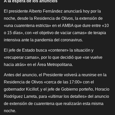
A la espera de los anuncios
El presidente Alberto Fernández anunciará hoy por la
noche, desde la Residencia de Olivos, la extensión de
«una cuarentena estricta» en el AMBA que dure entre «10
o 15 días», con «el objetivo de vaciar camas» de terapia
intensiva ante la pandemia del coronavirus.
El jefe de Estado busca «contener» la situación y
«recuperar camas», por lo que decidió que «se vuelve
hacia atrás» en el Área Metropolitana.
Antes del anuncio, el Presidente volverá a reunirse en la
Residencia de Olivos «cerca de las 17:00» con el
gobernador Kicillof, y el jefe de Gobierno porteño, Horacio
Rodríguez Larreta, para «ultimar los detalles» del anuncio
de extensión de cuarentena que realizarán esta misma
noche.