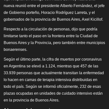
nueva reunió entre el presidente Alberto Fernández, el jefe
de Gobierno porteño, Horacio Rodríguez Larreta, y el
gobernados de la provincia de Buenos Aires, Axel Kicillof.
Respecto a la circulación de personas, dijo que podría
limitarse tanto el paso en la frontera entre la Ciudad de
Buenos Aires y la Provincia, pero también entre municipios
bonaerenses.
Según el último parte, la cifra de muertos por coronavirus
en Argentina se elevó a 1.124, mientras que 457 de las
33.939 personas que actualmente transitan la enfermedad
lo hacen en camas de terapia intensiva distribuidas en
todo el país. Según se informó oficialmente, 232 de esas
plazas ocupadas en unidades de cuidado intensivo están
en la provincia de Buenos Aires.