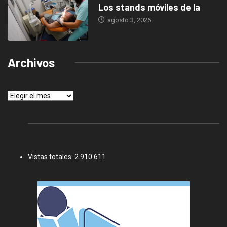
Los stands móviles de la
agosto 3, 2026
Archivos
Archivos
Vistas totales:
2.910.611