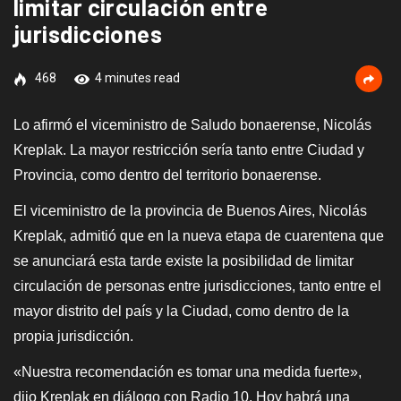
limitar circulación entre
jurisdicciones
468
4 minutes read
Lo afirmó el viceministro de Saludo bonaerense, Nicolás
Kreplak. La mayor restricción sería tanto entre Ciudad y
Provincia, como dentro del territorio bonaerense.
El viceministro de la provincia de Buenos Aires, Nicolás
Kreplak, admitió que en la nueva etapa de cuarentena que
se anunciará esta tarde existe la posibilidad de limitar
circulación de personas entre jurisdicciones, tanto entre el
mayor distrito del país y la Ciudad, como dentro de la
propia jurisdicción.
«Nuestra recomendación es tomar una medida fuerte»,
dijo Kreplak en diálogo con Radio 10. Hoy habrá una