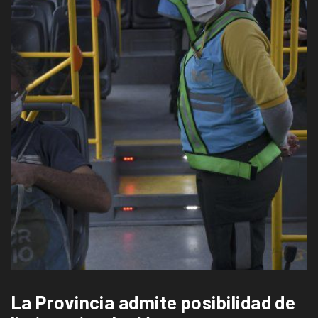
La Provincia admite posibilidad de