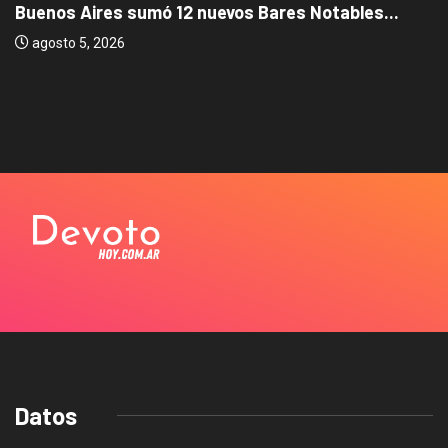
Buenos Aires sumó 12 nuevos Bares Notables...
agosto 5, 2026
Datos