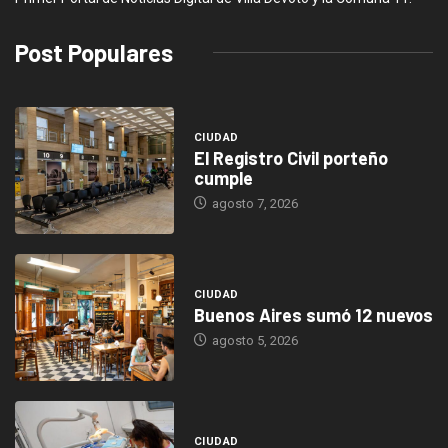
Post Populares
CIUDAD
El Registro Civil porteño
cumple
agosto 7, 2026
CIUDAD
Buenos Aires sumó 12 nuevos
agosto 5, 2026
CIUDAD