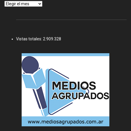
Archivos
Vistas totales:
2.909.328