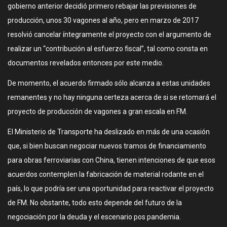
gobierno anterior decidió primero rebajar las previsiones de
producción, unos 30 vagones al año, pero en marzo de 2017
resolvió cancelar íntegramente el proyecto con el argumento de
realizar un “contribución al esfuerzo fiscal”, tal como consta en
documentos revelados entonces por este medio.
De momento, el acuerdo firmado sólo alcanza a estas unidades
remanentes y no hay ninguna certeza acerca de si se retomará el
proyecto de producción de vagones a gran escala en FM.
El Ministerio de Transporte ha deslizado en más de una ocasión
que, si bien buscan negociar nuevos tramos de financiamiento
para obras ferroviarias con China, tienen intenciones de que esos
acuerdos contemplen la fabricación de material rodante en el
país, lo que podría ser una oportunidad para reactivar el proyecto
de FM. No obstante, todo esto depende del futuro de la
negociación por la deuda y el escenario pos pandemia.