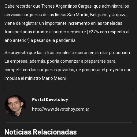
Cabe recordar que Trenes Argentinos Cargas, que administra los
servicios cargueros de las líneas San Martín, Belgrano y Urquiza,
viene de registrar un importante incremento en las toneladas
transportadas durante el primer semestre (+27% con respecto al
año anterior) a pesar de la pandemia.
Se proyecta que las cifras anuales crecerán en similar proporción.
La empresa, además, podría comenzar a prepararse para
competir con las cargueras privadas, de prosperar el proyecto que
impulsa el ministro Mario Meoni.
Portal Devotohoy
http://www.devotohoy.com.ar
Noticias Relacionadas