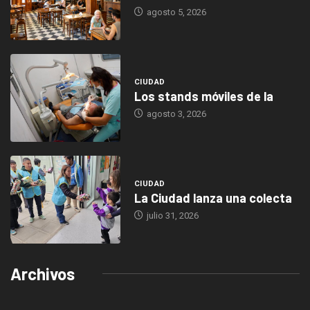
agosto 5, 2026
CIUDAD
Los stands móviles de la
agosto 3, 2026
CIUDAD
La Ciudad lanza una colecta
julio 31, 2026
Archivos