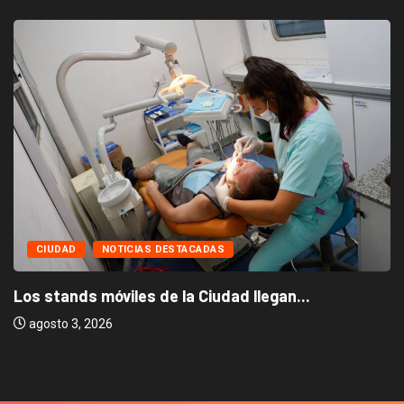
CIUDAD
NOTICIAS DESTACADAS
Los stands móviles de la Ciudad llegan...
agosto 3, 2026