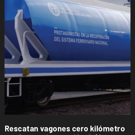
Rescatan vagones cero kilómetro