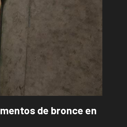
lementos de bronce en