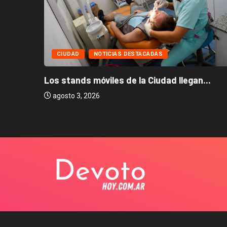
CIUDAD
NOTICIAS DESTACADAS
Los stands móviles de la Ciudad llegan...
agosto 3, 2026