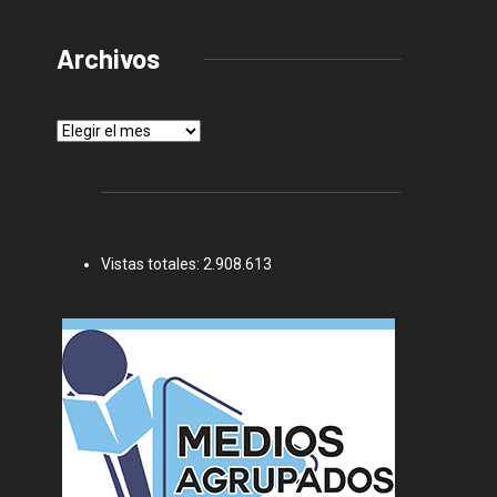
Archivos
Archivos
Vistas totales:
2.908.613