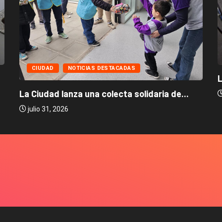
CIUDAD
NOTICIAS DESTACADAS
L
La Ciudad lanza una colecta solidaria de...
julio 31, 2026