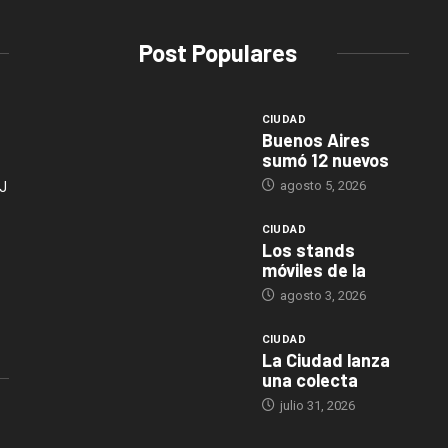
Post Populares
CIUDAD
Buenos Aires
sumó 12 nuevos
agosto 5, 2026
J
CIUDAD
Los stands
móviles de la
agosto 3, 2026
CIUDAD
La Ciudad lanza
una colecta
julio 31, 2026