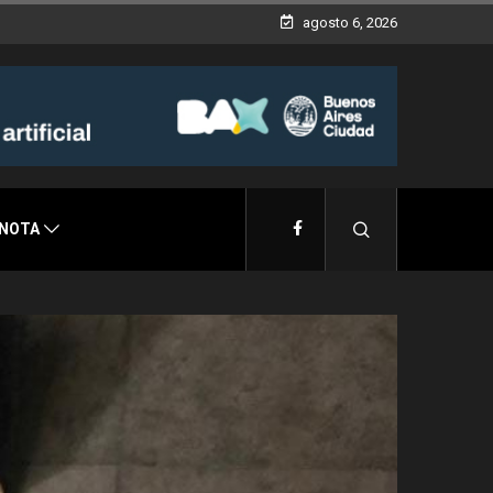
agosto 6, 2026
 NOTA