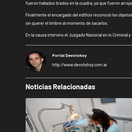
fueron hallados tirados en la cuadra, ya que fueron arroja
Finalmente el encargado del edificio reconoció los objet
sin querer el timbre al momento de sacarlos.
En la causa intervino el Juzgado Nacional en lo Criminal y
Portal Devotohoy
http://www.devotohoy.com.ar
Noticias Relacionadas