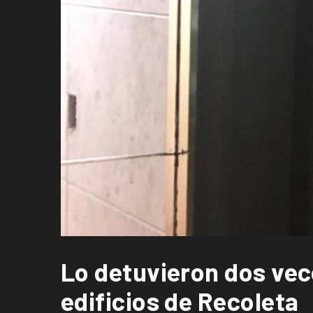
Lo detuvieron dos vec
edificios de Recoleta