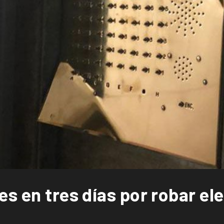
es en tres días por robar e