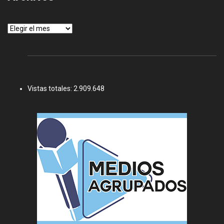
Archivos
Vistas totales:
2.909.648