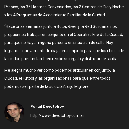
Propios, los 36 Hogares Conveniados, los 2 Centros de Día y Noche
y los 4 Programas de Acogimiento Familiar de la Ciudad.
“Hace unas semanas junto a Boca, River y la Red Solidaria, nos
propusimos trabajar en conjunto en el Operativo Frio de la Ciudad,
para que no haya ninguna persona en situación de calle. Hoy
logramos nuevamente trabajar en conjunto para que los chicos de
la ciudad puedan también recibir su regalo y disfrutar de su día.
Me alegra mucho ver cómo podemos articular en conjunto, la
Ciudad, el Fútbol y las organizaciones para que entre todos
podamos ser parte de la solución”, dijo Migliore.
Portal Devotohoy
http://www.devotohoy.com.ar