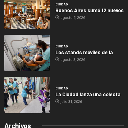
CIUDAD
Buenos Aires sumó 12 nuevos
agosto 5, 2026
CIUDAD
Los stands móviles de la
agosto 3, 2026
CIUDAD
La Ciudad lanza una colecta
julio 31, 2026
Archivos