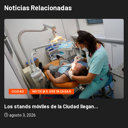
Noticias Relacionadas
CIUDAD
NOTICIAS DESTACADAS
Los stands móviles de la Ciudad llegan...
agosto 3, 2026