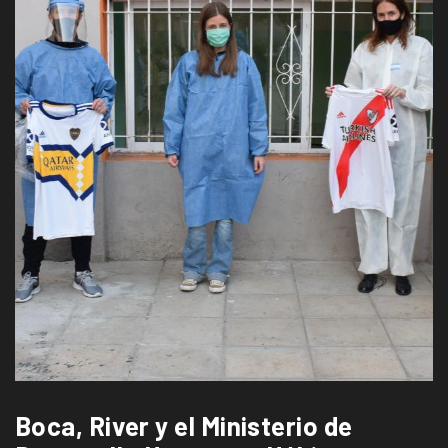
Boca, River y el Ministerio de