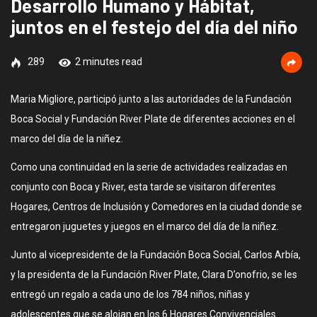
Desarrollo Humano y Hábitat,
juntos en el festejo del día del niño
289
2 minutes read
Maria Migliore, participó junto a las autoridades de la Fundación
Boca Social y Fundación River Plate de diferentes acciones en el
marco del día de la niñez.
Como una continuidad en la serie de actividades realizadas en
conjunto con Boca y River, esta tarde se visitaron diferentes
Hogares, Centros de Inclusión y Comedores en la ciudad donde se
entregaron juguetes y juegos en el marco del día de la niñez.
Junto al vicepresidente de la Fundación Boca Social, Carlos Arbía,
y la presidenta de la Fundación River Plate, Clara D’onofrio, se les
entregó un regalo a cada uno de los 784 niños, niñas y
adolescentes que se alojan en los 6 Hogares Convivenciales