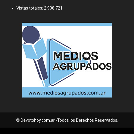
Vistas totales:
2.908.721
© Devotohoy.com.ar -Todos los Derechos Reservados.