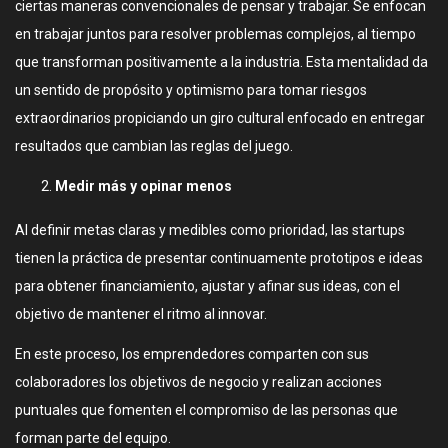
ciertas maneras convencionales de pensar y trabajar. Se enfocan
en trabajar juntos para resolver problemas complejos, al tiempo
que transforman positivamente a la industria. Esta mentalidad da
un sentido de propósito y optimismo para tomar riesgos
extraordinarios propiciando un giro cultural enfocado en entregar
resultados que cambian las reglas del juego.
Medir más y opinar menos
Al definir metas claras y medibles como prioridad, las startups
tienen la práctica de presentar continuamente prototipos e ideas
para obtener financiamiento, ajustar y afinar sus ideas, con el
objetivo de mantener el ritmo al innovar.
En este proceso, los emprendedores comparten con sus
colaboradores los objetivos de negocio y realizan acciones
puntuales que fomenten el compromiso de las personas que
forman parte del equipo.