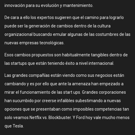
innovación para su evolución y mantenimiento.
De cara a ello los expertos sugieren que el camino para lograrlo
puede ser la generación de cambios dentro de la cultura
organizacional buscando emular algunas de las costumbres de las
nuevas empresas tecnológicas.
Esos cambios propuestos son habitualmente tangibles dentro de
las startups que están teniendo éxito a nivel internacional.
Las grandes compañías están viendo como sus negocios están
cambiando y es por ello que ante la amenaza han empezado a
mirar el funcionamiento de las start ups. Grandes corporaciones
han sucumbido por creerse infalibles subestimando a nuevas
opciones que se presentaban como imposibles competencias tan
solo veamos Netflix vs. Blockbuster. Y Ford hoy vale mucho menos
que Tesla.