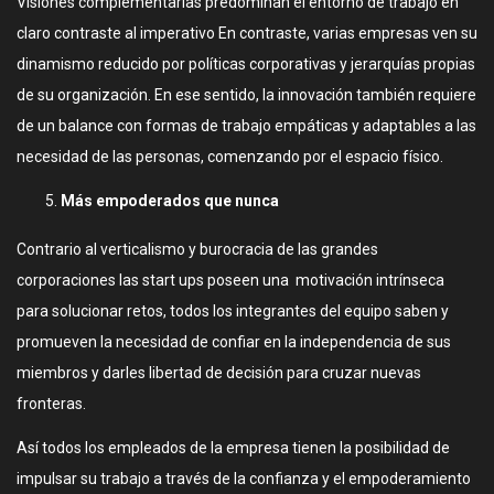
Visiones complementarias predominan el entorno de trabajo en
claro contraste al imperativo En contraste, varias empresas ven su
dinamismo reducido por políticas corporativas y jerarquías propias
de su organización. En ese sentido, la innovación también requiere
de un balance con formas de trabajo empáticas y adaptables a las
necesidad de las personas, comenzando por el espacio físico.
Más empoderados que nunca
Contrario al verticalismo y burocracia de las grandes
corporaciones las start ups poseen una motivación intrínseca
para solucionar retos, todos los integrantes del equipo saben y
promueven la necesidad de confiar en la independencia de sus
miembros y darles libertad de decisión para cruzar nuevas
fronteras.
Así todos los empleados de la empresa tienen la posibilidad de
impulsar su trabajo a través de la confianza y el empoderamiento