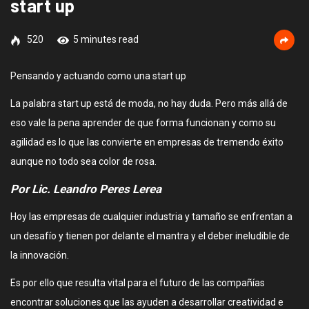
start up
520
5 minutes read
Pensando y actuando como una start up
La palabra start up está de moda, no hay duda. Pero más allá de
eso vale la pena aprender de que forma funcionan y como su
agilidad es lo que las convierte en empresas de tremendo éxito
aunque no todo sea color de rosa.
Por Lic. Leandro Peres Lerea
Hoy las empresas de cualquier industria y tamaño se enfrentan a
un desafío y tienen por delante el mantra y el deber ineludible de
la innovación.
Es por ello que resulta vital para el futuro de las compañías
encontrar soluciones que las ayuden a desarrollar creatividad e