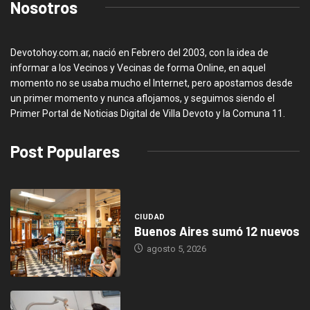
Nosotros
Devotohoy.com.ar, nació en Febrero del 2003, con la idea de
informar a los Vecinos y Vecinas de forma Online, en aquel
momento no se usaba mucho el Internet, pero apostamos desde
un primer momento y nunca aflojamos, y seguimos siendo el
Primer Portal de Noticias Digital de Villa Devoto y la Comuna 11.
Post Populares
CIUDAD
Buenos Aires sumó 12 nuevos
agosto 5, 2026