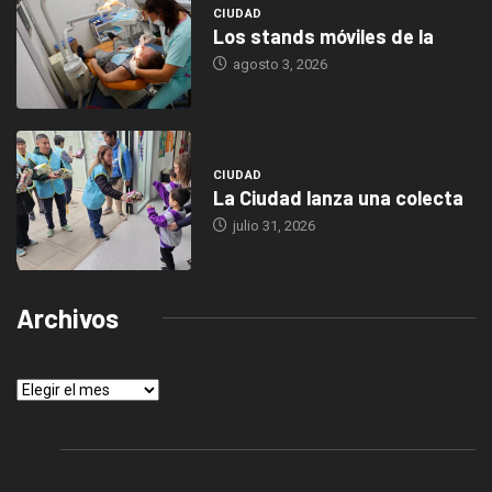
CIUDAD
Los stands móviles de la
agosto 3, 2026
CIUDAD
La Ciudad lanza una colecta
julio 31, 2026
Archivos
Archivos