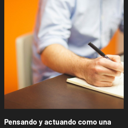
Pensando y actuando como una