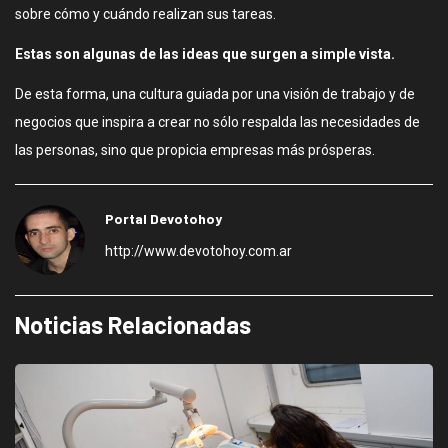
sobre cómo y cuándo realizan sus tareas.
Estas son algunas de las ideas que surgen a simple vista.
De esta forma, una cultura guiada por una visión de trabajo y de
negocios que inspira a crear no sólo respalda las necesidades de
las personas, sino que propicia empresas más prósperas.
Portal Devotohoy
http://www.devotohoy.com.ar
Noticias Relacionadas