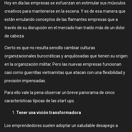
Hoy en día las empresas se esfuerzan en estimular sus músculos
creativos para mantenerse en la escena. Y es de esa manera que
están emulando conceptos de las flamantes empresas que a
través de su disrupción en el mercado han traído más de un dolor
de cabeza.
Cierto es que no resulta sencillo cambiar culturas
organizacionales burocráticas y anquilosadas que tienen su origen
en la organización militar. Pero las nuevas empresas funcionan
casi como guerrillas vietnamitas que atacan con una flexibilidad y
precisión impensadas.
Para ello vale la pena observar un breve panorama de cinco
características típicas de las start ups.
Tener una visión transformadora
Los emprendedores suelen adoptar un saludable desapego a