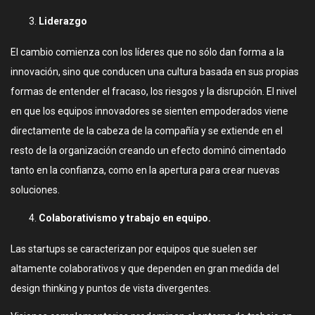
Liderazgo
El cambio comienza con los líderes que no sólo dan forma a la
innovación, sino que conducen una cultura basada en sus propias
formas de entender el fracaso, los riesgos y la disrupción. El nivel
en que los equipos innovadores se sienten empoderados viene
directamente de la cabeza de la compañía y se extiende en el
resto de la organización creando un efecto dominó cimentado
tanto en la confianza, como en la apertura para crear nuevas
soluciones.
Colaborativismo y trabajo en equipo.
Las startups se caracterizan por equipos que suelen ser
altamente colaborativos y que dependen en gran medida del
design thinking y puntos de vista divergentes.