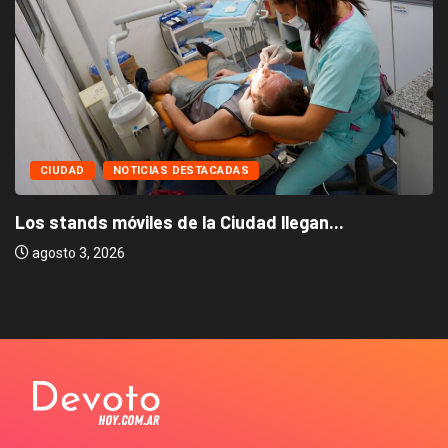
CIUDAD
NOTICIAS DESTACADAS
Los stands móviles de la Ciudad llegan...
agosto 3, 2026