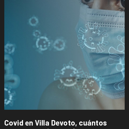
Covid en Villa Devoto, cuántos