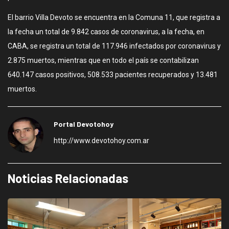
El barrio Villa Devoto se encuentra en la Comuna 11, que registra a
la fecha un total de 9.842 casos de coronavirus, a la fecha, en
CABA, se registra un total de 117.946 infectados por coronavirus y
2.875 muertos, mientras que en todo el país se contabilizan
640.147 casos positivos, 508.533 pacientes recuperados y 13.481
muertos.
Portal Devotohoy
http://www.devotohoy.com.ar
Noticias Relacionadas