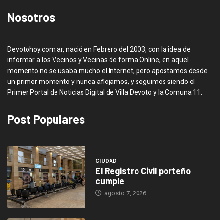
Nosotros
Devotohoy.com.ar, nació en Febrero del 2003, con la idea de
informar a los Vecinos y Vecinas de forma Online, en aquel
momento no se usaba mucho el Internet, pero apostamos desde
un primer momento y nunca aflojamos, y seguimos siendo el
Primer Portal de Noticias Digital de Villa Devoto y la Comuna 11.
Post Populares
CIUDAD
El Registro Civil porteño
cumple
agosto 7, 2026