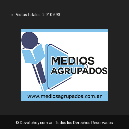
Vistas totales:
2.910.693
© Devotohoy.com.ar -Todos los Derechos Reservados.