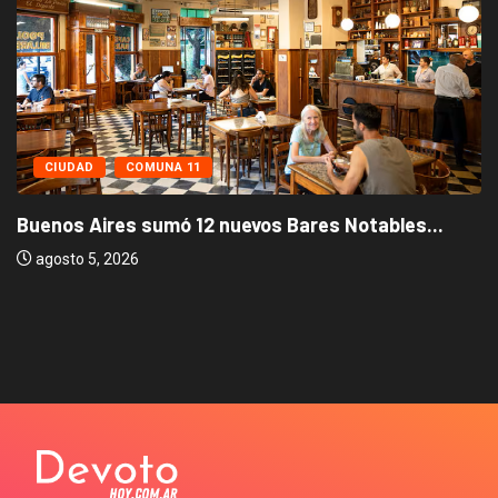
CIUDAD
COMUNA 11
Buenos Aires sumó 12 nuevos Bares Notables...
agosto 5, 2026