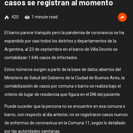
casos se registran al momento
420
1 minute read
El barrio parece tranquilo pero la pandemia de coronavirus se ha
expandido por casi todos los distritos y departamentos de la
Argentina, al 23 de septiembre en el barrio de Villa Devoto se
contabilizan 1.646 casos de infectados.
Estos números surgen a partir de la base de datos abiertos del
Ministerio de Salud del Gobierno de la Ciudad de Buenos Aires, la
contabilización de casos por comuna o barrio se realiza bajo el
criterio de lugar de residencia que figura en el DNI del paciente.
Puede suceder que la persona no se encuentre en esa comuna o
barrio, con respecto al día anterior, no se registraron casos nuevos
de enfermos de coronavirus en la Comuna 11, según lo detallado
por las autoridades sanitarias.