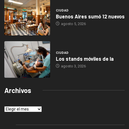
CIUDAD
Buenos Aires sumó 12 nuevos
agosto 5, 2026
CIUDAD
Los stands móviles de la
agosto 3, 2026
Archivos
Archivos