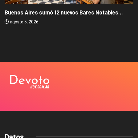
Buenos Aires sumó 12 nuevos Bares Notables...
agosto 5, 2026
Datos