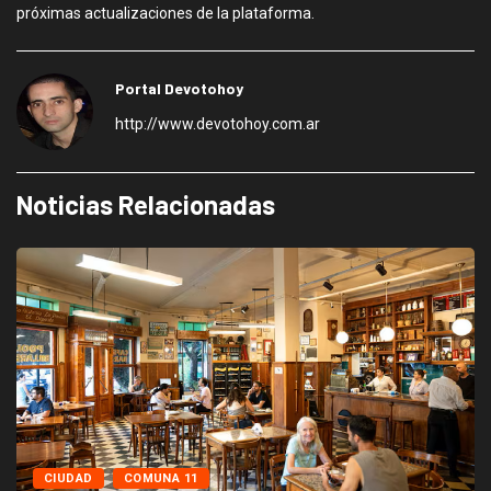
próximas actualizaciones de la plataforma.
Portal Devotohoy
http://www.devotohoy.com.ar
Noticias Relacionadas
CIUDAD
COMUNA 11