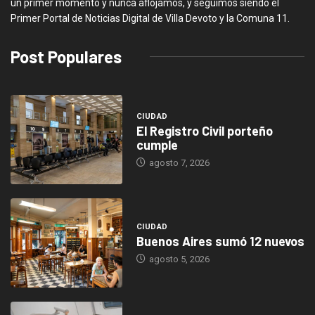
un primer momento y nunca aflojamos, y seguimos siendo el
Primer Portal de Noticias Digital de Villa Devoto y la Comuna 11.
Post Populares
CIUDAD
El Registro Civil porteño
cumple
agosto 7, 2026
CIUDAD
Buenos Aires sumó 12 nuevos
agosto 5, 2026