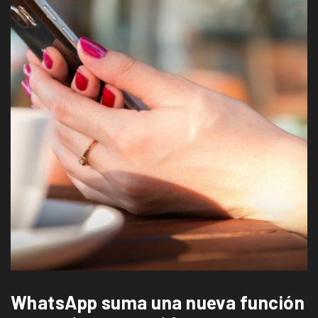
WhatsApp suma una nueva función