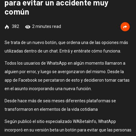
para evitar un accidente muy
común
382
2 minutes read
Se trata de un nuevo botón, que ordena una de las opciones más
utilizadas dentro de un chat. Entrá y entérate cómo funciona.
Todos los usuarios de WhatsApp en algún momento llamaron a
alguien por error, y luego se avergonzaron del mismo. Desde la
app de Facebook se percataron de esto y decidieron tomar cartas
en el asunto incorporando una nueva función.
Desde hace más de seis meses diferentes plataformas se
transformaron en elementos de la vida cotidiana
Según publicó el sitio especializado WABetaInfo, WhatApp
incorporó en su versión beta un botón para evitar que las personas