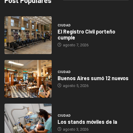
Post Populares
CIUDAD
El Registro Civil porteño
cumple
agosto 7, 2026
CIUDAD
Buenos Aires sumó 12 nuevos
agosto 5, 2026
CIUDAD
Los stands móviles de la
agosto 3, 2026