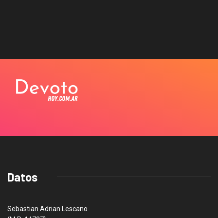
Datos
Sebastian Adrian Lescano