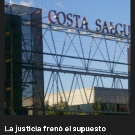
La justicia frenó el supuesto