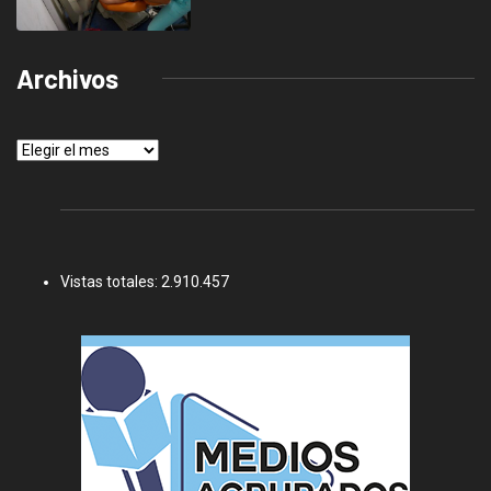
Archivos
Archivos
Vistas totales:
2.910.457