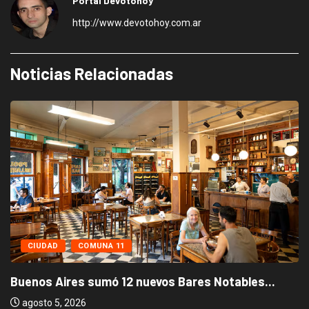
Portal Devotohoy
http://www.devotohoy.com.ar
Noticias Relacionadas
CIUDAD
COMUNA 11
Buenos Aires sumó 12 nuevos Bares Notables...
agosto 5, 2026