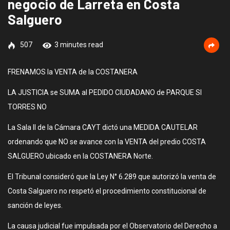
negocio de Larreta en Costa
Salguero
507
3 minutes read
FRENAMOS la VENTA de la COSTANERA
LA JUSTICIA se SUMA al PEDIDO CIUDADANO de PARQUE SI
TORRES NO
La Sala II de la Cámara CAYT dictó una MEDIDA CAUTELAR
ordenando que NO se avance con la VENTA del predio COSTA
SALGUERO ubicado en la COSTANERA Norte.
El Tribunal consideró que la Ley N° 6.289 que autorizó la venta de
Costa Salguero no respetó el procedimiento constitucional de
sanción de leyes.
La causa judicial fue impulsada por el Observatorio del Derecho a