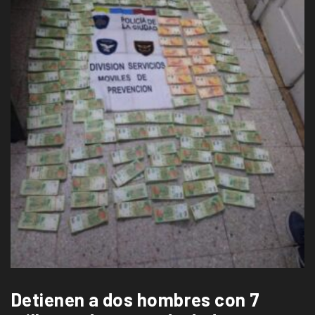
Detienen a dos hombres con 7