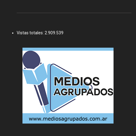
Vistas totales:
2.909.539