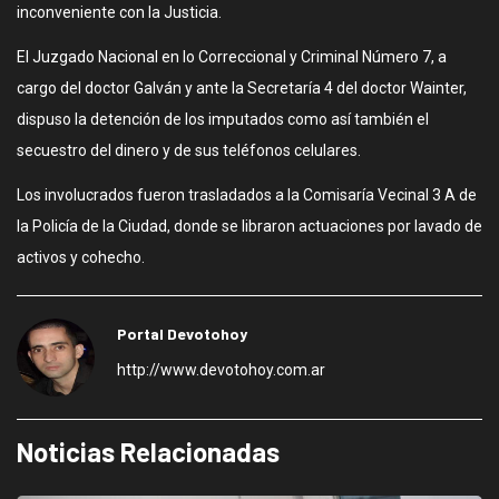
inconveniente con la Justicia.
El Juzgado Nacional en lo Correccional y Criminal Número 7, a
cargo del doctor Galván y ante la Secretaría 4 del doctor Wainter,
dispuso la detención de los imputados como así también el
secuestro del dinero y de sus teléfonos celulares.
Los involucrados fueron trasladados a la Comisaría Vecinal 3 A de
la Policía de la Ciudad, donde se libraron actuaciones por lavado de
activos y cohecho.
Portal Devotohoy
http://www.devotohoy.com.ar
Noticias Relacionadas