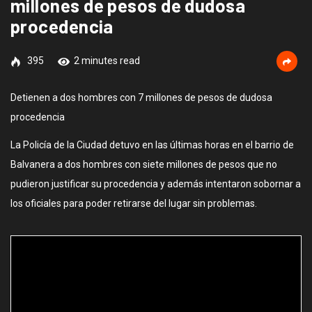
millones de pesos de dudosa
procedencia
395
2 minutes read
Detienen a dos hombres con 7 millones de pesos de dudosa
procedencia
La Policía de la Ciudad detuvo en las últimas horas en el barrio de
Balvanera a dos hombres con siete millones de pesos que no
pudieron justificar su procedencia y además intentaron sobornar a
los oficiales para poder retirarse del lugar sin problemas.