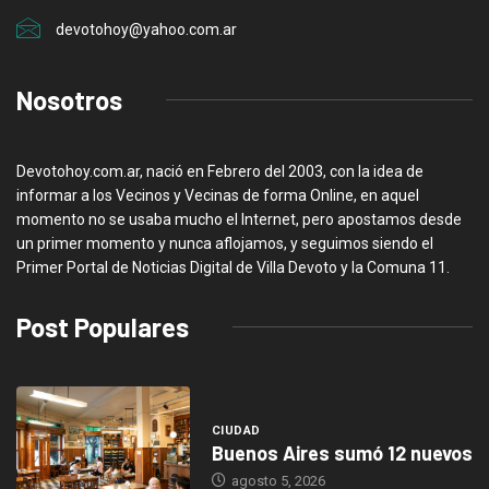
devotohoy@yahoo.com.ar
Nosotros
Devotohoy.com.ar, nació en Febrero del 2003, con la idea de
informar a los Vecinos y Vecinas de forma Online, en aquel
momento no se usaba mucho el Internet, pero apostamos desde
un primer momento y nunca aflojamos, y seguimos siendo el
Primer Portal de Noticias Digital de Villa Devoto y la Comuna 11.
Post Populares
CIUDAD
Buenos Aires sumó 12 nuevos
agosto 5, 2026