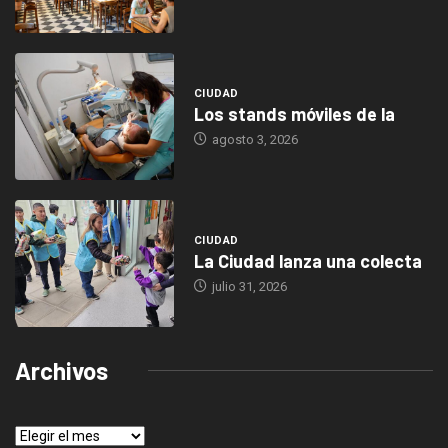
CIUDAD
Los stands móviles de la
agosto 3, 2026
CIUDAD
La Ciudad lanza una colecta
julio 31, 2026
Archivos
Archivos