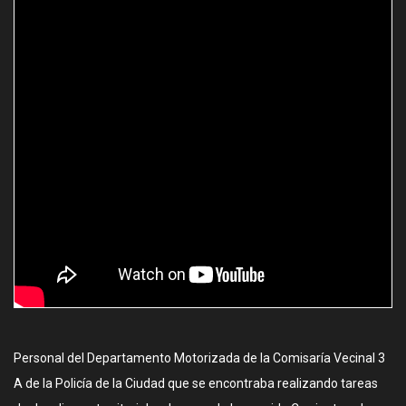
Personal del Departamento Motorizada de la Comisaría Vecinal 3
A de la Policía de la Ciudad que se encontraba realizando tareas