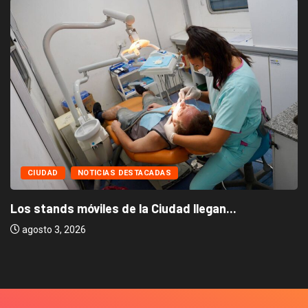
CIUDAD
NOTICIAS DESTACADAS
Los stands móviles de la Ciudad llegan...
agosto 3, 2026