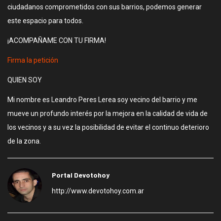
ciudadanos comprometidos con sus barrios, podemos generar
este espacio para todos.
¡ACOMPAÑAME CON TU FIRMA!
Firma la petición
QUIEN SOY
Mi nombre es Leandro Peres Lerea soy vecino del barrio y me
mueve un profundo interés por la mejora en la calidad de vida de
los vecinos y a su vez la posibilidad de evitar el continuo deterioro
de la zona.
Portal Devotohoy
http://www.devotohoy.com.ar