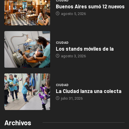
CIUDAD
Buenos Aires sumó 12 nuevos
agosto 5, 2026
CIUDAD
Los stands móviles de la
agosto 3, 2026
CIUDAD
La Ciudad lanza una colecta
julio 31, 2026
Archivos