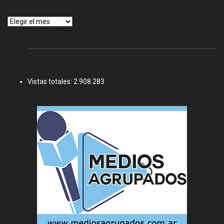
Archivos
Vistas totales:
2.908.283