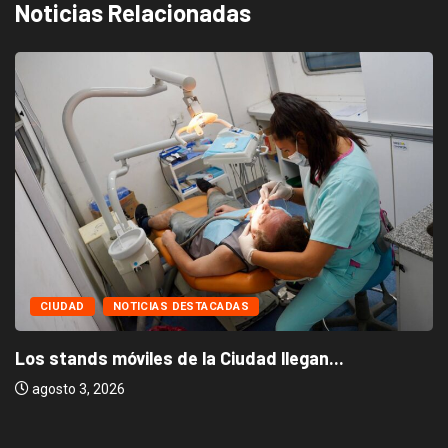
Noticias Relacionadas
CIUDAD
NOTICIAS DESTACADAS
Los stands móviles de la Ciudad llegan...
agosto 3, 2026