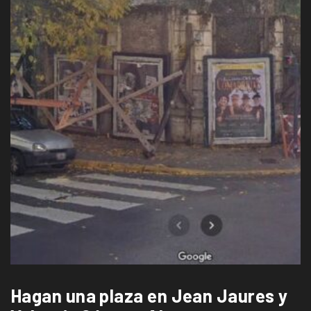
Hagan una plaza en Jean Jaures y