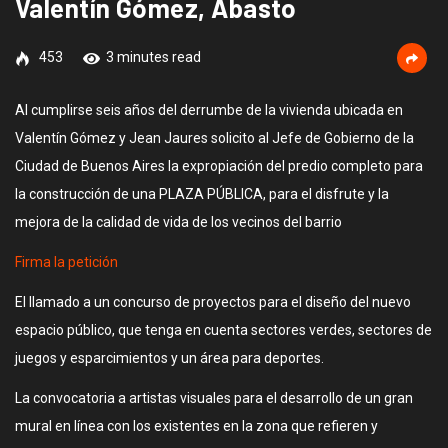
Valentín Gómez, Abasto
453
3 minutes read
Al cumplirse seis años del derrumbe de la vivienda ubicada en
Valentín Gómez y Jean Jaures solicito al Jefe de Gobierno de la
Ciudad de Buenos Aires la expropiación del predio completo para
la construcción de una PLAZA PÚBLICA, para el disfrute y la
mejora de la calidad de vida de los vecinos del barrio
Firma la petición
El llamado a un concurso de proyectos para el diseño del nuevo
espacio público, que tenga en cuenta sectores verdes, sectores de
juegos y esparcimientos y un área para deportes.
La convocatoria a artistas visuales para el desarrollo de un gran
mural en línea con los existentes en la zona que refieren y