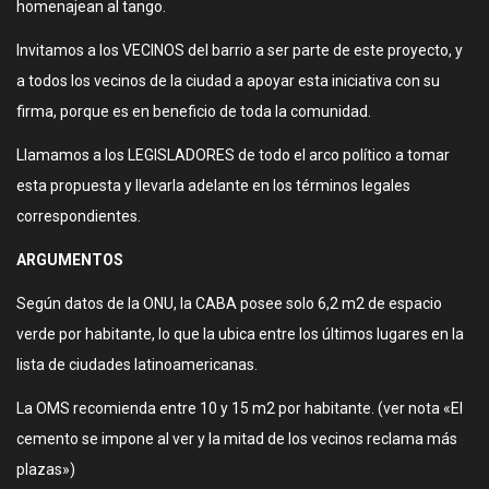
homenajean al tango.
Invitamos a los VECINOS del barrio a ser parte de este proyecto, y
a todos los vecinos de la ciudad a apoyar esta iniciativa con su
firma, porque es en beneficio de toda la comunidad.
Llamamos a los LEGISLADORES de todo el arco político a tomar
esta propuesta y llevarla adelante en los términos legales
correspondientes.
ARGUMENTOS
Según datos de la ONU, la CABA posee solo 6,2 m2 de espacio
verde por habitante, lo que la ubica entre los últimos lugares en la
lista de ciudades latinoamericanas.
La OMS recomienda entre 10 y 15 m2 por habitante. (ver nota «El
cemento se impone al ver y la mitad de los vecinos reclama más
plazas»)